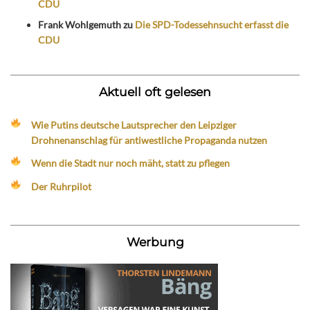
CDU
Frank Wohlgemuth
zu
Die SPD-Todessehnsucht erfasst die
CDU
Aktuell oft gelesen
Wie Putins deutsche Lautsprecher den Leipziger
Drohnenanschlag für antiwestliche Propaganda nutzen
Wenn die Stadt nur noch mäht, statt zu pflegen
Der Ruhrpilot
Werbung