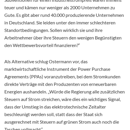
teuer und kämen nur weniger als 2000 Unternehmen zu
Gute. Es gibt aber rund 40.000 produzierende Unternehmen
in Deutschland. Sie leiden unter den immer schlechteren
Standortbedingungen. Sollen wirklich sie und ihre
Arbeitnehmer über ihre Steuern den wenigen Begünstigten
den Wettbewerbsvorteil finanzieren?“
Als Alternative schlug Ostermann vor, das
marktwirtschaftliche Instrument der Power Purchase
Agreements (PPAs) voranzutreiben, bei dem Stromkunden
direkte Verträge mit den Produzenten von erneuerbaren
Energien aushandeln. „Würde die Regierung alle zusätzlichen
Steuern auf Strom streichen, wäre dies ein wichtiges Signal,
dass der Umstieg in das elektrotechnische Zeitalter
beschleunigt werden soll, statt dass der Staat sich
ausgerechnet mit Steuern auf grünen Strom auch noch die
Taschen vollmacht.“