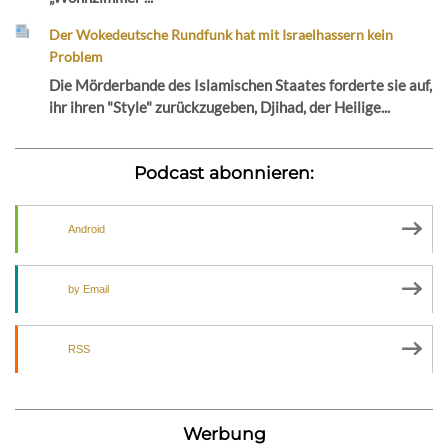
Der Wokedeutsche Rundfunk hat mit Israelhassern kein
Problem
Die Mörderbande des Islamischen Staates forderte sie auf,
ihr ihren "Style" zurückzugeben, Djihad, der Heilige...
Podcast abonnieren:
Android
by Email
RSS
Werbung