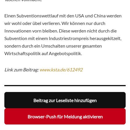
Einen Subventionswettlauf mit den USA und China werden
wir wohl oder übel verlieren. Wir können nur durch
Innovationen vorn bleiben. Diese werden nicht durch die
Subvention mit einem Industriestrompreis herausgekitzelt,
sondern durch ein Umschalten unserer gesamten
Wirtschaftspolitik auf Angebotspolitik.
Link zum Beitrag:
www.ksta.de/612492
Beitrag zur Leseliste hinzufügen
Browser-Push für Meldung aktivieren