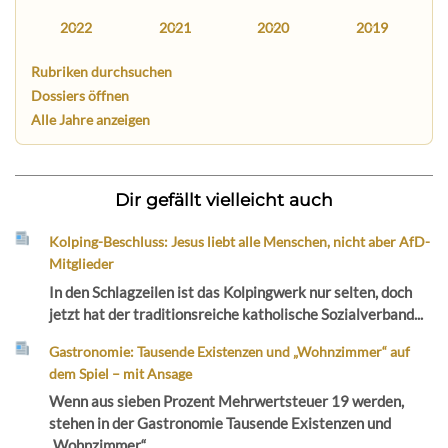
2022
2021
2020
2019
Rubriken durchsuchen
Dossiers öffnen
Alle Jahre anzeigen
Dir gefällt vielleicht auch
Kolping-Beschluss: Jesus liebt alle Menschen, nicht aber AfD-
Mitglieder
In den Schlagzeilen ist das Kolpingwerk nur selten, doch
jetzt hat der traditionsreiche katholische Sozialverband...
Gastronomie: Tausende Existenzen und „Wohnzimmer“ auf
dem Spiel – mit Ansage
Wenn aus sieben Prozent Mehrwertsteuer 19 werden,
stehen in der Gastronomie Tausende Existenzen und
„Wohnzimmer“...