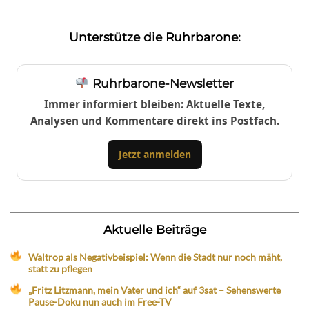
Unterstütze die Ruhrbarone:
Ruhrbarone-Newsletter
Immer informiert bleiben: Aktuelle Texte,
Analysen und Kommentare direkt ins Postfach.
Jetzt anmelden
Aktuelle Beiträge
Waltrop als Negativbeispiel: Wenn die Stadt nur noch mäht,
statt zu pflegen
„Fritz Litzmann, mein Vater und ich“ auf 3sat – Sehenswerte
Pause-Doku nun auch im Free-TV