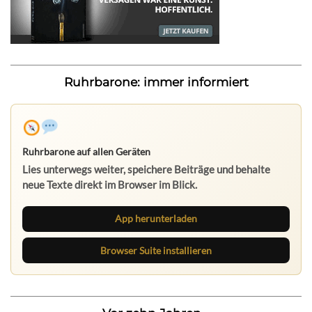
Ruhrbarone: immer informiert
Ruhrbarone auf allen Geräten
Lies unterwegs weiter, speichere Beiträge und behalte
neue Texte direkt im Browser im Blick.
App herunterladen
Browser Suite installieren