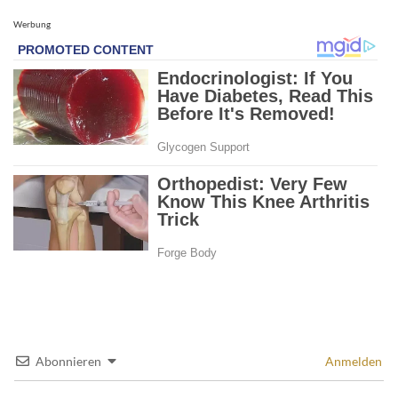
Werbung
Abonnieren
Anmelden