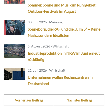
Sommer, Sonne und Musik im Ruhrgebiet:
Outdoor-Festivals im August
30. Juli 2026 · Meinung
Sonneborn, die RAF und die „Ulm 5“ – Keine
Nazis, sondern Idealisten
5. August 2026 · Wirtschaft
Industrieproduktion in NRW im Juni erneut
rückläufig
21. Juli 2026 · Wirtschaft
Unternehmen wollen Rechenzentren in
Deutschland
Vorheriger Beitrag
Nächster Beitrag