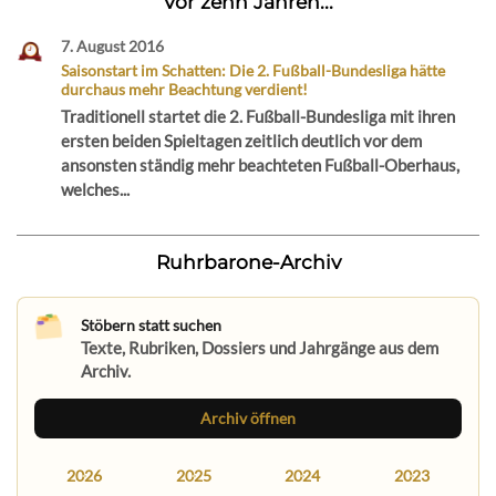
Vor zehn Jahren...
7. August 2016
Saisonstart im Schatten: Die 2. Fußball-Bundesliga hätte
durchaus mehr Beachtung verdient!
Traditionell startet die 2. Fußball-Bundesliga mit ihren
ersten beiden Spieltagen zeitlich deutlich vor dem
ansonsten ständig mehr beachteten Fußball-Oberhaus,
welches...
Ruhrbarone-Archiv
Stöbern statt suchen
Texte, Rubriken, Dossiers und Jahrgänge aus dem
Archiv.
Archiv öffnen
2026
2025
2024
2023