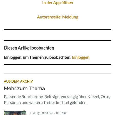
In der App öffnen
Autorenseite: Meldung
Diesen Artikel beobachten
Einloggen, um Themen zu beobachten.
Einloggen
AUS DEM ARCHIV
Mehr zum Thema
Passende Ruhrbarone-Beiträge, vorrangig über Kürzel, Orte,
Personen und weitere Treffer im Titel gefunden.
1. August 2026 · Kultur