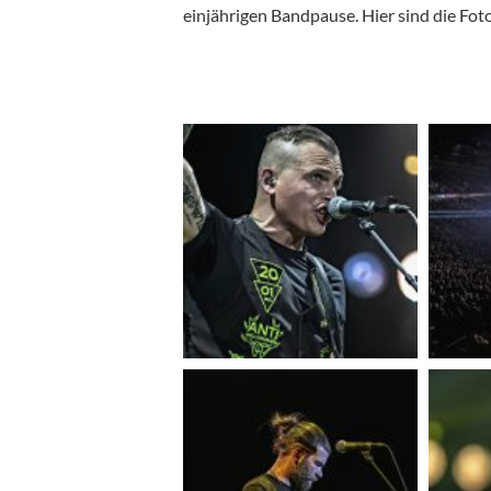
einjährigen Bandpause. Hier sind die Fot