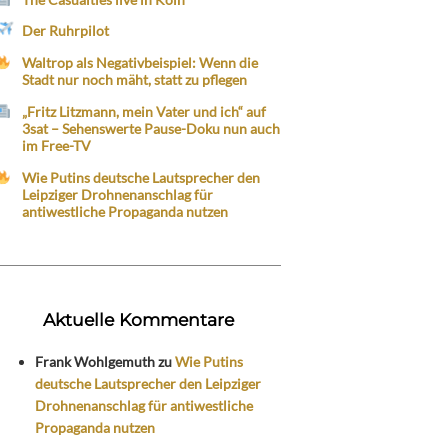
Der Ruhrpilot
Waltrop als Negativbeispiel: Wenn die
Stadt nur noch mäht, statt zu pflegen
„Fritz Litzmann, mein Vater und ich“ auf
3sat – Sehenswerte Pause-Doku nun auch
im Free-TV
Wie Putins deutsche Lautsprecher den
Leipziger Drohnenanschlag für
antiwestliche Propaganda nutzen
Aktuelle Kommentare
Frank Wohlgemuth
zu
Wie Putins
deutsche Lautsprecher den Leipziger
Drohnenanschlag für antiwestliche
Propaganda nutzen