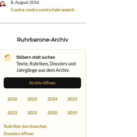
8. August 2016
Contra contra contra hate speech
Ruhrbarone-Archiv
Stöbern statt suchen
Texte, Rubriken, Dossiers und
Jahrgänge aus dem Archiv.
Archiv öffnen
2026
2025
2024
2023
2022
2021
2020
2019
Rubriken durchsuchen
Dossiers öffnen