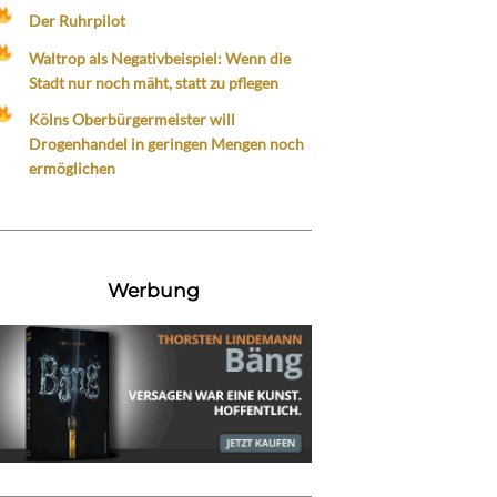
Der Ruhrpilot
Waltrop als Negativbeispiel: Wenn die
Stadt nur noch mäht, statt zu pflegen
Kölns Oberbürgermeister will
Drogenhandel in geringen Mengen noch
ermöglichen
Werbung