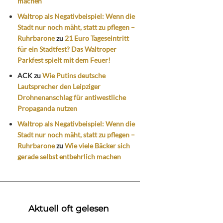
machen
Waltrop als Negativbeispiel: Wenn die
Stadt nur noch mäht, statt zu pflegen –
Ruhrbarone
zu
21 Euro Tageseintritt
für ein Stadtfest? Das Waltroper
Parkfest spielt mit dem Feuer!
ACK
zu
Wie Putins deutsche
Lautsprecher den Leipziger
Drohnenanschlag für antiwestliche
Propaganda nutzen
Waltrop als Negativbeispiel: Wenn die
Stadt nur noch mäht, statt zu pflegen –
Ruhrbarone
zu
Wie viele Bäcker sich
gerade selbst entbehrlich machen
Aktuell oft gelesen