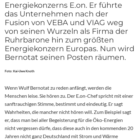
Energiekonzerns E.on. Er führte
das Unternehmen nach der
Fusion von VEBA und VIAG weg
von seinen Wurzeln als Firma der
Ruhrbarone hin zum größten
Energiekonzern Europas. Nun wird
Bernotat seinen Posten räumen.
Foto: Kai-Uwe Knoth
Wenn Wulf Bernotat zu reden anfängt, werden die
Menschen leise. Sie hören zu. Der E.on-Chef spricht mit einer
sanftrauchigen Stimme, bestimmt und eindeutig. Er sagt
Wahrheiten, die mancher nicht hören will. Zum Beispiel sagt
er, dass man bei aller Begeisterung für die Öko-Energien
nicht vergessen dürfe, dass diese auch in den kommenden 20
Jahren nicht ganz Deutschland mit Strom und Wärme