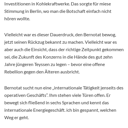
Investitionen in Kohlekraftwerke. Das sorgte für miese
Stimmung in Berlin, wo man die Botschaft einfach nicht
hören wollte.
Vielleicht war es dieser Dauerdruck, den Bernotat bewog,
jetzt seinen Rückzug bekannt zu machen. Vielleicht war es
aber auch die Einsicht, dass der richtige Zeitpunkt gekommen
sei, die Zukunft des Konzerns in die Hände des gut zehn
Jahre jüngeren Teyssen zu legen – bevor eine offene
Rebellion gegen den Älteren ausbricht.
Bernotat sucht nun eine „internationale Tätigkeit jenseits des
operativen Geschäfts“. Ihm stehen viele Türen offen. Er
bewegt sich fließend in sechs Sprachen und kennt das
internationale Energiegeschäft. ich bin gespannt, welchen
Weg er geht.