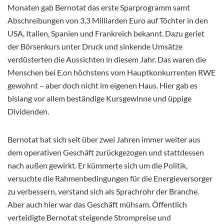
Monaten gab Bernotat das erste Sparprogramm samt
Abschreibungen von 3,3 Milliarden Euro auf Töchter in den
USA, Italien, Spanien und Frankreich bekannt. Dazu geriet
der Börsenkurs unter Druck und sinkende Umsätze
verdüsterten die Aussichten in diesem Jahr. Das waren die
Menschen bei E.on höchstens vom Hauptkonkurrenten RWE
gewohnt – aber doch nicht im eigenen Haus. Hier gab es
bislang vor allem beständige Kursgewinne und üppige
Dividenden.
Bernotat hat sich seit über zwei Jahren immer weiter aus
dem operativen Geschäft zurückgezogen und stattdessen
nach außen gewirkt. Er kümmerte sich um die Politik,
versuchte die Rahmenbedingungen für die Energieversorger
zu verbessern, verstand sich als Sprachrohr der Branche.
Aber auch hier war das Geschäft mühsam. Öffentlich
verteidigte Bernotat steigende Strompreise und