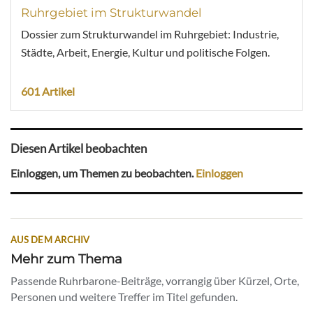
Ruhrgebiet im Strukturwandel
Dossier zum Strukturwandel im Ruhrgebiet: Industrie,
Städte, Arbeit, Energie, Kultur und politische Folgen.
601 Artikel
Diesen Artikel beobachten
Einloggen, um Themen zu beobachten.
Einloggen
AUS DEM ARCHIV
Mehr zum Thema
Passende Ruhrbarone-Beiträge, vorrangig über Kürzel, Orte,
Personen und weitere Treffer im Titel gefunden.