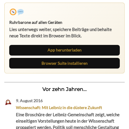
Ruhrbarone auf allen Geräten
Lies unterwegs weiter, speichere Beiträge und behalte
neue Texte direkt im Browser im Blick.
App herunterladen
Browser Suite installieren
Vor zehn Jahren...
9. August 2016
Wissenschaft: Mit Leibniz in die düstere Zukunft
Eine Broschüre der Leibniz-Gemeinschaft zeigt, welche
einseitigen Vorstellungen heute in der Wissenschaft
propagiert werden. Politik soll menschliche Gestaltung