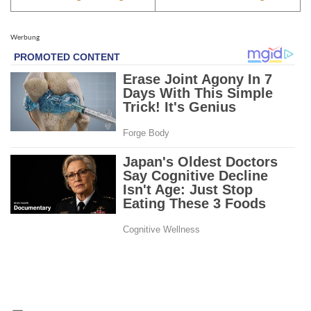
Werbung