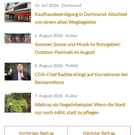
15. Juli 2026 · Dortmund
Kaufhausbeerdigung in Dortmund: Abschied
von einem alten Wegbegleiter
1. August 2026 · Kultur
Sommer, Sonne und Musik im Ruhrgebiet:
Outdoor-Festivals im August
4. August 2026 · Politik
CDA-Chef Radtke dringt auf Korrekturen bei
Rentenreform
7. August 2026 · Kultur
Waltrop als Negativbeispiel: Wenn die Stadt
nur noch mäht, statt zu pflegen
Vorheriger Beitrag
Nächster Beitrag