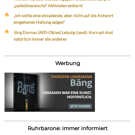
„palästinensische“ Aktivisten entlarvt
„Ich sollte eine einladende, aber nicht auf die Antwort
eingehende Haltung zeigen“
Jörg Dornau (AfD-Oblast Leipzig-Land): Korrupt sind
natürlich immer die anderen
Werbung
Ruhrbarone: immer informiert