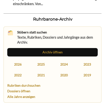
einschränken. Von...
Ruhrbarone-Archiv
Stöbern statt suchen
Texte, Rubriken, Dossiers und Jahrgänge aus dem
Archiv.
Archiv öffnen
2026
2025
2024
2023
2022
2021
2020
2019
Rubriken durchsuchen
Dossiers öffnen
Alle Jahre anzeigen