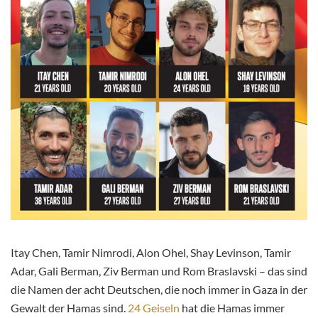
Itay Chen, Tamir Nimrodi, Alon Ohel, Shay Levinson, Tamir
Adar, Gali Berman, Ziv Berman und Rom Braslavski – das sind
die Namen der acht Deutschen, die noch immer in Gaza in der
Gewalt der Hamas sind.
24 Geiseln
hat die Hamas immer