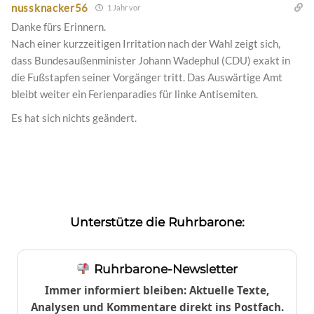
nussknacker56
1 Jahr vor
Danke fürs Erinnern.
Nach einer kurzzeitigen Irritation nach der Wahl zeigt sich,
dass Bundesaußenminister Johann Wadephul (CDU) exakt in
die Fußstapfen seiner Vorgänger tritt. Das Auswärtige Amt
bleibt weiter ein Ferienparadies für linke Antisemiten.
Es hat sich nichts geändert.
Unterstütze die Ruhrbarone:
Ruhrbarone-Newsletter
Immer informiert bleiben: Aktuelle Texte,
Analysen und Kommentare direkt ins Postfach.