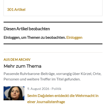
301 Artikel
Diesen Artikel beobachten
Einloggen, um Themen zu beobachten.
Einloggen
AUS DEM ARCHIV
Mehr zum Thema
Passende Ruhrbarone-Beiträge, vorrangig über Kürzel, Orte,
Personen und weitere Treffer im Titel gefunden.
9. August 2026 · Politik
Sevim Dağdelen entdeckt die Wehrmacht in
einer Journalistenfrage