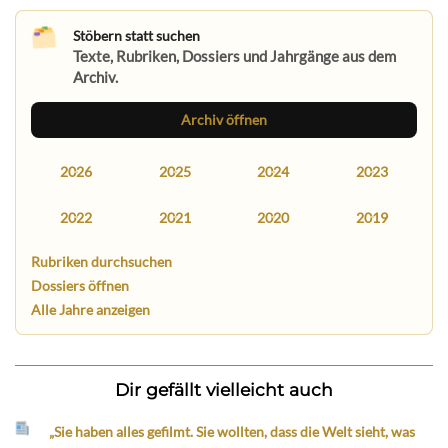
Stöbern statt suchen
Texte, Rubriken, Dossiers und Jahrgänge aus dem
Archiv.
Archiv öffnen
2026
2025
2024
2023
2022
2021
2020
2019
Rubriken durchsuchen
Dossiers öffnen
Alle Jahre anzeigen
Dir gefällt vielleicht auch
„Sie haben alles gefilmt. Sie wollten, dass die Welt sieht, was