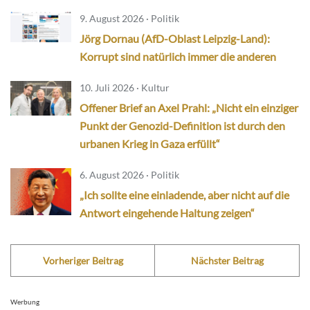
9. August 2026 · Politik
Jörg Dornau (AfD-Oblast Leipzig-Land):
Korrupt sind natürlich immer die anderen
10. Juli 2026 · Kultur
Offener Brief an Axel Prahl: „Nicht ein einziger
Punkt der Genozid-Definition ist durch den
urbanen Krieg in Gaza erfüllt“
6. August 2026 · Politik
„Ich sollte eine einladende, aber nicht auf die
Antwort eingehende Haltung zeigen“
Vorheriger Beitrag
Nächster Beitrag
Werbung