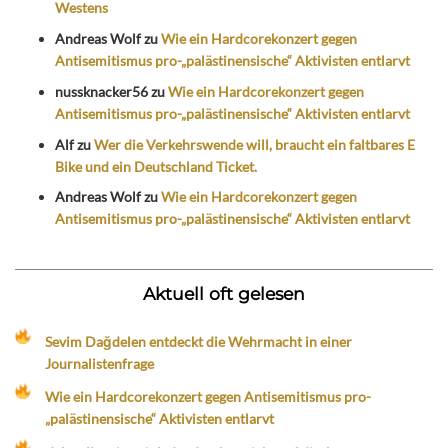
Westens
Andreas Wolf
zu
Wie ein Hardcorekonzert gegen
Antisemitismus pro-„palästinensische“ Aktivisten entlarvt
nussknacker56
zu
Wie ein Hardcorekonzert gegen
Antisemitismus pro-„palästinensische“ Aktivisten entlarvt
Alf
zu
Wer die Verkehrswende will, braucht ein faltbares E
Bike und ein Deutschland Ticket.
Andreas Wolf
zu
Wie ein Hardcorekonzert gegen
Antisemitismus pro-„palästinensische“ Aktivisten entlarvt
Aktuell oft gelesen
Sevim Dağdelen entdeckt die Wehrmacht in einer
Journalistenfrage
Wie ein Hardcorekonzert gegen Antisemitismus pro-
„palästinensische“ Aktivisten entlarvt