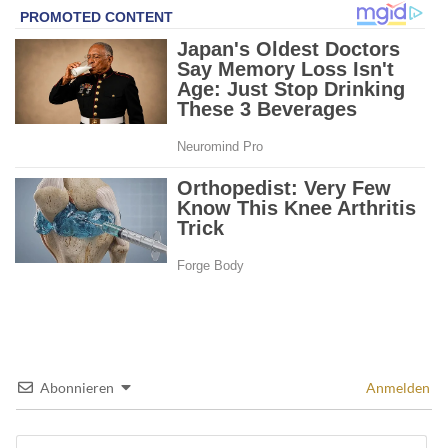
Abonnieren
Anmelden