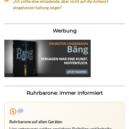
„Ich sollte eine einladende, aber nicht auf die Antwort
eingehende Haltung zeigen“
Werbung
Ruhrbarone: immer informiert
Ruhrbarone auf allen Geräten
Lies unterwegs weiter, speichere Beiträge und behalte