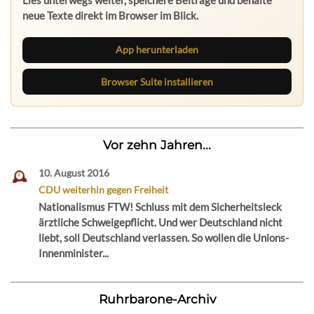
neue Texte direkt im Browser im Blick.
App herunterladen
Browser Suite installieren
Vor zehn Jahren...
10. August 2016
CDU weiterhin gegen Freiheit
Nationalismus FTW! Schluss mit dem Sicherheitsleck
ärztliche Schweigepflicht. Und wer Deutschland nicht
liebt, soll Deutschland verlassen. So wollen die Unions-
Innenminister...
Ruhrbarone-Archiv