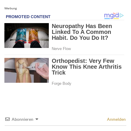
Werbung
Abonnieren
Anmelden