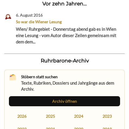
Vor zehn Jahren...
6. August 2016
So war die Wiener Lesung
Wien/ Ruhrgebiet - Donnerstag abend gab es in Wien
eine Lesung - vom Autor dieser Zeilen gemeinsam mit
dem dem...
Ruhrbarone-Archiv
Stöbern statt suchen
Texte, Rubriken, Dossiers und Jahrgänge aus dem
Archiv.
Archiv öffnen
2026
2025
2024
2023