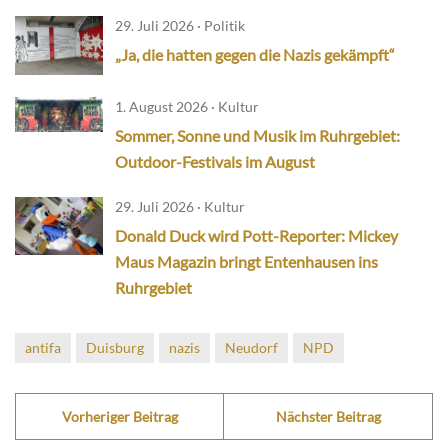
29. Juli 2026 · Politik
„Ja, die hatten gegen die Nazis gekämpft“
1. August 2026 · Kultur
Sommer, Sonne und Musik im Ruhrgebiet:
Outdoor-Festivals im August
29. Juli 2026 · Kultur
Donald Duck wird Pott-Reporter: Mickey
Maus Magazin bringt Entenhausen ins
Ruhrgebiet
antifa
Duisburg
nazis
Neudorf
NPD
Vorheriger Beitrag
Nächster Beitrag