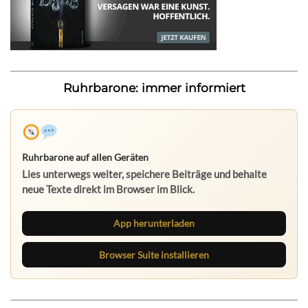
Ruhrbarone: immer informiert
Ruhrbarone auf allen Geräten
Lies unterwegs weiter, speichere Beiträge und behalte
neue Texte direkt im Browser im Blick.
App herunterladen
Browser Suite installieren