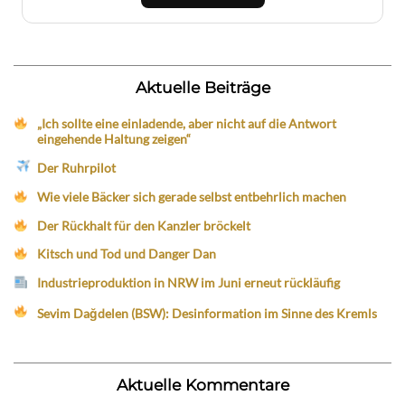
Aktuelle Beiträge
„Ich sollte eine einladende, aber nicht auf die Antwort
eingehende Haltung zeigen“
Der Ruhrpilot
Wie viele Bäcker sich gerade selbst entbehrlich machen
Der Rückhalt für den Kanzler bröckelt
Kitsch und Tod und Danger Dan
Industrieproduktion in NRW im Juni erneut rückläufig
Sevim Dağdelen (BSW): Desinformation im Sinne des Kremls
Aktuelle Kommentare