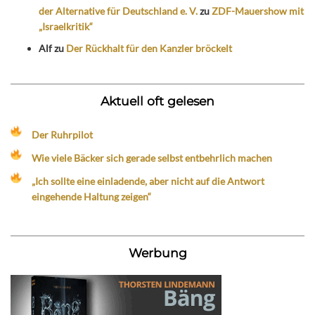
der Alternative für Deutschland e. V.
zu
ZDF-Mauershow mit
„Israelkritik“
Alf
zu
Der Rückhalt für den Kanzler bröckelt
Aktuell oft gelesen
Der Ruhrpilot
Wie viele Bäcker sich gerade selbst entbehrlich machen
„Ich sollte eine einladende, aber nicht auf die Antwort
eingehende Haltung zeigen“
Werbung