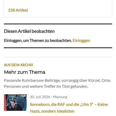
158 Artikel
Diesen Artikel beobachten
Einloggen, um Themen zu beobachten.
Einloggen
AUS DEM ARCHIV
Mehr zum Thema
Passende Ruhrbarone-Beiträge, vorrangig über Kürzel, Orte,
Personen und weitere Treffer im Titel gefunden.
30. Juli 2026 · Meinung
Sonneborn, die RAF und die „Ulm 5“ – Keine
Nazis, sondern Idealisten