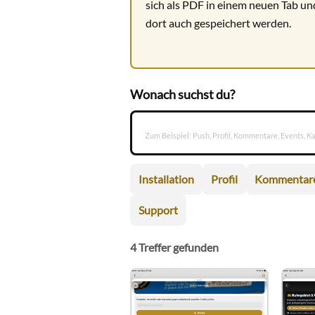
sich als PDF in einem neuen Tab u
dort auch gespeichert werden.
Wonach suchst du?
Installation
Profil
Kommentar
Support
4 Treffer gefunden