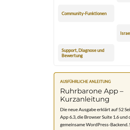
Community-Funktionen
Israe
Support, Diagnose und
Bewertung
AUSFÜHRLICHE ANLEITUNG
Ruhrbarone App –
Kurzanleitung
Die neue Ausgabe erklärt auf 52 Sei
App 6.3, die Browser Suite 1.6 und 
gemeinsame WordPress-Backend. S