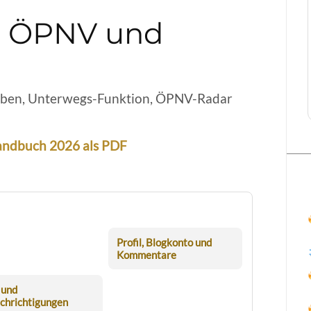
e, ÖPNV und
leben, Unterwegs-Funktion, ÖPNV-Radar
ndbuch 2026 als PDF
Profil, Blogkonto und
Kommentare
 und
chrichtigungen