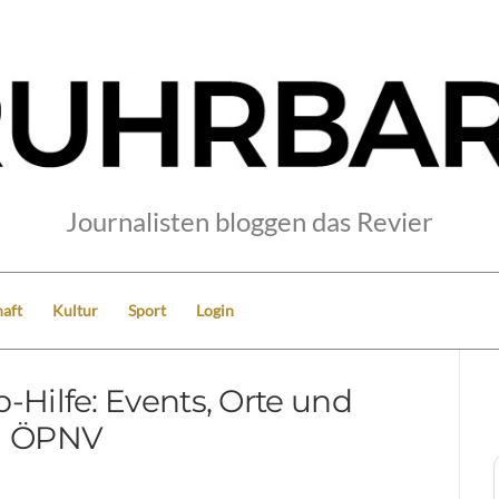
Journalisten bloggen das Revier
aft
Kultur
Sport
Login
Hilfe: Events, Orte und
ÖPNV