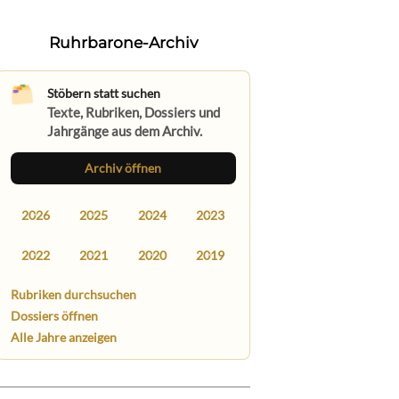
Ruhrbarone-Archiv
Stöbern statt suchen
Texte, Rubriken, Dossiers und
Jahrgänge aus dem Archiv.
Archiv öffnen
2026
2025
2024
2023
2022
2021
2020
2019
Rubriken durchsuchen
Dossiers öffnen
Alle Jahre anzeigen