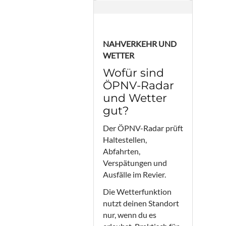
NAHVERKEHR UND
WETTER
Wofür sind
ÖPNV-Radar
und Wetter
gut?
Der ÖPNV-Radar prüft
Haltestellen,
Abfahrten,
Verspätungen und
Ausfälle im Revier.
Die Wetterfunktion
nutzt deinen Standort
nur, wenn du es