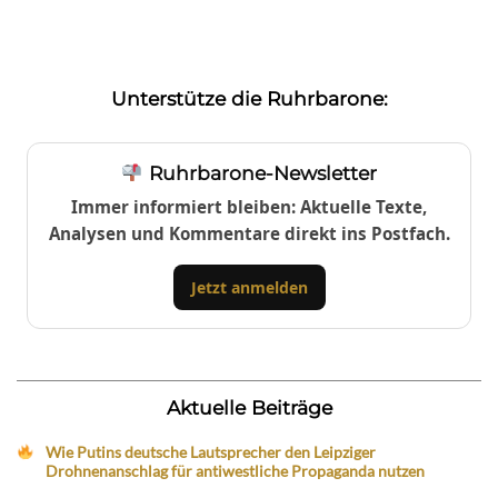
Unterstütze die Ruhrbarone:
Ruhrbarone-Newsletter
Immer informiert bleiben: Aktuelle Texte,
Analysen und Kommentare direkt ins Postfach.
Jetzt anmelden
Aktuelle Beiträge
Wie Putins deutsche Lautsprecher den Leipziger
Drohnenanschlag für antiwestliche Propaganda nutzen