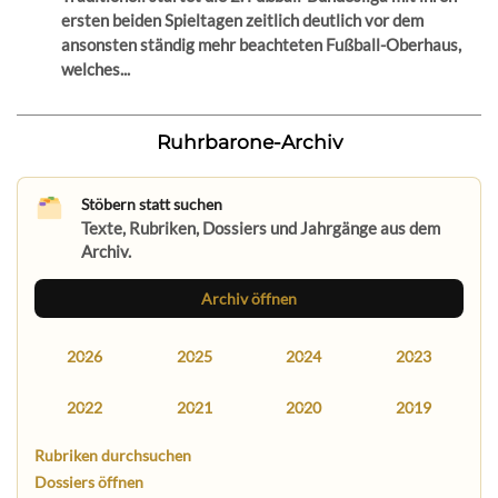
ersten beiden Spieltagen zeitlich deutlich vor dem
ansonsten ständig mehr beachteten Fußball-Oberhaus,
welches...
Ruhrbarone-Archiv
Stöbern statt suchen
Texte, Rubriken, Dossiers und Jahrgänge aus dem
Archiv.
Archiv öffnen
2026
2025
2024
2023
2022
2021
2020
2019
Rubriken durchsuchen
Dossiers öffnen