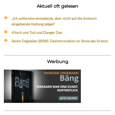
Aktuell oft gelesen
„Ich sollte eine einladende, aber nicht auf die Antwort
eingehende Haltung zeigen“
Kitsch und Tod und Danger Dan
Sevim Dağdelen (BSW): Desinformation im Sinne des Kremls
Werbung