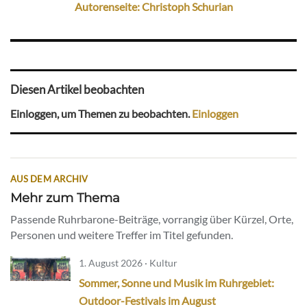
Autorenseite: Christoph Schurian
Diesen Artikel beobachten
Einloggen, um Themen zu beobachten.
Einloggen
AUS DEM ARCHIV
Mehr zum Thema
Passende Ruhrbarone-Beiträge, vorrangig über Kürzel, Orte,
Personen und weitere Treffer im Titel gefunden.
1. August 2026 · Kultur
Sommer, Sonne und Musik im Ruhrgebiet:
Outdoor-Festivals im August