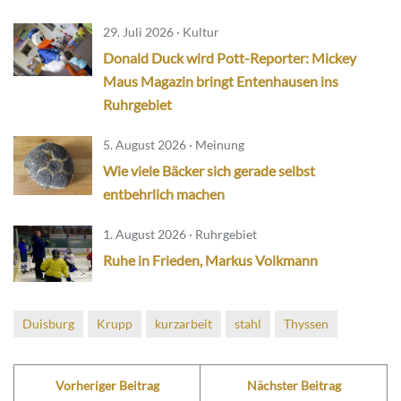
29. Juli 2026 · Kultur
Donald Duck wird Pott-Reporter: Mickey
Maus Magazin bringt Entenhausen ins
Ruhrgebiet
5. August 2026 · Meinung
Wie viele Bäcker sich gerade selbst
entbehrlich machen
1. August 2026 · Ruhrgebiet
Ruhe in Frieden, Markus Volkmann
Duisburg
Krupp
kurzarbeit
stahl
Thyssen
Vorheriger Beitrag
Nächster Beitrag