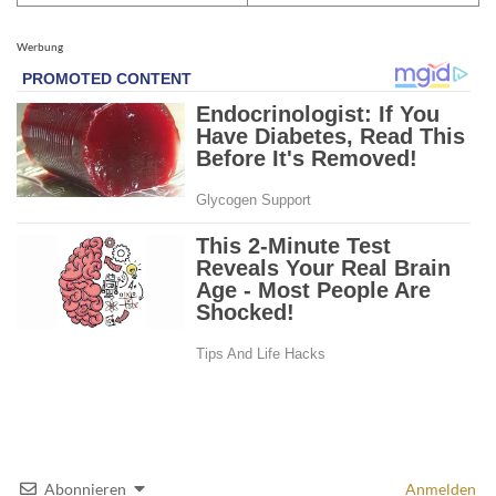
Werbung
Abonnieren
Anmelden