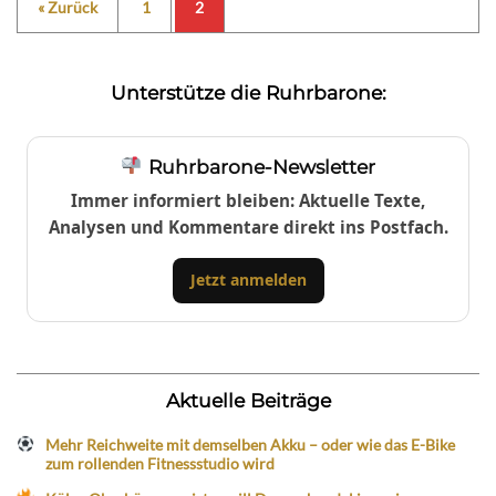
« Zurück
1
2
Unterstütze die Ruhrbarone:
Ruhrbarone-Newsletter
Immer informiert bleiben: Aktuelle Texte,
Analysen und Kommentare direkt ins Postfach.
Jetzt anmelden
Aktuelle Beiträge
Mehr Reichweite mit demselben Akku – oder wie das E-Bike
zum rollenden Fitnessstudio wird