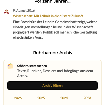
Vor zehn Jahren...
9. August 2016
Wissenschaft: Mit Leibniz in die düstere Zukunft
Eine Broschüre der Leibniz-Gemeinschaft zeigt, welche
einseitigen Vorstellungen heute in der Wissenschaft
propagiert werden. Politik soll menschliche Gestaltung
einschränken. Von...
Ruhrbarone-Archiv
Stöbern statt suchen
Texte, Rubriken, Dossiers und Jahrgänge aus dem
Archiv.
Archiv öffnen
2026
2025
2024
2023