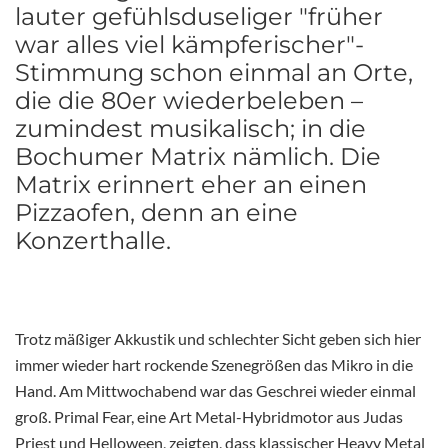
lauter gefühlsduseliger "früher
war alles viel kämpferischer"-
Stimmung schon einmal an Orte,
die die 80er wiederbeleben –
zumindest musikalisch; in die
Bochumer Matrix nämlich. Die
Matrix erinnert eher an einen
Pizzaofen, denn an eine
Konzerthalle.
Trotz mäßiger Akkustik und schlechter Sicht geben sich hier
immer wieder hart rockende Szenegrößen das Mikro in die
Hand. Am Mittwochabend war das Geschrei wieder einmal
groß. Primal Fear, eine Art Metal-Hybridmotor aus Judas
Priest und Helloween, zeigten, dass klassischer Heavy Metal