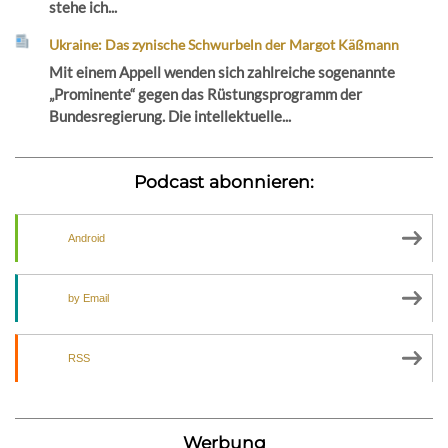
stehe ich...
Ukraine: Das zynische Schwurbeln der Margot Käßmann
Mit einem Appell wenden sich zahlreiche sogenannte
„Prominente“ gegen das Rüstungsprogramm der
Bundesregierung. Die intellektuelle...
Podcast abonnieren:
Android
by Email
RSS
Werbung