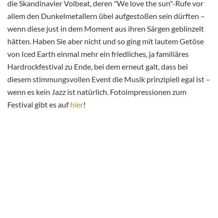
die Skandinavier Volbeat, deren "We love the sun"-Rufe vor
allem den Dunkelmetallern übel aufgestoßen sein dürften –
wenn diese just in dem Moment aus ihren Särgen geblinzelt
hätten. Haben Sie aber nicht und so ging mit lautem Getöse
von Iced Earth einmal mehr ein friedliches, ja familiäres
Hardrockfestival zu Ende, bei dem erneut galt, dass bei
diesem stimmungsvollen Event die Musik prinzipiell egal ist –
wenn es kein Jazz ist natürlich. Fotoimpressionen zum
Festival gibt es auf
hier
!