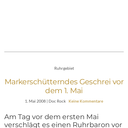
Ruhrgebiet
Markerschütterndes Geschrei vor
dem 1. Mai
1. Mai 2008
| Doc Rock
Keine Kommentare
Am Tag vor dem ersten Mai
verschlägt es einen Ruhrbaron vor