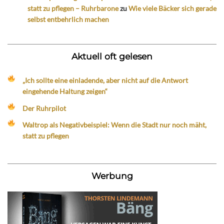
statt zu pflegen – Ruhrbarone
zu
Wie viele Bäcker sich gerade
selbst entbehrlich machen
Aktuell oft gelesen
„Ich sollte eine einladende, aber nicht auf die Antwort
eingehende Haltung zeigen“
Der Ruhrpilot
Waltrop als Negativbeispiel: Wenn die Stadt nur noch mäht,
statt zu pflegen
Werbung