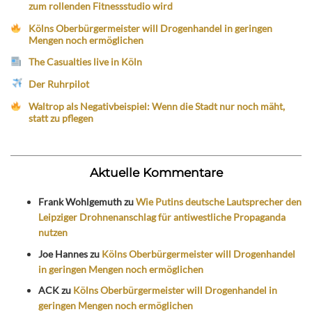
zum rollenden Fitnessstudio wird
Kölns Oberbürgermeister will Drogenhandel in geringen
Mengen noch ermöglichen
The Casualties live in Köln
Der Ruhrpilot
Waltrop als Negativbeispiel: Wenn die Stadt nur noch mäht,
statt zu pflegen
Aktuelle Kommentare
Frank Wohlgemuth
zu
Wie Putins deutsche Lautsprecher den
Leipziger Drohnenanschlag für antiwestliche Propaganda
nutzen
Joe Hannes
zu
Kölns Oberbürgermeister will Drogenhandel
in geringen Mengen noch ermöglichen
ACK
zu
Kölns Oberbürgermeister will Drogenhandel in
geringen Mengen noch ermöglichen