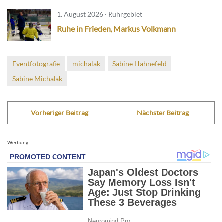
1. August 2026 · Ruhrgebiet
Ruhe in Frieden, Markus Volkmann
Eventfotografie
michalak
Sabine Hahnefeld
Sabine Michalak
Vorheriger Beitrag
Nächster Beitrag
Werbung