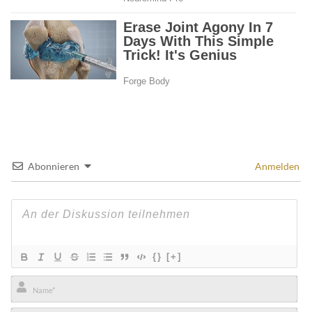
Abonnieren
Anmelden
{}
[+]
Name*