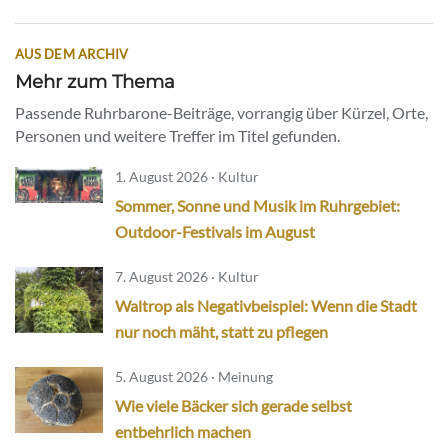
AUS DEM ARCHIV
Mehr zum Thema
Passende Ruhrbarone-Beiträge, vorrangig über Kürzel, Orte,
Personen und weitere Treffer im Titel gefunden.
1. August 2026 · Kultur
Sommer, Sonne und Musik im Ruhrgebiet:
Outdoor-Festivals im August
7. August 2026 · Kultur
Waltrop als Negativbeispiel: Wenn die Stadt
nur noch mäht, statt zu pflegen
5. August 2026 · Meinung
Wie viele Bäcker sich gerade selbst
entbehrlich machen