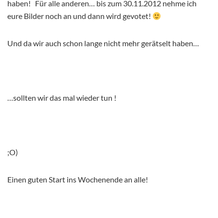
haben! Für alle anderen… bis zum 30.11.2012 nehme ich
eure Bilder noch an und dann wird gevotet!
Und da wir auch schon lange nicht mehr gerätselt haben…
…sollten wir das mal wieder tun !
;O)
Einen guten Start ins Wochenende an alle!