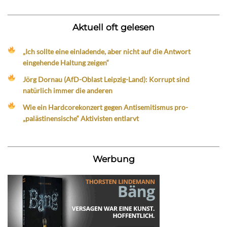
Aktuell oft gelesen
„Ich sollte eine einladende, aber nicht auf die Antwort
eingehende Haltung zeigen“
Jörg Dornau (AfD-Oblast Leipzig-Land): Korrupt sind
natürlich immer die anderen
Wie ein Hardcorekonzert gegen Antisemitismus pro-
„palästinensische“ Aktivisten entlarvt
Werbung