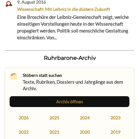
9. August 2016
Wissenschaft: Mit Leibniz in die düstere Zukunft
Eine Broschüre der Leibniz-Gemeinschaft zeigt, welche
einseitigen Vorstellungen heute in der Wissenschaft
propagiert werden. Politik soll menschliche Gestaltung
einschränken. Von...
Ruhrbarone-Archiv
Stöbern statt suchen
Texte, Rubriken, Dossiers und Jahrgänge aus dem
Archiv.
Archiv öffnen
2026
2025
2024
2023
2022
2021
2020
2019