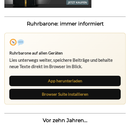
Ruhrbarone: immer informiert
Ruhrbarone auf allen Geräten
Lies unterwegs weiter, speichere Beiträge und behalte
neue Texte direkt im Browser im Blick.
App herunterladen
Browser Suite installieren
Vor zehn Jahren...