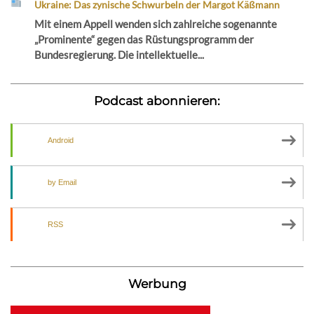
Ukraine: Das zynische Schwurbeln der Margot Käßmann
Mit einem Appell wenden sich zahlreiche sogenannte
„Prominente“ gegen das Rüstungsprogramm der
Bundesregierung. Die intellektuelle...
Podcast abonnieren:
Android
by Email
RSS
Werbung