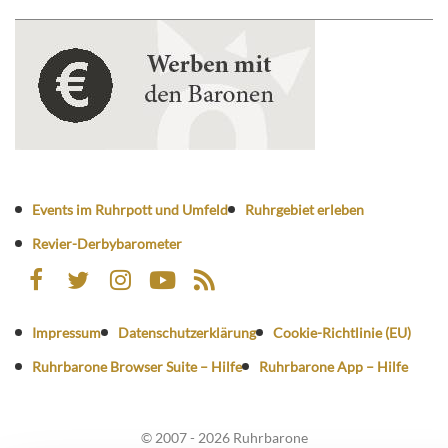
Events im Ruhrpott und Umfeld
Ruhrgebiet erleben
Revier-Derbybarometer
Impressum
Datenschutzerklärung
Cookie-Richtlinie (EU)
Ruhrbarone Browser Suite – Hilfe
Ruhrbarone App – Hilfe
© 2007 - 2026 Ruhrbarone