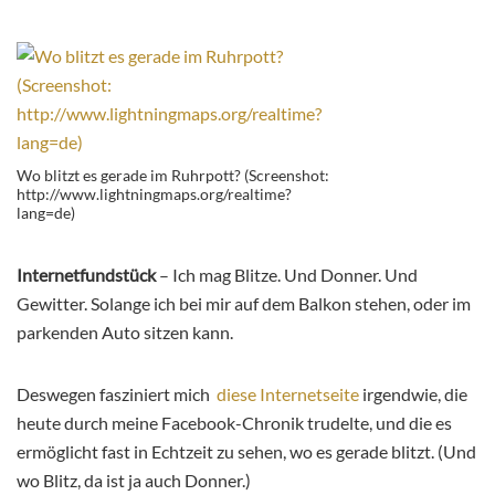
Wo blitzt es gerade im Ruhrpott? (Screenshot:
http://www.lightningmaps.org/realtime?
lang=de)
Internetfundstück
– Ich mag Blitze. Und Donner. Und
Gewitter. Solange ich bei mir auf dem Balkon stehen, oder im
parkenden Auto sitzen kann.
Deswegen fasziniert mich
diese Internetseite
irgendwie, die
heute durch meine Facebook-Chronik trudelte, und die es
ermöglicht fast in Echtzeit zu sehen, wo es gerade blitzt. (Und
wo Blitz, da ist ja auch Donner.)