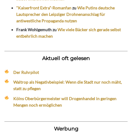
"Kaiserfront Extra"-Romanfan
zu
Wie Putins deutsche
Lautsprecher den Leipziger Drohnenanschlag für
antiwestliche Propaganda nutzen
Frank Wohlgemuth
zu
Wie viele Bäcker sich gerade selbst
entbehrlich machen
Aktuell oft gelesen
Der Ruhrpilot
Waltrop als Negativbeispiel: Wenn die Stadt nur noch mäht,
statt zu pflegen
Kölns Oberbürgermeister will Drogenhandel in geringen
Mengen noch ermöglichen
Werbung