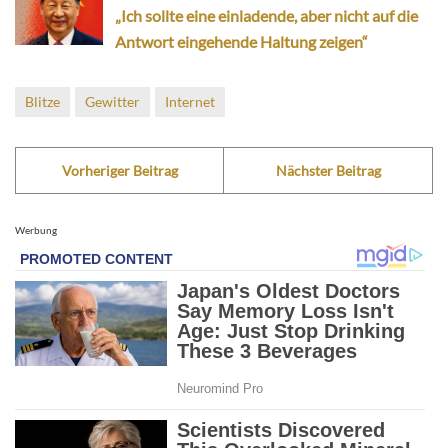
„Ich sollte eine einladende, aber nicht auf die
Antwort eingehende Haltung zeigen“
Blitze
Gewitter
Internet
Vorheriger Beitrag
Nächster Beitrag
Werbung