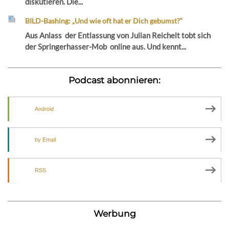
diskutieren. Die...
BILD-Bashing: „Und wie oft hat er Dich gebumst?“
Aus Anlass der Entlassung von Julian Reichelt tobt sich
der Springerhasser-Mob online aus. Und kennt...
Podcast abonnieren:
Android
by Email
RSS
Werbung