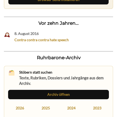
Vor zehn Jahren...
8. August 2016
Contra contra contra hate speech
Ruhrbarone-Archiv
Stöbern statt suchen
Texte, Rubriken, Dossiers und Jahrgänge aus dem
Archiv.
Archiv öffnen
2026
2025
2024
2023