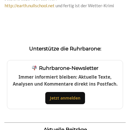
http://earth.nullschool.net
und fertig ist der Wetter-Krimi
Unterstütze die Ruhrbarone:
Ruhrbarone-Newsletter
Immer informiert bleiben: Aktuelle Texte,
Analysen und Kommentare direkt ins Postfach.
Jetzt anmelden
Aktuelle Beiträge