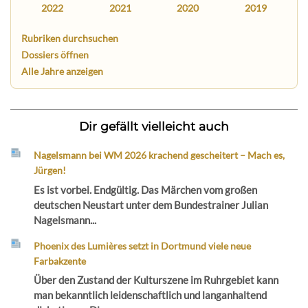
2022
2021
2020
2019
Rubriken durchsuchen
Dossiers öffnen
Alle Jahre anzeigen
Dir gefällt vielleicht auch
Nagelsmann bei WM 2026 krachend gescheitert – Mach es,
Jürgen!
Es ist vorbei. Endgültig. Das Märchen vom großen
deutschen Neustart unter dem Bundestrainer Julian
Nagelsmann...
Phoenix des Lumières setzt in Dortmund viele neue
Farbakzente
Über den Zustand der Kulturszene im Ruhrgebiet kann
man bekanntlich leidenschaftlich und langanhaltend