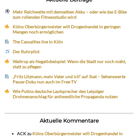
Mehr Reichweite mit demselben Akku – oder wie das E-Bike
zum rollenden Fitnessstudio wird
Kölns Oberbürgermeister will Drogenhandel in geringen
Mengen noch ermöglichen
The Casualties live in Köln
Der Ruhrpilot
Waltrop als Negativbeispiel: Wenn die Stadt nur noch mäht,
statt zu pflegen
„Fritz Litzmann, mein Vater und ich“ auf 3sat – Sehenswerte
Pause-Doku nun auch im Free-TV
Wie Putins deutsche Lautsprecher den Leipziger
Drohnenanschlag für antiwestliche Propaganda nutzen
Aktuelle Kommentare
ACK
zu
Kölns Oberbürgermeister will Drogenhandel in