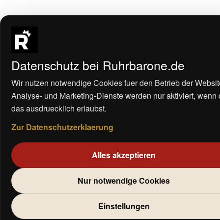
Datenschutz bei Ruhrbarone.de
Wir nutzen notwendige Cookies fuer den Betrieb der Websit
Analyse- und Marketing-Dienste werden nur aktiviert, wenn
das ausdruecklich erlaubst.
Zur Datenschutzerklaerung
Alles akzeptieren
Nur notwendige Cookies
Einstellungen