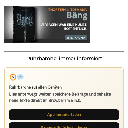
Ruhrbarone: immer informiert
Ruhrbarone auf allen Geräten
Lies unterwegs weiter, speichere Beiträge und behalte
neue Texte direkt im Browser im Blick.
App herunterladen
Browser Suite installieren