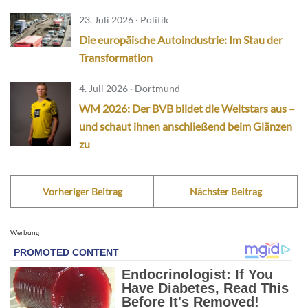
23. Juli 2026 · Politik
Die europäische Autoindustrie: Im Stau der
Transformation
4. Juli 2026 · Dortmund
WM 2026: Der BVB bildet die Weltstars aus –
und schaut ihnen anschließend beim Glänzen
zu
Vorheriger Beitrag
Nächster Beitrag
Werbung