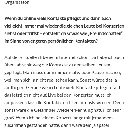
Organisator.
Wenn du online viele Kontakte pflegst und dann auch
vielleicht immer mal wieder die gleichen Leute bei Konzerten
siehst oder triffst – entsteht da sowas wie „Freundschaften“
im Sinne von engeren persönlichen Kontakten?
Auf der virtuellen Ebene im Internet schon. Da habe ich auch
über Jahre hinweg die Kontakte zu den selben Leuten
gepflegt. Man muss dann immer mal wieder Pause machen,
weil man sich ja nicht real sehen kann. Sonst würde das ja
auffliegen. Gerade wenn Leute viele Kontakte pflegen, fällt
das letztlich nicht auf. Live bei den Konzerten muss ich
aufpassen, dass die Kontakte nicht zu intensiv werden. Denn
sonst wäre die Gefahr der Wiedererkennung natürlich sehr
groß. Wenn ich bei einem Konzert lange mit jemandem
zusammen gestanden hätte, dann wäre dem ja später