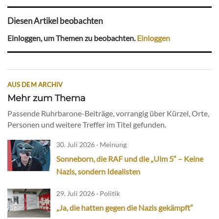
Diesen Artikel beobachten
Einloggen, um Themen zu beobachten.
Einloggen
AUS DEM ARCHIV
Mehr zum Thema
Passende Ruhrbarone-Beiträge, vorrangig über Kürzel, Orte,
Personen und weitere Treffer im Titel gefunden.
30. Juli 2026 · Meinung
Sonneborn, die RAF und die „Ulm 5“ – Keine
Nazis, sondern Idealisten
29. Juli 2026 · Politik
„Ja, die hatten gegen die Nazis gekämpft“