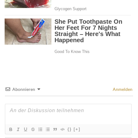
Abonnieren
Anmelden
{}
[+]