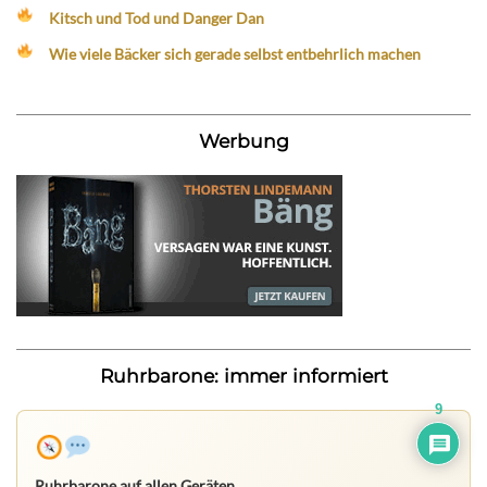
Kitsch und Tod und Danger Dan
Wie viele Bäcker sich gerade selbst entbehrlich machen
Werbung
Ruhrbarone: immer informiert
9
Ruhrbarone auf allen Geräten