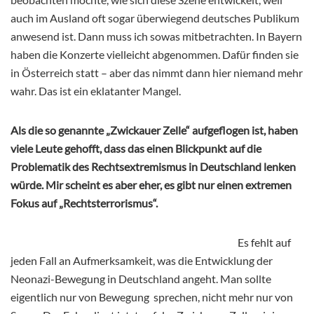
auch im Ausland oft sogar überwiegend deutsches Publikum
anwesend ist. Dann muss ich sowas mitbetrachten. In Bayern
haben die Konzerte vielleicht abgenommen. Dafür finden sie
in Österreich statt – aber das nimmt dann hier niemand mehr
wahr. Das ist ein eklatanter Mangel.
Als die so genannte „Zwickauer Zelle“ aufgeflogen ist, haben
viele Leute gehofft, dass das einen Blickpunkt auf die
Problematik des Rechtsextremismus in Deutschland lenken
würde. Mir scheint es aber eher, es gibt nur einen extremen
Fokus auf „Rechtsterrorismus“.
Es fehlt auf
jeden Fall an Aufmerksamkeit, was die Entwicklung der
Neonazi-Bewegung in Deutschland angeht. Man sollte
eigentlich nur von Bewegung sprechen, nicht mehr nur von