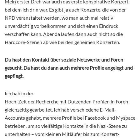
Mein erster Dreh war auch das erste konspirative Konzert,
bei dem ich drin war. Es gibt ja auch Konzerte, die von der
NPD veranstaltet werden, wo man auch mal relativ
unverdächtig vorbeikommen und sich einen Eindruck
verschaffen kann. Aber da laufen dann auch nicht so die
Hardcore-Szenen ab wie bei den geheimen Konzerten.
Du hast den Kontakt über soziale Netzwerke und Foren
gesucht. Da hast du dann auch mehrere Profile angelegt und
gepflegt.
Ich hab in der
Hoch-Zeit der Recherche mit Dutzenden Profilen in Foren
gleichzeitig gearbeitet. Ich hab verschiedene E-Mail-
Accounts gehabt, mehrere Profile bei Facebook und Myspace
betrieben, um so vielfältige Kontakte in die Nazi-Szene zu
unterhalten – vom kleinen Mitläufer bis zum Konzert-