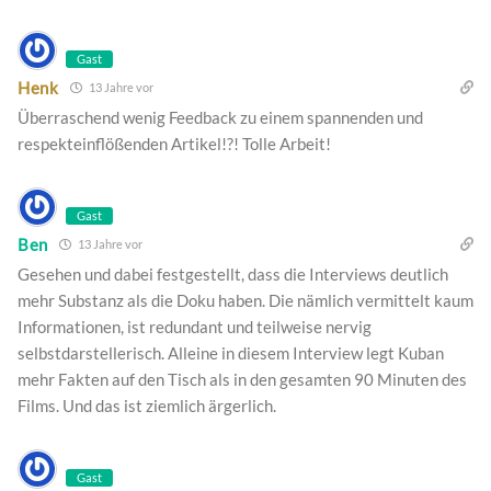
Gast
Henk
13 Jahre vor
Überraschend wenig Feedback zu einem spannenden und
respekteinflößenden Artikel!?! Tolle Arbeit!
Gast
Ben
13 Jahre vor
Gesehen und dabei festgestellt, dass die Interviews deutlich
mehr Substanz als die Doku haben. Die nämlich vermittelt kaum
Informationen, ist redundant und teilweise nervig
selbstdarstellerisch. Alleine in diesem Interview legt Kuban
mehr Fakten auf den Tisch als in den gesamten 90 Minuten des
Films. Und das ist ziemlich ärgerlich.
Gast