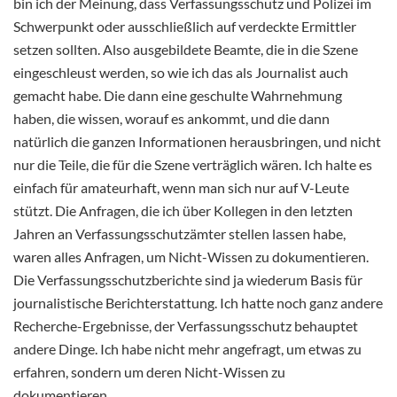
bin ich der Meinung, dass Verfassungsschutz und Polizei im
Schwerpunkt oder ausschließlich auf verdeckte Ermittler
setzen sollten. Also ausgebildete Beamte, die in die Szene
eingeschleust werden, so wie ich das als Journalist auch
gemacht habe. Die dann eine geschulte Wahrnehmung
haben, die wissen, worauf es ankommt, und die dann
natürlich die ganzen Informationen herausbringen, und nicht
nur die Teile, die für die Szene verträglich wären. Ich halte es
einfach für amateurhaft, wenn man sich nur auf V-Leute
stützt. Die Anfragen, die ich über Kollegen in den letzten
Jahren an Verfassungsschutzämter stellen lassen habe,
waren alles Anfragen, um Nicht-Wissen zu dokumentieren.
Die Verfassungsschutzberichte sind ja wiederum Basis für
journalistische Berichterstattung. Ich hatte noch ganz andere
Recherche-Ergebnisse, der Verfassungsschutz behauptet
andere Dinge. Ich habe nicht mehr angefragt, um etwas zu
erfahren, sondern um deren Nicht-Wissen zu
dokumentieren.