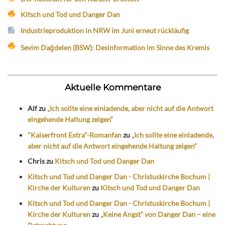
Kitsch und Tod und Danger Dan
Industrieproduktion in NRW im Juni erneut rückläufig
Sevim Dağdelen (BSW): Desinformation im Sinne des Kremls
Aktuelle Kommentare
Alf
zu
„Ich sollte eine einladende, aber nicht auf die Antwort
eingehende Haltung zeigen“
"Kaiserfront Extra"-Romanfan
zu
„Ich sollte eine einladende,
aber nicht auf die Antwort eingehende Haltung zeigen“
Chris
zu
Kitsch und Tod und Danger Dan
Kitsch und Tod und Danger Dan - Christuskirche Bochum |
Kirche der Kulturen
zu
Kitsch und Tod und Danger Dan
Kitsch und Tod und Danger Dan - Christuskirche Bochum |
Kirche der Kulturen
zu
„Keine Angst“ von Danger Dan – eine