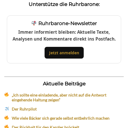
Unterstütze die Ruhrbarone:
Ruhrbarone-Newsletter
Immer informiert bleiben: Aktuelle Texte,
Analysen und Kommentare direkt ins Postfach.
Jetzt anmelden
Aktuelle Beiträge
„Ich sollte eine einladende, aber nicht auf die Antwort
eingehende Haltung zeigen“
Der Ruhrpilot
Wie viele Bäcker sich gerade selbst entbehrlich machen
Der Rückhalt für den Kanzler bröckelt