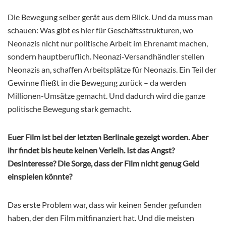
Die Bewegung selber gerät aus dem Blick. Und da muss man
schauen: Was gibt es hier für Geschäftsstrukturen, wo
Neonazis nicht nur politische Arbeit im Ehrenamt machen,
sondern hauptberuflich. Neonazi-Versandhändler stellen
Neonazis an, schaffen Arbeitsplätze für Neonazis. Ein Teil der
Gewinne fließt in die Bewegung zurück – da werden
Millionen-Umsätze gemacht. Und dadurch wird die ganze
politische Bewegung stark gemacht.
Euer Film ist bei der letzten Berlinale gezeigt worden. Aber
ihr findet bis heute keinen Verleih. Ist das Angst?
Desinteresse? Die Sorge, dass der Film nicht genug Geld
einspielen könnte?
Das erste Problem war, dass wir keinen Sender gefunden
haben, der den Film mitfinanziert hat. Und die meisten