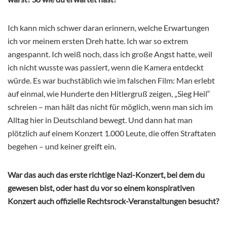
Ich kann mich schwer daran erinnern, welche Erwartungen
ich vor meinem ersten Dreh hatte. Ich war so extrem
angespannt. Ich weiß noch, dass ich große Angst hatte, weil
ich nicht wusste was passiert, wenn die Kamera entdeckt
würde. Es war buchstäblich wie im falschen Film: Man erlebt
auf einmal, wie Hunderte den Hitlergruß zeigen, „Sieg Heil“
schreien – man hält das nicht für möglich, wenn man sich im
Alltag hier in Deutschland bewegt. Und dann hat man
plötzlich auf einem Konzert 1.000 Leute, die offen Straftaten
begehen – und keiner greift ein.
War das auch das erste richtige Nazi-Konzert, bei dem du
gewesen bist, oder hast du vor so einem konspirativen
Konzert auch offizielle Rechtsrock-Veranstaltungen besucht?