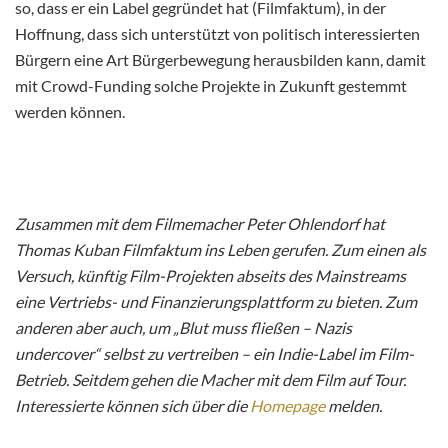
so, dass er ein Label gegründet hat (Filmfaktum), in der
Hoffnung, dass sich unterstützt von politisch interessierten
Bürgern eine Art Bürgerbewegung herausbilden kann, damit
mit Crowd-Funding solche Projekte in Zukunft gestemmt
werden können.
Zusammen mit dem Filmemacher Peter Ohlendorf hat
Thomas Kuban Filmfaktum ins Leben gerufen. Zum einen als
Versuch, künftig Film-Projekten abseits des Mainstreams
eine Vertriebs- und Finanzierungsplattform zu bieten. Zum
anderen aber auch, um „Blut muss fließen – Nazis
undercover“ selbst zu vertreiben – ein Indie-Label im Film-
Betrieb. Seitdem gehen die Macher mit dem Film auf Tour.
Interessierte können sich über die
Homepage
melden.