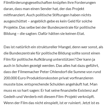
Filmförderungsgesellschaften knüpfen ihre Forderungen
daran, dass man einen Sender hat, der das Projekt
mitfinanziert. Auch politische Stiftungen haben nichts
ausgeschüttet – angeblich gebe es kein Geld für solche
Projekte. Das selbe bei der Bundeszentrale für politische
Bildung – die sagten: Dafür hätten sie keinen Etat.
Das ist natürlich ein struktureller Mangel, denn wer sonst, als
die Bundeszentrale für politische Bildung sollte sonst einen
Film für politische Aufklärung unterstützen? Der kann ja
auch in Schulen gezeigt werden. Das alles hat dazu geführt,
dass der Filmemacher Peter Ohlendorf die Summe von rund
200.000 Euro Produktionskosten privat vorfinanzieren
musste bzw. entsprechende Schulden angehäuft hat. Man
muss es so hart sagen: Er hat seine finanzielle Existenz auf
Gedeih und Verderb mit diesem Film-Projekt verknüpft.
Wenn der Film das nicht einspielt, ist er ruiniert. Jetzt ist es