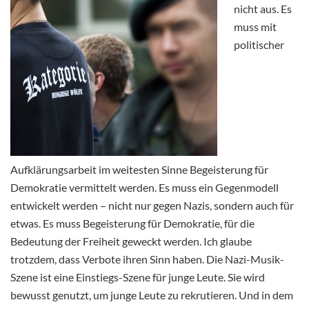
nicht aus. Es
muss mit
politischer
Aufklärungsarbeit im weitesten Sinne Begeisterung für
Demokratie vermittelt werden. Es muss ein Gegenmodell
entwickelt werden – nicht nur gegen Nazis, sondern auch für
etwas. Es muss Begeisterung für Demokratie, für die
Bedeutung der Freiheit geweckt werden. Ich glaube
trotzdem, dass Verbote ihren Sinn haben. Die Nazi-Musik-
Szene ist eine Einstiegs-Szene für junge Leute. Sie wird
bewusst genutzt, um junge Leute zu rekrutieren. Und in dem