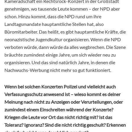
Kameradschaft ein Rechtsrock-Konzert in der Großstadt
genehmigen, wo tausende Leute kommen – der NPD aber
schon. Hinzu kommt, dass die NPD rund um ihre
Landtagsmandate hauptamtliche Stellen hat, also
Büromitarbeiter. Das heißt, es gibt hauptamtliche Kräfte, die
neonazistische Jugendkultur organisieren. Wenn die NPD
verboten würde, dann würde da alles wegbrechen. Die Szene
bräuchte zumindest einige Jahre, um sich wieder neu zu
organisieren. Und das sind natürlich Jahre, in denen die
Nachwuchs-Werbung nicht mehr so gut funktioniert.
Wenn bei solchen Konzerten Polizei und vielleicht auch
Verfassungsschutz anwesend ist – wieso kommt es deiner
Meinung nach nicht zu Anzeigen oder Verurteilungen, oder
zumindest einem Einschreiten während der Konzerte?
Kriegen die Leute vor Ort das nicht richtig mit? Ist das
Toleranz? Ignoranz? Sind die nicht richtig geschult? Erkennen