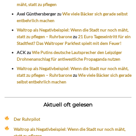
mäht, statt zu pflegen
Axel Günthersberger
zu
Wie viele Bäcker sich gerade selbst
entbehrlich machen
Waltrop als Negativbeispiel: Wenn die Stadt nur noch mäht,
statt zu pflegen – Ruhrbarone
zu
21 Euro Tageseintritt für ein
Stadtfest? Das Waltroper Parkfest spielt mit dem Feuer!
ACK
zu
Wie Putins deutsche Lautsprecher den Leipziger
Drohnenanschlag für antiwestliche Propaganda nutzen
Waltrop als Negativbeispiel: Wenn die Stadt nur noch mäht,
statt zu pflegen – Ruhrbarone
zu
Wie viele Bäcker sich gerade
selbst entbehrlich machen
Aktuell oft gelesen
Der Ruhrpilot
Waltrop als Negativbeispiel: Wenn die Stadt nur noch mäht,
statt zu pflegen