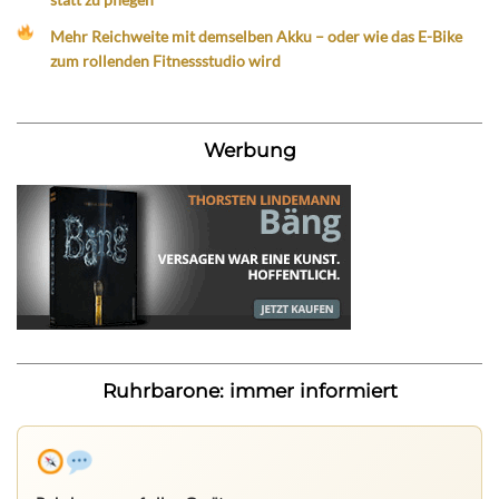
Mehr Reichweite mit demselben Akku – oder wie das E-Bike
zum rollenden Fitnessstudio wird
Werbung
Ruhrbarone: immer informiert