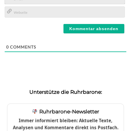
E-
Mail*
Webseite
0
COMMENTS
Unterstütze die Ruhrbarone:
Ruhrbarone-Newsletter
Immer informiert bleiben: Aktuelle Texte,
Analysen und Kommentare direkt ins Postfach.