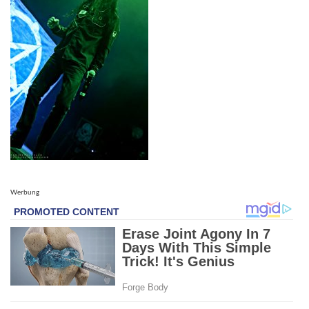
Werbung