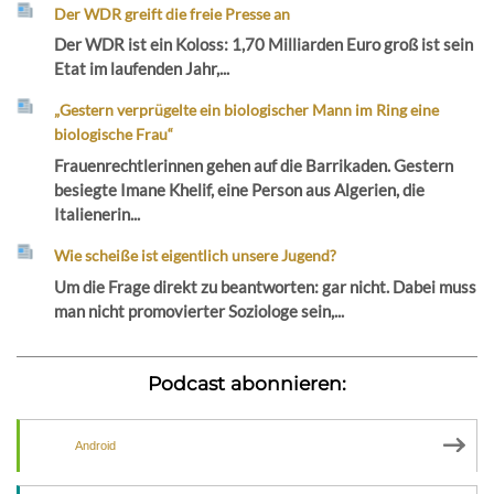
Der WDR greift die freie Presse an
Der WDR ist ein Koloss: 1,70 Milliarden Euro groß ist sein
Etat im laufenden Jahr,...
„Gestern verprügelte ein biologischer Mann im Ring eine
biologische Frau“
Frauenrechtlerinnen gehen auf die Barrikaden. Gestern
besiegte Imane Khelif, eine Person aus Algerien, die
Italienerin...
Wie scheiße ist eigentlich unsere Jugend?
Um die Frage direkt zu beantworten: gar nicht. Dabei muss
man nicht promovierter Soziologe sein,...
Podcast abonnieren:
Android