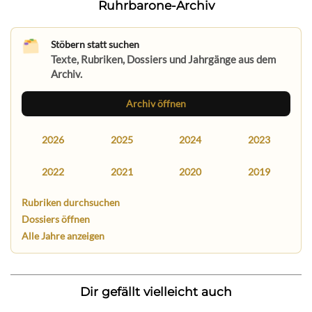
Ruhrbarone-Archiv
Stöbern statt suchen
Texte, Rubriken, Dossiers und Jahrgänge aus dem
Archiv.
Archiv öffnen
2026
2025
2024
2023
2022
2021
2020
2019
Rubriken durchsuchen
Dossiers öffnen
Alle Jahre anzeigen
Dir gefällt vielleicht auch