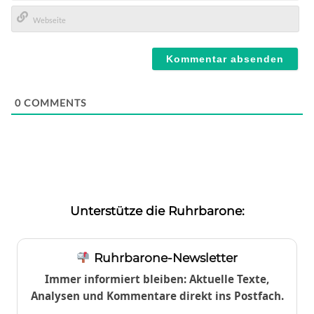
E-
Mail*
Webseite
0
COMMENTS
Unterstütze die Ruhrbarone:
Ruhrbarone-Newsletter
Immer informiert bleiben: Aktuelle Texte,
Analysen und Kommentare direkt ins Postfach.