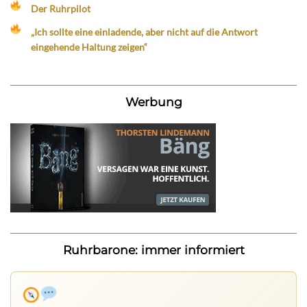
Der Ruhrpilot
„Ich sollte eine einladende, aber nicht auf die Antwort
eingehende Haltung zeigen“
Werbung
Ruhrbarone: immer informiert