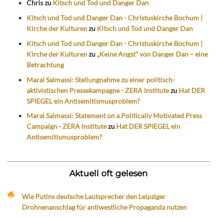
Chris
zu
Kitsch und Tod und Danger Dan
Kitsch und Tod und Danger Dan - Christuskirche Bochum |
Kirche der Kulturen
zu
Kitsch und Tod und Danger Dan
Kitsch und Tod und Danger Dan - Christuskirche Bochum |
Kirche der Kulturen
zu
„Keine Angst“ von Danger Dan – eine
Betrachtung
Maral Salmassi: Stellungnahme zu einer politisch-
aktivistischen Pressekampagne - ZERA Institute
zu
Hat DER
SPIEGEL ein Antisemitismusproblem?
Maral Salmassi: Statement on a Politically Motivated Press
Campaign - ZERA Institute
zu
Hat DER SPIEGEL ein
Antisemitismusproblem?
Aktuell oft gelesen
Wie Putins deutsche Lautsprecher den Leipziger
Drohnenanschlag für antiwestliche Propaganda nutzen