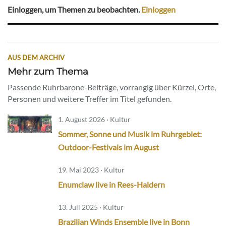
Einloggen, um Themen zu beobachten.
Einloggen
AUS DEM ARCHIV
Mehr zum Thema
Passende Ruhrbarone-Beiträge, vorrangig über Kürzel, Orte,
Personen und weitere Treffer im Titel gefunden.
1. August 2026 · Kultur
Sommer, Sonne und Musik im Ruhrgebiet:
Outdoor-Festivals im August
19. Mai 2023 · Kultur
Enumclaw live in Rees-Haldern
13. Juli 2025 · Kultur
Brazilian Winds Ensemble live in Bonn