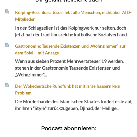
Kolping-Beschluss: Jesus liebt alle Menschen, nicht aber AfD-
Mitglieder
In den Schlagzeilen ist das Kolpingwerk nur selten, doch
jetzt hat der traditionsreiche katholische Sozialverband...
Gastronomie: Tausende Existenzen und „Wohnzimmer“ auf
dem Spiel – mit Ansage
Wenn aus sieben Prozent Mehrwertsteuer 19 werden,
stehen in der Gastronomie Tausende Existenzen und
„Wohnzimmer“...
Der Wokedeutsche Rundfunk hat mit Israelhassern kein
Problem
Die Mörderbande des Islamischen Staates forderte sie auf,
ihr ihren "Style" zurückzugeben, Djihad, der Heilige...
Podcast abonnieren: