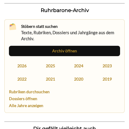
Ruhrbarone-Archiv
Stöbern statt suchen
Texte, Rubriken, Dossiers und Jahrgänge aus dem
Archiv.
Archiv öffnen
2026
2025
2024
2023
2022
2021
2020
2019
Rubriken durchsuchen
Dossiers öffnen
Alle Jahre anzeigen
Dir gefällt vielleicht auch