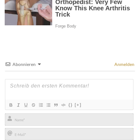
Abonnieren
Anmelden
{}
[+]
Name*