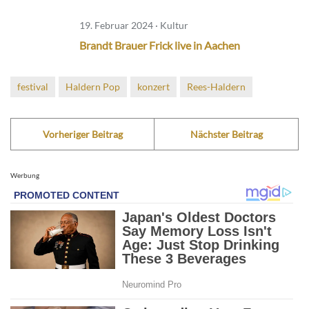
19. Februar 2024 · Kultur
Brandt Brauer Frick live in Aachen
festival
Haldern Pop
konzert
Rees-Haldern
Vorheriger Beitrag
Nächster Beitrag
Werbung