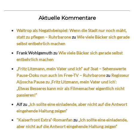
Aktuelle Kommentare
Waltrop als Negativbeispiel: Wenn die Stadt nur noch mäht,
statt zu pflegen – Ruhrbarone
zu
Wie viele Bäcker sich gerade
selbst entbehrlich machen
Frank Wohlgemuth
zu
Wie viele Bäcker sich gerade selbst
entbehrlich machen
„Fritz Litzmann, mein Vater und ich“ auf 3sat – Sehenswerte
Pause-Doku nun auch im Free-TV – Ruhrbarone
zu
Regisseur
Aljoscha Pause zu ‚Fritz Litzmann, mein Vater und ich‘:
„Etwas Besseres kann mir als Filmemacher eigentlich nicht
passieren!“
Alf
zu
„Ich sollte eine einladende, aber nicht auf die Antwort
eingehende Haltung zeigen“
"Kaiserfront Extra"-Romanfan
zu
„Ich sollte eine einladende,
aber nicht auf die Antwort eingehende Haltung zeigen“