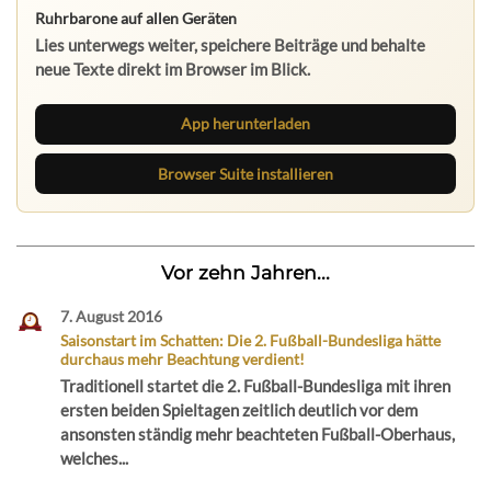
Ruhrbarone auf allen Geräten
Lies unterwegs weiter, speichere Beiträge und behalte
neue Texte direkt im Browser im Blick.
App herunterladen
Browser Suite installieren
Vor zehn Jahren...
7. August 2016
Saisonstart im Schatten: Die 2. Fußball-Bundesliga hätte
durchaus mehr Beachtung verdient!
Traditionell startet die 2. Fußball-Bundesliga mit ihren
ersten beiden Spieltagen zeitlich deutlich vor dem
ansonsten ständig mehr beachteten Fußball-Oberhaus,
welches...