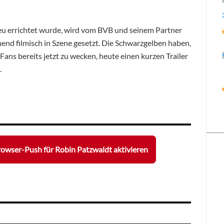
eu errichtet wurde, wird vom BVB und seinem Partner
end filmisch in Szene gesetzt. Die Schwarzgelben haben,
Fans bereits jetzt zu wecken, heute einen kurzen Trailer
.
owser-Push für Robin Patzwaldt aktivieren