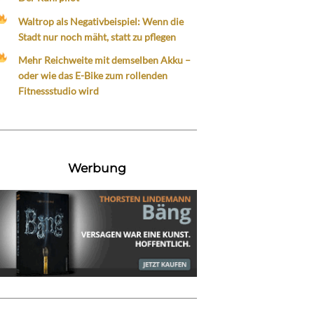
Waltrop als Negativbeispiel: Wenn die
Stadt nur noch mäht, statt zu pflegen
Mehr Reichweite mit demselben Akku –
oder wie das E-Bike zum rollenden
Fitnessstudio wird
Werbung