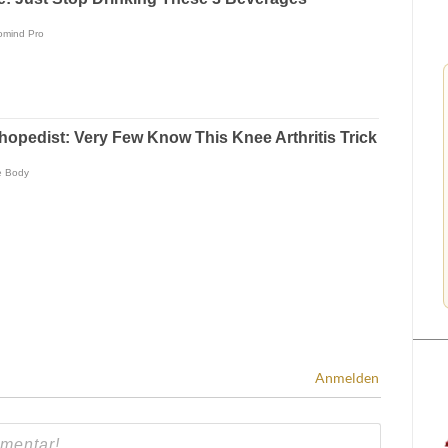
Anmelden