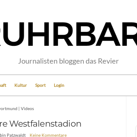
Journalisten bloggen das Revier
aft
Kultur
Sport
Login
ortmund
|
Videos
re Westfalenstadion
bin Patzwaldt
Keine Kommentare