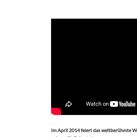
Im April 2014 feiert das weltberühmte We