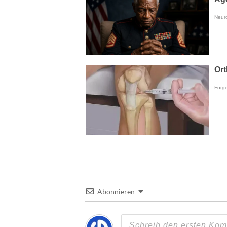
Abonnieren