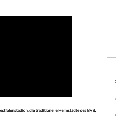
stfalenstadion, die traditionelle Heimstädte des BVB,