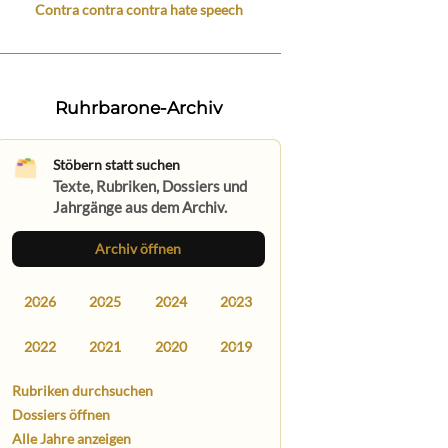
Contra contra contra hate speech
Ruhrbarone-Archiv
Stöbern statt suchen
Texte, Rubriken, Dossiers und
Jahrgänge aus dem Archiv.
Archiv öffnen
2026
2025
2024
2023
2022
2021
2020
2019
Rubriken durchsuchen
Dossiers öffnen
Alle Jahre anzeigen