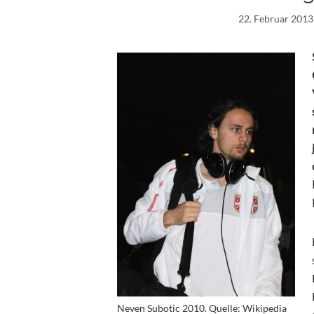
22. Februar 2013
Neven Subotic 2010. Quelle: Wikipedia