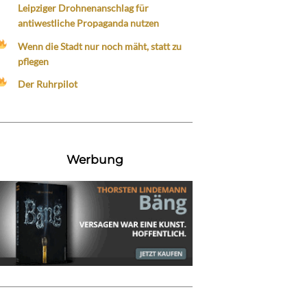
Leipziger Drohnenanschlag für
antiwestliche Propaganda nutzen
Wenn die Stadt nur noch mäht, statt zu
pflegen
Der Ruhrpilot
Werbung