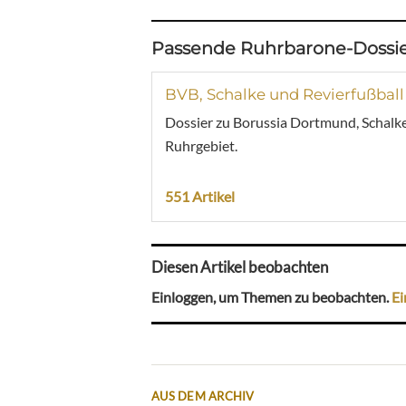
Passende Ruhrbarone-Dossie
BVB, Schalke und Revierfußball
Dossier zu Borussia Dortmund, Schalke
Ruhrgebiet.
551 Artikel
Diesen Artikel beobachten
Einloggen, um Themen zu beobachten.
Ei
AUS DEM ARCHIV