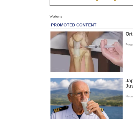
Werbung