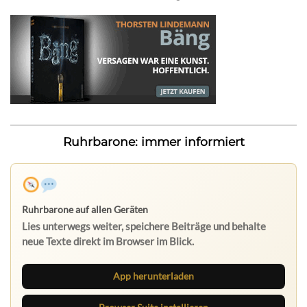
Ruhrbarone: immer informiert
Ruhrbarone auf allen Geräten
Lies unterwegs weiter, speichere Beiträge und behalte
neue Texte direkt im Browser im Blick.
App herunterladen