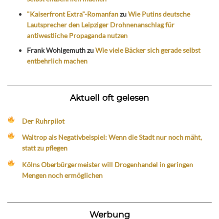
"Kaiserfront Extra"-Romanfan
zu
Wie Putins deutsche
Lautsprecher den Leipziger Drohnenanschlag für
antiwestliche Propaganda nutzen
Frank Wohlgemuth
zu
Wie viele Bäcker sich gerade selbst
entbehrlich machen
Aktuell oft gelesen
Der Ruhrpilot
Waltrop als Negativbeispiel: Wenn die Stadt nur noch mäht,
statt zu pflegen
Kölns Oberbürgermeister will Drogenhandel in geringen
Mengen noch ermöglichen
Werbung