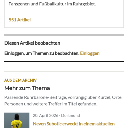
Fanszenen und Fußballkultur im Ruhrgebiet.
551 Artikel
Diesen Artikel beobachten
Einloggen, um Themen zu beobachten.
Einloggen
AUS DEM ARCHIV
Mehr zum Thema
Passende Ruhrbarone-Beiträge, vorrangig über Kürzel, Orte,
Personen und weitere Treffer im Titel gefunden.
20. April 2026 · Dortmund
Neven Subotic erweckt in einem aktuellen