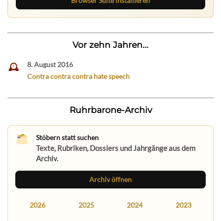
Browser Suite installieren
Vor zehn Jahren...
8. August 2016
Contra contra contra hate speech
Ruhrbarone-Archiv
Stöbern statt suchen
Texte, Rubriken, Dossiers und Jahrgänge aus dem
Archiv.
Archiv öffnen
2026
2025
2024
2023