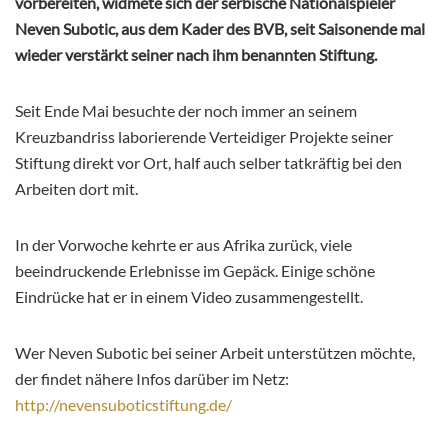
vorbereiten, widmete sich der serbische Nationalspieler
Neven Subotic, aus dem Kader des BVB, seit Saisonende mal
wieder verstärkt seiner nach ihm benannten Stiftung.
Seit Ende Mai besuchte der noch immer an seinem
Kreuzbandriss laborierende Verteidiger Projekte seiner
Stiftung direkt vor Ort, half auch selber tatkräftig bei den
Arbeiten dort mit.
In der Vorwoche kehrte er aus Afrika zurück, viele
beeindruckende Erlebnisse im Gepäck. Einige schöne
Eindrücke hat er in einem Video zusammengestellt.
Wer Neven Subotic bei seiner Arbeit unterstützen möchte,
der findet nähere Infos darüber im Netz:
http://nevensuboticstiftung.de/