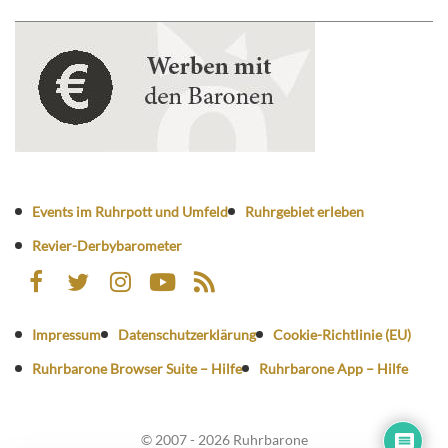
Events im Ruhrpott und Umfeld
Ruhrgebiet erleben
Revier-Derbybarometer
Impressum
Datenschutzerklärung
Cookie-Richtlinie (EU)
Ruhrbarone Browser Suite – Hilfe
Ruhrbarone App – Hilfe
© 2007 - 2026 Ruhrbarone