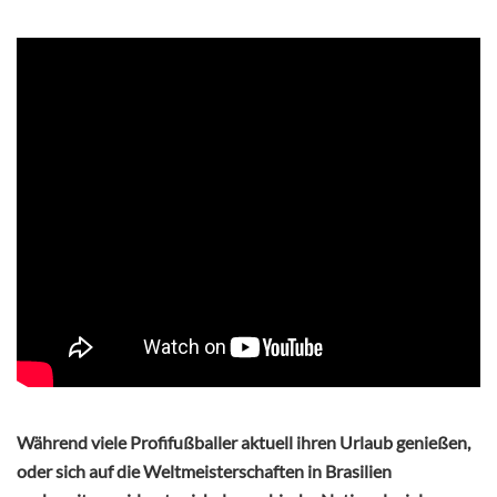
Während viele Profifußballer aktuell ihren Urlaub genießen,
oder sich auf die Weltmeisterschaften in Brasilien