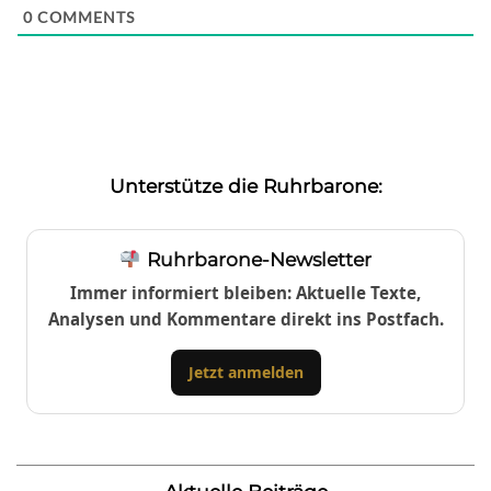
0
COMMENTS
Unterstütze die Ruhrbarone:
Ruhrbarone-Newsletter
Immer informiert bleiben: Aktuelle Texte,
Analysen und Kommentare direkt ins Postfach.
Jetzt anmelden