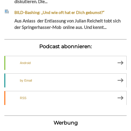
diskutieren. Die...
BILD-Bashing: „Und wie oft hat er Dich gebumst?“
Aus Anlass der Entlassung von Julian Reichelt tobt sich
der Springerhasser-Mob online aus. Und kennt...
Podcast abonnieren:
Android
by Email
RSS
Werbung