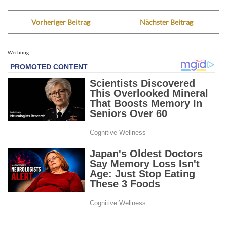
Vorheriger Beitrag
Nächster Beitrag
Werbung