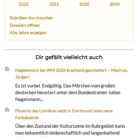
2022
2021
2020
2019
Rubriken durchsuchen
Dossiers öffnen
Alle Jahre anzeigen
Dir gefällt vielleicht auch
Nagelsmann bei WM 2026 krachend gescheitert – Mach es,
Jürgen!
Es ist vorbei. Endgültig. Das Märchen vom großen
deutschen Neustart unter dem Bundestrainer Julian
Nagelsmann...
Phoenix des Lumières setzt in Dortmund viele neue
Farbakzente
Über den Zustand der Kulturszene im Ruhrgebiet kann
man bekanntlich leidenschaftlich und langanhaltend