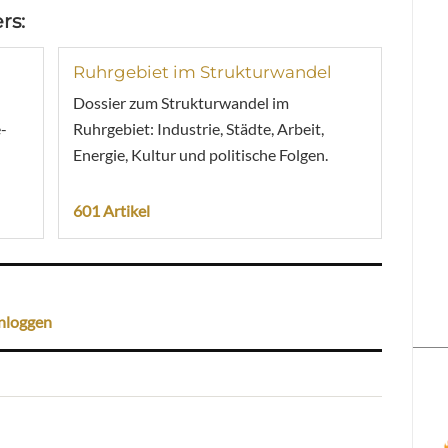
rs:
Ruhrgebiet im Strukturwandel
Dossier zum Strukturwandel im
-
Ruhrgebiet: Industrie, Städte, Arbeit,
Energie, Kultur und politische Folgen.
601 Artikel
nloggen