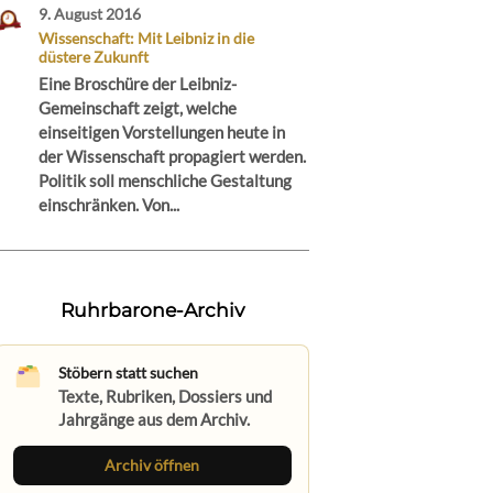
9. August 2016
Wissenschaft: Mit Leibniz in die
düstere Zukunft
Eine Broschüre der Leibniz-
Gemeinschaft zeigt, welche
einseitigen Vorstellungen heute in
der Wissenschaft propagiert werden.
Politik soll menschliche Gestaltung
einschränken. Von...
Ruhrbarone-Archiv
Stöbern statt suchen
Texte, Rubriken, Dossiers und
Jahrgänge aus dem Archiv.
Archiv öffnen