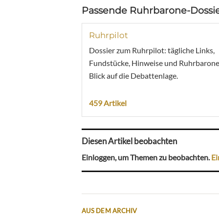
Passende Ruhrbarone-Dossie
Ruhrpilot
Dossier zum Ruhrpilot: tägliche Links,
Fundstücke, Hinweise und Ruhrbarone
Blick auf die Debattenlage.
459 Artikel
Diesen Artikel beobachten
Einloggen, um Themen zu beobachten.
Ei
AUS DEM ARCHIV