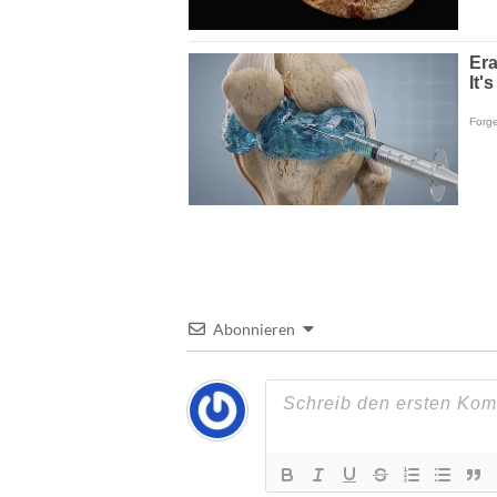
Abonnieren