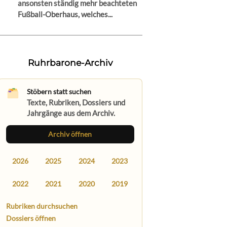
ansonsten ständig mehr beachteten
Fußball-Oberhaus, welches...
Ruhrbarone-Archiv
Stöbern statt suchen
Texte, Rubriken, Dossiers und
Jahrgänge aus dem Archiv.
Archiv öffnen
2026
2025
2024
2023
2022
2021
2020
2019
Rubriken durchsuchen
Dossiers öffnen