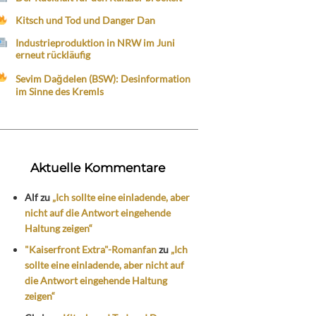
Kitsch und Tod und Danger Dan
Industrieproduktion in NRW im Juni
erneut rückläufig
Sevim Dağdelen (BSW): Desinformation
im Sinne des Kremls
Aktuelle Kommentare
Alf
zu
„Ich sollte eine einladende, aber
nicht auf die Antwort eingehende
Haltung zeigen“
"Kaiserfront Extra"-Romanfan
zu
„Ich
sollte eine einladende, aber nicht auf
die Antwort eingehende Haltung
zeigen“