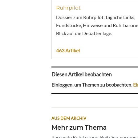
Ruhrpilot
Dossier zum Ruhrpilot: tägliche Links,
Fundstücke, Hinweise und Ruhrbarone
Blick auf die Debattenlage.
463 Artikel
Diesen Artikel beobachten
Einloggen, um Themen zu beobachten.
Ei
AUS DEM ARCHIV
Mehr zum Thema
Passende Ruhrbarone-Beiträge, vorrangig