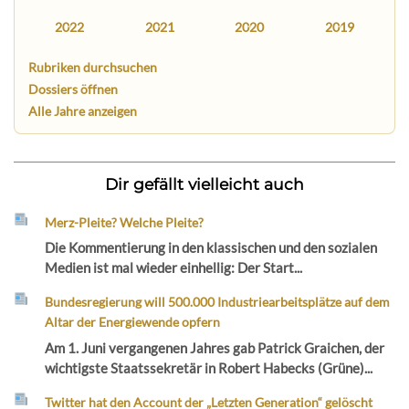
2022
2021
2020
2019
Rubriken durchsuchen
Dossiers öffnen
Alle Jahre anzeigen
Dir gefällt vielleicht auch
Merz-Pleite? Welche Pleite?
Die Kommentierung in den klassischen und den sozialen
Medien ist mal wieder einhellig: Der Start...
Bundesregierung will 500.000 Industriearbeitsplätze auf dem
Altar der Energiewende opfern
Am 1. Juni vergangenen Jahres gab Patrick Graichen, der
wichtigste Staatssekretär in Robert Habecks (Grüne)...
Twitter hat den Account der „Letzten Generation“ gelöscht