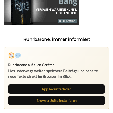
Ruhrbarone: immer informiert
Ruhrbarone auf allen Geräten
Lies unterwegs weiter, speichere Beiträge und behalte
neue Texte direkt im Browser im Blick.
App herunterladen
Browser Suite installieren