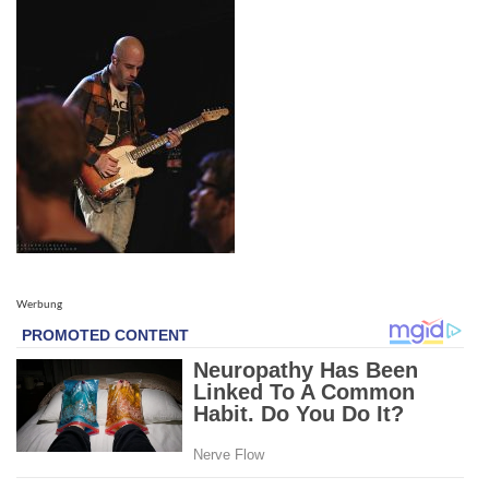
Werbung