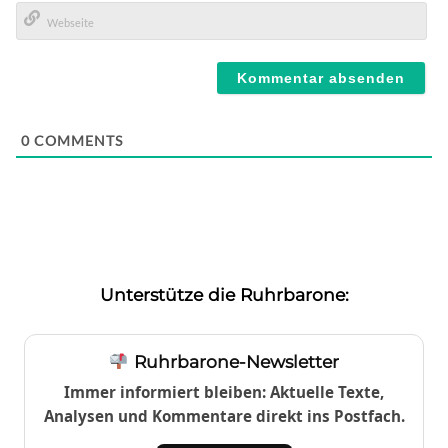
E-
Mail*
Webseite
0
COMMENTS
Unterstütze die Ruhrbarone:
Ruhrbarone-Newsletter
Immer informiert bleiben: Aktuelle Texte,
Analysen und Kommentare direkt ins Postfach.