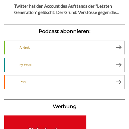
Twitter hat den Account des Aufstands der "Letzten
Generation" gelöscht: Der Grund: Verstösse gegen die...
Podcast abonnieren:
Android
by Email
RSS
Werbung