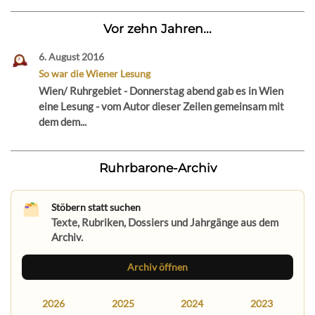
Vor zehn Jahren...
6. August 2016
So war die Wiener Lesung
Wien/ Ruhrgebiet - Donnerstag abend gab es in Wien
eine Lesung - vom Autor dieser Zeilen gemeinsam mit
dem dem...
Ruhrbarone-Archiv
Stöbern statt suchen
Texte, Rubriken, Dossiers und Jahrgänge aus dem
Archiv.
Archiv öffnen
2026
2025
2024
2023