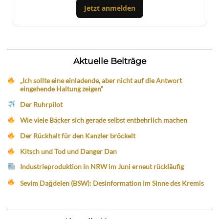
Jetzt anmelden
Aktuelle Beiträge
„Ich sollte eine einladende, aber nicht auf die Antwort
eingehende Haltung zeigen“
Der Ruhrpilot
Wie viele Bäcker sich gerade selbst entbehrlich machen
Der Rückhalt für den Kanzler bröckelt
Kitsch und Tod und Danger Dan
Industrieproduktion in NRW im Juni erneut rückläufig
Sevim Dağdelen (BSW): Desinformation im Sinne des Kremls