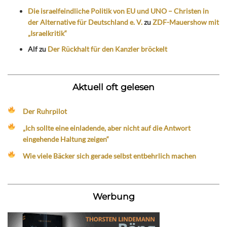
Die israelfeindliche Politik von EU und UNO – Christen in
der Alternative für Deutschland e. V.
zu
ZDF-Mauershow mit
„Israelkritik“
Alf
zu
Der Rückhalt für den Kanzler bröckelt
Aktuell oft gelesen
Der Ruhrpilot
„Ich sollte eine einladende, aber nicht auf die Antwort
eingehende Haltung zeigen“
Wie viele Bäcker sich gerade selbst entbehrlich machen
Werbung