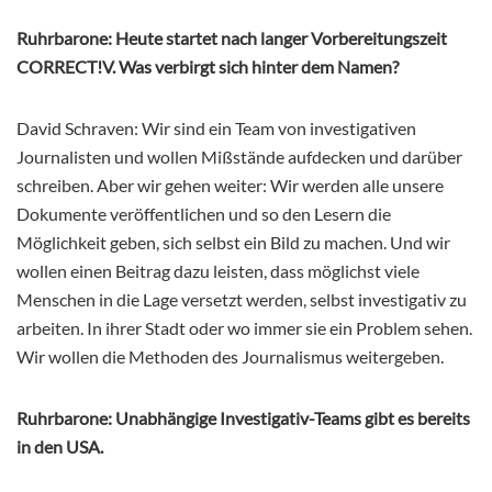
Ruhrbarone: Heute startet nach langer Vorbereitungszeit
CORRECT!V. Was verbirgt sich hinter dem Namen?
David Schraven: Wir sind ein Team von investigativen
Journalisten und wollen Mißstände aufdecken und darüber
schreiben. Aber wir gehen weiter: Wir werden alle unsere
Dokumente veröffentlichen und so den Lesern die
Möglichkeit geben, sich selbst ein Bild zu machen. Und wir
wollen einen Beitrag dazu leisten, dass möglichst viele
Menschen in die Lage versetzt werden, selbst investigativ zu
arbeiten. In ihrer Stadt oder wo immer sie ein Problem sehen.
Wir wollen die Methoden des Journalismus weitergeben.
Ruhrbarone: Unabhängige Investigativ-Teams gibt es bereits
in den USA.