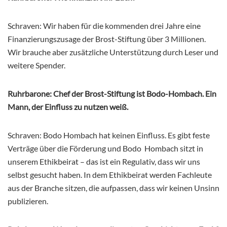
Schraven: Wir haben für die kommenden drei Jahre eine
Finanzierungszusage der Brost-Stiftung über 3 Millionen.
Wir brauche aber zusätzliche Unterstützung durch Leser und
weitere Spender.
Ruhrbarone: Chef der Brost-Stiftung ist Bodo-Hombach. Ein
Mann, der Einfluss zu nutzen weiß.
Schraven: Bodo Hombach hat keinen Einfluss. Es gibt feste
Verträge über die Förderung und Bodo Hombach sitzt in
unserem Ethikbeirat – das ist ein Regulativ, dass wir uns
selbst gesucht haben. In dem Ethikbeirat werden Fachleute
aus der Branche sitzen, die aufpassen, dass wir keinen Unsinn
publizieren.