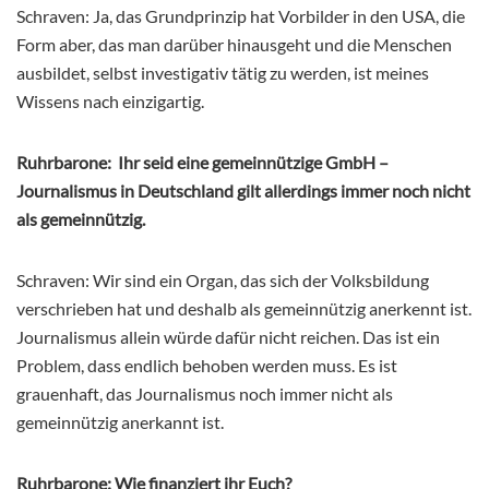
Schraven: Ja, das Grundprinzip hat Vorbilder in den USA, die
Form aber, das man darüber hinausgeht und die Menschen
ausbildet, selbst investigativ tätig zu werden, ist meines
Wissens nach einzigartig.
Ruhrbarone: Ihr seid eine gemeinnützige GmbH –
Journalismus in Deutschland gilt allerdings immer noch nicht
als gemeinnützig.
Schraven: Wir sind ein Organ, das sich der Volksbildung
verschrieben hat und deshalb als gemeinnützig anerkennt ist.
Journalismus allein würde dafür nicht reichen. Das ist ein
Problem, dass endlich behoben werden muss. Es ist
grauenhaft, das Journalismus noch immer nicht als
gemeinnützig anerkannt ist.
Ruhrbarone: Wie finanziert ihr Euch?