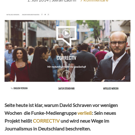
Seite heute ist klar, warum David Schraven vor wenigen
Wochen die Funke-Mediengruppe
verließ
: Sein neues
Projekt heißt
CORRECT!V
und wird neue Wege im
Journalismus in Deutschland beschreiten.