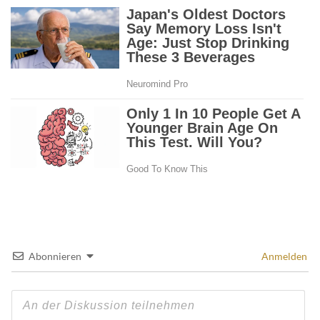
Abonnieren
Anmelden