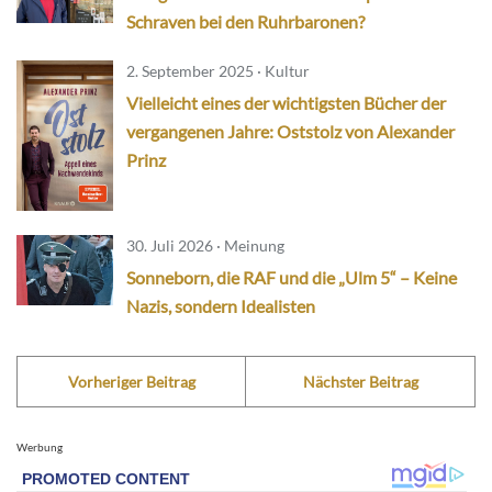
Schraven bei den Ruhrbaronen?
2. September 2025 · Kultur
Vielleicht eines der wichtigsten Bücher der
vergangenen Jahre: Oststolz von Alexander
Prinz
30. Juli 2026 · Meinung
Sonneborn, die RAF und die „Ulm 5“ – Keine
Nazis, sondern Idealisten
Vorheriger Beitrag
Nächster Beitrag
Werbung