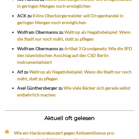
in geringen Mengen noch ermöglichen
ACK
zu
Kölns Oberbürgermeister will Drogenhandel in
geringen Mengen noch ermöglichen
Wolfram Obermanns
zu
Waltrop als Negativbeispiel: Wenn
die Stadt nur noch mäht, statt zu pflegen
Wolfram Obermanns
zu
Artikel 3 Grundgesetz: Wie die SPD
den islamistischen Anschlag auf den CSD Berlin
instrumentalisiert
Alf
zu
Waltrop als Negativbeispiel: Wenn die Stadt nur noch
mäht, statt zu pflegen
Axel Günthersberger
zu
Wie viele Bäcker sich gerade selbst
entbehrlich machen
Aktuell oft gelesen
Wie ein Hardcorekonzert gegen Antisemitismus pro-