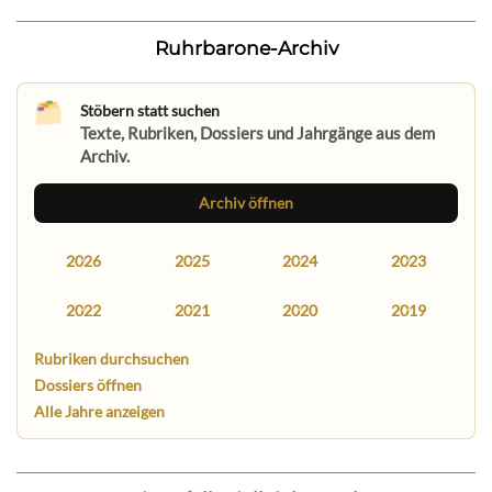
Ruhrbarone-Archiv
Stöbern statt suchen
Texte, Rubriken, Dossiers und Jahrgänge aus dem
Archiv.
Archiv öffnen
2026
2025
2024
2023
2022
2021
2020
2019
Rubriken durchsuchen
Dossiers öffnen
Alle Jahre anzeigen