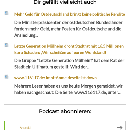
Dir gefällt vielleicht auch
Mehr Geld für Ostdeutschland bringt keine politische Rendite
Die Ministerpräsidenten der ostdeutschen Bundesländer
fordern mehr Geld, mehr Posten für Ostdeutsche und die
Ansiedlung...
Letzte Generation Mülheim droht Stadtrat mit 16,5 Millionen
Euro Schaden: „Wir scheißen auf euren Wohlstand!
Die Gruppe "Letzte Generation Mülheim" hat dem Rat der
Stadt ein Ultimatum gestellt. Wird der...
www.116117.de: Impf-Anmeldeseite ist down
Mehrere Leser haben es uns heute Morgen gemeldet, wir
haben nachgeschaut: Die Seite www.116117.de, unter...
Podcast abonnieren:
Android