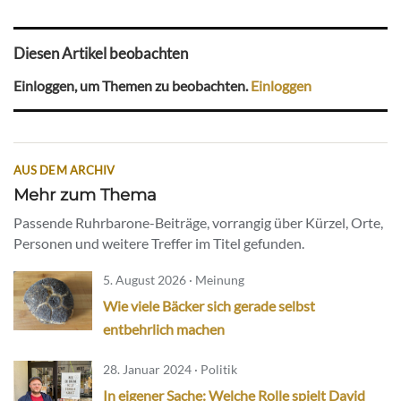
Diesen Artikel beobachten
Einloggen, um Themen zu beobachten.
Einloggen
AUS DEM ARCHIV
Mehr zum Thema
Passende Ruhrbarone-Beiträge, vorrangig über Kürzel, Orte,
Personen und weitere Treffer im Titel gefunden.
5. August 2026 · Meinung
Wie viele Bäcker sich gerade selbst
entbehrlich machen
28. Januar 2024 · Politik
In eigener Sache: Welche Rolle spielt David