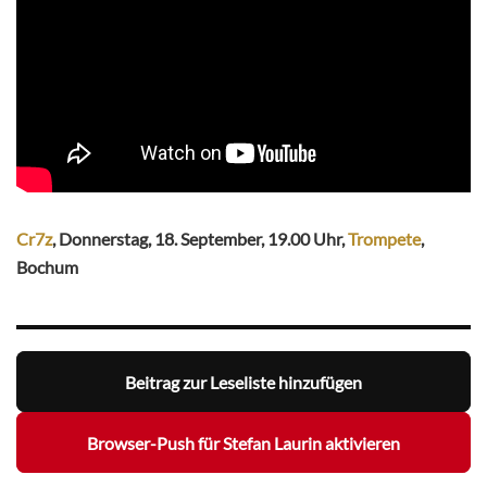
Cr7z
, Donnerstag, 18. September, 19.00 Uhr,
Trompete
,
Bochum
Beitrag zur Leseliste hinzufügen
Browser-Push für Stefan Laurin aktivieren