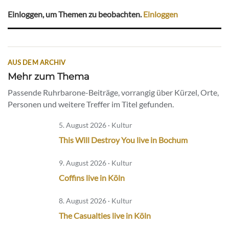
Einloggen, um Themen zu beobachten.
Einloggen
AUS DEM ARCHIV
Mehr zum Thema
Passende Ruhrbarone-Beiträge, vorrangig über Kürzel, Orte,
Personen und weitere Treffer im Titel gefunden.
5. August 2026 · Kultur
This Will Destroy You live in Bochum
9. August 2026 · Kultur
Coffins live in Köln
8. August 2026 · Kultur
The Casualties live in Köln