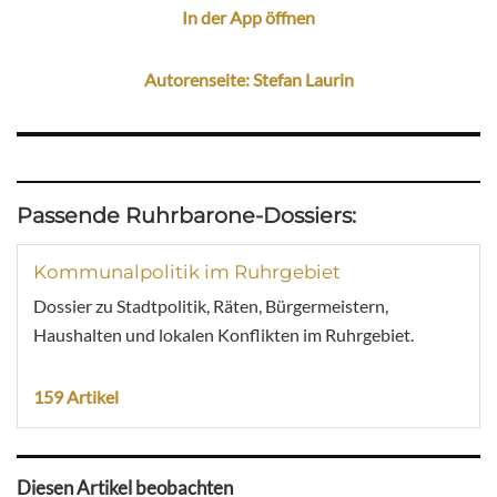
In der App öffnen
Autorenseite: Stefan Laurin
Passende Ruhrbarone-Dossiers:
Kommunalpolitik im Ruhrgebiet
Dossier zu Stadtpolitik, Räten, Bürgermeistern,
Haushalten und lokalen Konflikten im Ruhrgebiet.
159 Artikel
Diesen Artikel beobachten