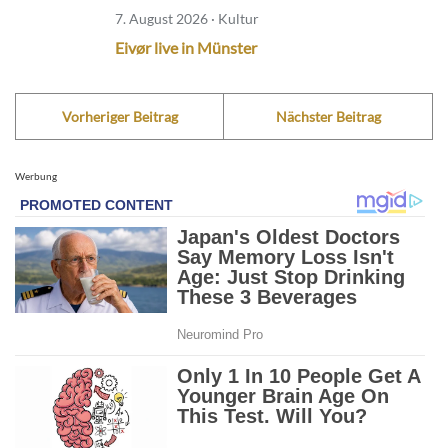
7. August 2026 · Kultur
Eivør live in Münster
Vorheriger Beitrag
Nächster Beitrag
Werbung