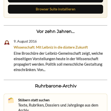
Browser Suite installieren
Vor zehn Jahren...
9. August 2016
Wissenschaft: Mit Leibniz in die düstere Zukunft
Eine Broschüre der Leibniz-Gemeinschaft zeigt, welche
einseitigen Vorstellungen heute in der Wissenschaft
propagiert werden. Politik soll menschliche Gestaltung
einschränken. Von...
Ruhrbarone-Archiv
Stöbern statt suchen
Texte, Rubriken, Dossiers und Jahrgänge aus dem
Archiv.