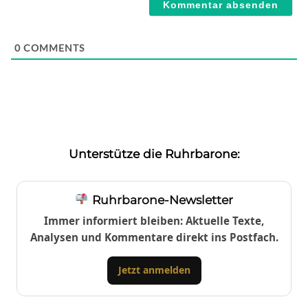
0
COMMENTS
Unterstütze die Ruhrbarone:
Ruhrbarone-Newsletter
Immer informiert bleiben: Aktuelle Texte,
Analysen und Kommentare direkt ins Postfach.
Jetzt anmelden