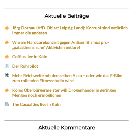
Aktuelle Beiträge
Jörg Dornau (AfD-Oblast Leipzig-Land): Korrupt sind natürlich
immer die anderen
Wie ein Hardcorekonzert gegen Antisemitismus pro-
„palästinensische“ Aktivisten entlarvt
Coffins live in Köln
Der Ruhrpilot
Mehr Reichweite mit demselben Akku – oder wie das E-Bike
zum rollenden Fitnessstudio wird
Kölns Oberbürgermeister will Drogenhandel in geringen
Mengen noch ermöglichen
The Casualties live in Köln
Aktuelle Kommentare