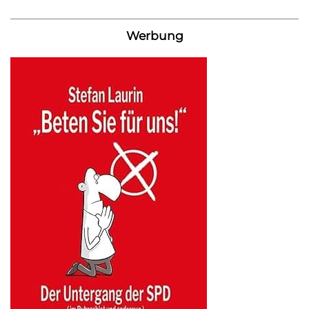
Werbung