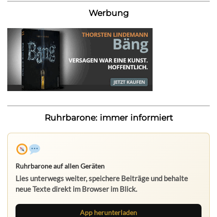
Werbung
Ruhrbarone: immer informiert
Ruhrbarone auf allen Geräten
Lies unterwegs weiter, speichere Beiträge und behalte
neue Texte direkt im Browser im Blick.
App herunterladen