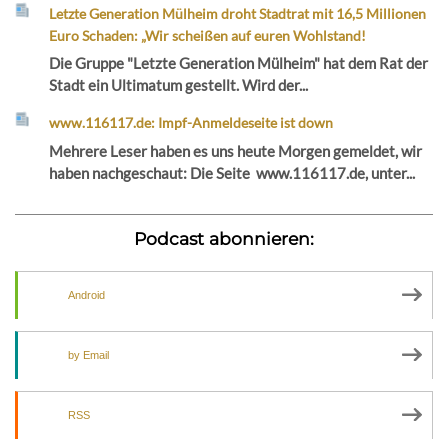
Letzte Generation Mülheim droht Stadtrat mit 16,5 Millionen
Euro Schaden: „Wir scheißen auf euren Wohlstand!
Die Gruppe "Letzte Generation Mülheim" hat dem Rat der
Stadt ein Ultimatum gestellt. Wird der...
www.116117.de: Impf-Anmeldeseite ist down
Mehrere Leser haben es uns heute Morgen gemeldet, wir
haben nachgeschaut: Die Seite www.116117.de, unter...
Podcast abonnieren:
Android
by Email
RSS