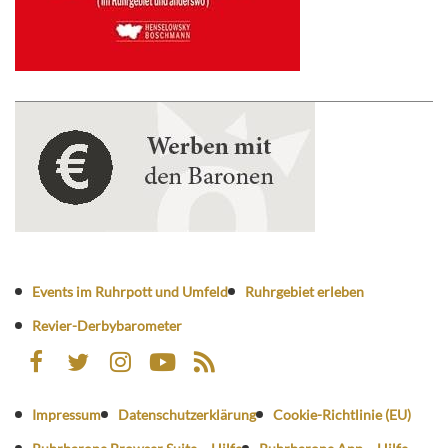
Events im Ruhrpott und Umfeld
Ruhrgebiet erleben
Revier-Derbybarometer
Impressum
Datenschutzerklärung
Cookie-Richtlinie (EU)