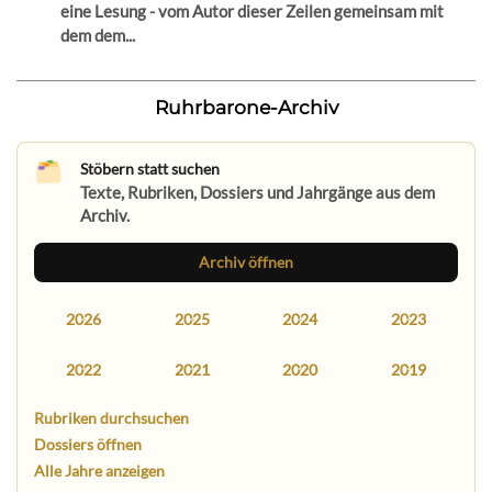
eine Lesung - vom Autor dieser Zeilen gemeinsam mit
dem dem...
Ruhrbarone-Archiv
Stöbern statt suchen
Texte, Rubriken, Dossiers und Jahrgänge aus dem
Archiv.
Archiv öffnen
2026
2025
2024
2023
2022
2021
2020
2019
Rubriken durchsuchen
Dossiers öffnen
Alle Jahre anzeigen