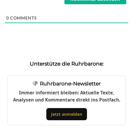
0
COMMENTS
Unterstütze die Ruhrbarone:
Ruhrbarone-Newsletter
Immer informiert bleiben: Aktuelle Texte,
Analysen und Kommentare direkt ins Postfach.
Jetzt anmelden