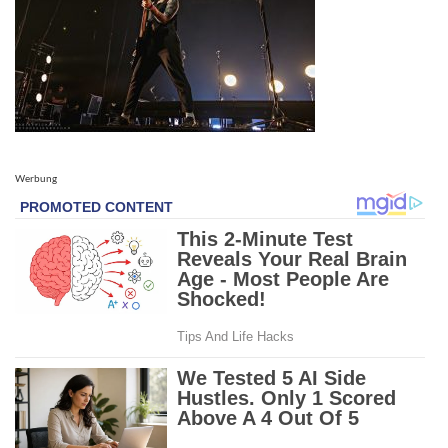
Werbung