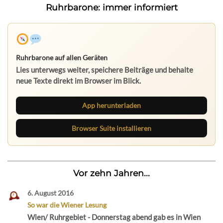
Ruhrbarone: immer informiert
Ruhrbarone auf allen Geräten
Lies unterwegs weiter, speichere Beiträge und behalte
neue Texte direkt im Browser im Blick.
App herunterladen
Browser Suite installieren
Vor zehn Jahren...
6. August 2016
So war die Wiener Lesung
Wien/ Ruhrgebiet - Donnerstag abend gab es in Wien