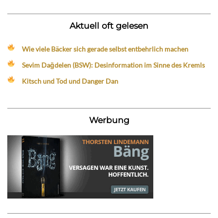
Aktuell oft gelesen
Wie viele Bäcker sich gerade selbst entbehrlich machen
Sevim Dağdelen (BSW): Desinformation im Sinne des Kremls
Kitsch und Tod und Danger Dan
Werbung