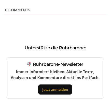
0
COMMENTS
Unterstütze die Ruhrbarone:
Ruhrbarone-Newsletter
Immer informiert bleiben: Aktuelle Texte,
Analysen und Kommentare direkt ins Postfach.
Jetzt anmelden