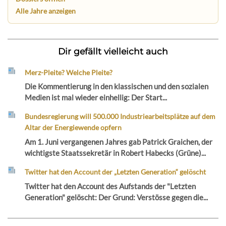
Alle Jahre anzeigen
Dir gefällt vielleicht auch
Merz-Pleite? Welche Pleite?
Die Kommentierung in den klassischen und den sozialen
Medien ist mal wieder einhellig: Der Start...
Bundesregierung will 500.000 Industriearbeitsplätze auf dem
Altar der Energiewende opfern
Am 1. Juni vergangenen Jahres gab Patrick Graichen, der
wichtigste Staatssekretär in Robert Habecks (Grüne)...
Twitter hat den Account der „Letzten Generation“ gelöscht
Twitter hat den Account des Aufstands der "Letzten
Generation" gelöscht: Der Grund: Verstösse gegen die...