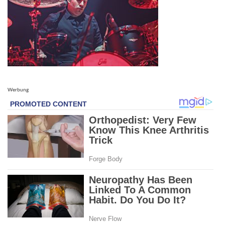
Werbung