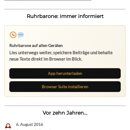
Ruhrbarone: immer informiert
Ruhrbarone auf allen Geräten
Lies unterwegs weiter, speichere Beiträge und behalte
neue Texte direkt im Browser im Blick.
App herunterladen
Browser Suite installieren
Vor zehn Jahren...
6. August 2016