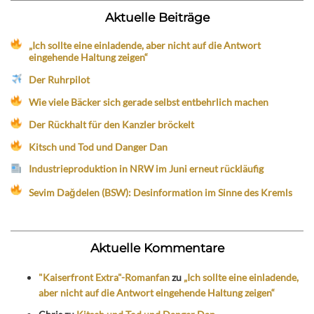
Aktuelle Beiträge
„Ich sollte eine einladende, aber nicht auf die Antwort
eingehende Haltung zeigen“
Der Ruhrpilot
Wie viele Bäcker sich gerade selbst entbehrlich machen
Der Rückhalt für den Kanzler bröckelt
Kitsch und Tod und Danger Dan
Industrieproduktion in NRW im Juni erneut rückläufig
Sevim Dağdelen (BSW): Desinformation im Sinne des Kremls
Aktuelle Kommentare
"Kaiserfront Extra"-Romanfan
zu
„Ich sollte eine einladende,
aber nicht auf die Antwort eingehende Haltung zeigen“