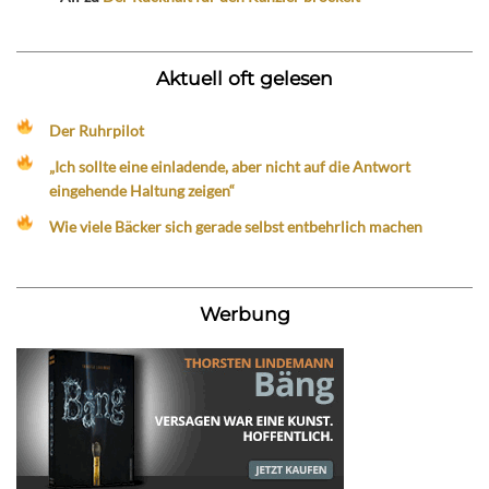
Aktuell oft gelesen
Der Ruhrpilot
„Ich sollte eine einladende, aber nicht auf die Antwort
eingehende Haltung zeigen“
Wie viele Bäcker sich gerade selbst entbehrlich machen
Werbung