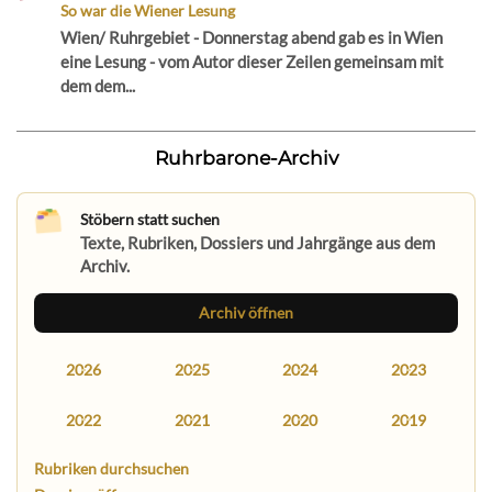
So war die Wiener Lesung
Wien/ Ruhrgebiet - Donnerstag abend gab es in Wien
eine Lesung - vom Autor dieser Zeilen gemeinsam mit
dem dem...
Ruhrbarone-Archiv
Stöbern statt suchen
Texte, Rubriken, Dossiers und Jahrgänge aus dem
Archiv.
Archiv öffnen
2026
2025
2024
2023
2022
2021
2020
2019
Rubriken durchsuchen