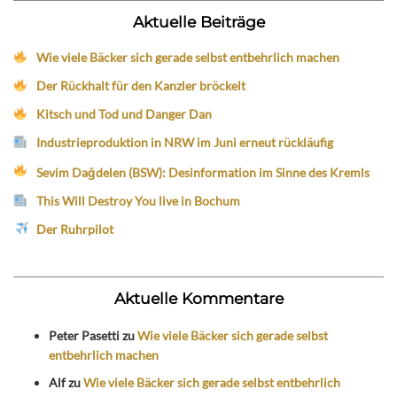
Aktuelle Beiträge
Wie viele Bäcker sich gerade selbst entbehrlich machen
Der Rückhalt für den Kanzler bröckelt
Kitsch und Tod und Danger Dan
Industrieproduktion in NRW im Juni erneut rückläufig
Sevim Dağdelen (BSW): Desinformation im Sinne des Kremls
This Will Destroy You live in Bochum
Der Ruhrpilot
Aktuelle Kommentare
Peter Pasetti
zu
Wie viele Bäcker sich gerade selbst
entbehrlich machen
Alf
zu
Wie viele Bäcker sich gerade selbst entbehrlich