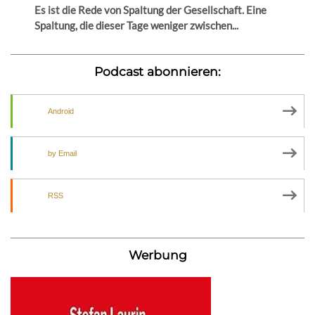
Es ist die Rede von Spaltung der Gesellschaft. Eine
Spaltung, die dieser Tage weniger zwischen...
Podcast abonnieren:
Android
by Email
RSS
Werbung