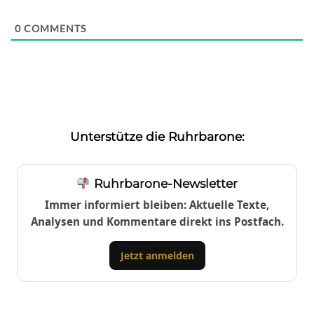
0
COMMENTS
Unterstütze die Ruhrbarone:
Ruhrbarone-Newsletter
Immer informiert bleiben: Aktuelle Texte,
Analysen und Kommentare direkt ins Postfach.
Jetzt anmelden