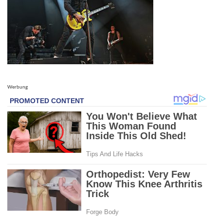
Werbung