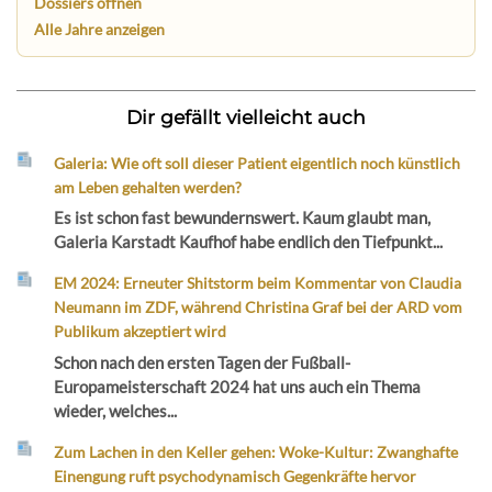
Dossiers öffnen
Alle Jahre anzeigen
Dir gefällt vielleicht auch
Galeria: Wie oft soll dieser Patient eigentlich noch künstlich
am Leben gehalten werden?
Es ist schon fast bewundernswert. Kaum glaubt man,
Galeria Karstadt Kaufhof habe endlich den Tiefpunkt...
EM 2024: Erneuter Shitstorm beim Kommentar von Claudia
Neumann im ZDF, während Christina Graf bei der ARD vom
Publikum akzeptiert wird
Schon nach den ersten Tagen der Fußball-
Europameisterschaft 2024 hat uns auch ein Thema
wieder, welches...
Zum Lachen in den Keller gehen: Woke-Kultur: Zwanghafte
Einengung ruft psychodynamisch Gegenkräfte hervor