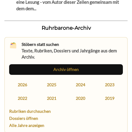
eine Lesung - vom Autor dieser Zeilen gemeinsam mit
dem dem...
Ruhrbarone-Archiv
Stöbern statt suchen
Texte, Rubriken, Dossiers und Jahrgänge aus dem
Archiv.
Archiv öffnen
2026
2025
2024
2023
2022
2021
2020
2019
Rubriken durchsuchen
Dossiers öffnen
Alle Jahre anzeigen