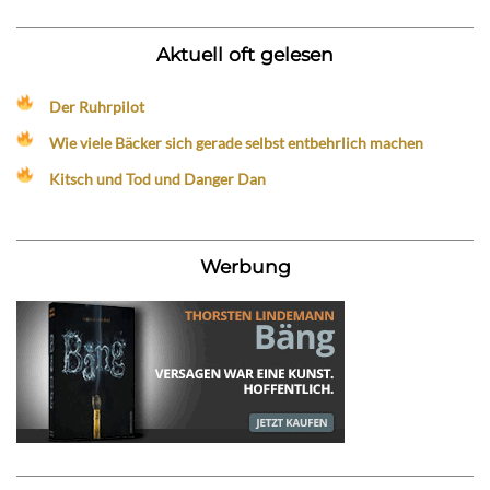
Aktuell oft gelesen
Der Ruhrpilot
Wie viele Bäcker sich gerade selbst entbehrlich machen
Kitsch und Tod und Danger Dan
Werbung