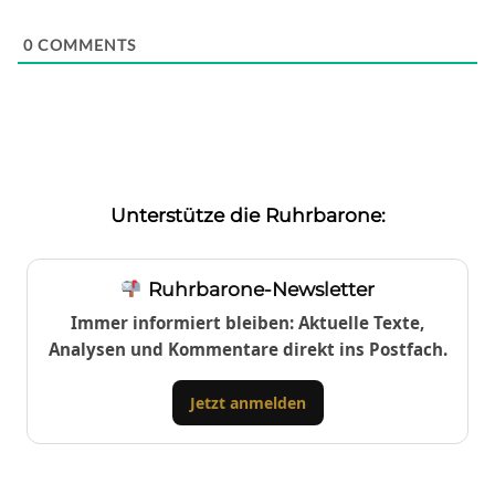
0
COMMENTS
Unterstütze die Ruhrbarone:
Ruhrbarone-Newsletter
Immer informiert bleiben: Aktuelle Texte,
Analysen und Kommentare direkt ins Postfach.
Jetzt anmelden