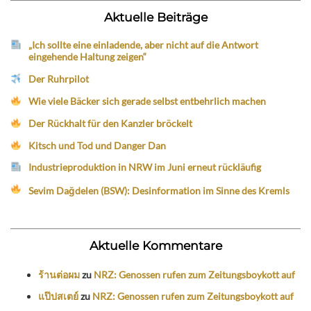
Aktuelle Beiträge
„Ich sollte eine einladende, aber nicht auf die Antwort
eingehende Haltung zeigen“
Der Ruhrpilot
Wie viele Bäcker sich gerade selbst entbehrlich machen
Der Rückhalt für den Kanzler bröckelt
Kitsch und Tod und Danger Dan
Industrieproduktion in NRW im Juni erneut rückläufig
Sevim Dağdelen (BSW): Desinformation im Sinne des Kremls
Aktuelle Kommentare
ร้านต่อผม
zu
NRZ: Genossen rufen zum Zeitungsboykott auf
แป๊ปสเตย์
zu
NRZ: Genossen rufen zum Zeitungsboykott auf