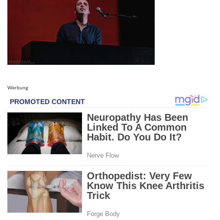
Werbung