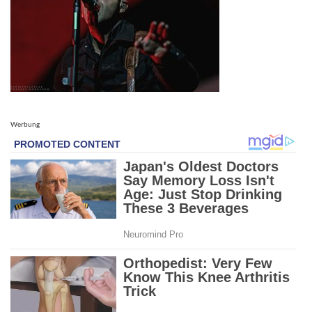
Werbung