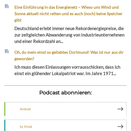
Eine Einführung in das Energienetz – Wieso uns Wind und
Sonne aktuell nicht retten und es auch (noch) keine Speicher
gibt
Deutschland erlebt immer neue Rekordenergiepreise, die
zur zeitgleichen Abwanderung von Industrieunternehmen
und einer Rekordzahl an...
Oh, du mein einst so geliebtes Dortmund! Was ist nur aus dir
geworden?
Ich muss diesen Einlassungen vorrausschicken, dass ich
einst ein glühender Lokalpatriot war. Im Jahre 1971...
Podcast abonnieren:
Android
by Email