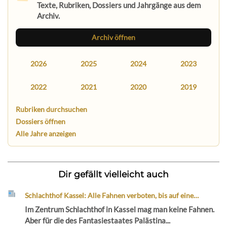
Texte, Rubriken, Dossiers und Jahrgänge aus dem
Archiv.
Archiv öffnen
2026
2025
2024
2023
2022
2021
2020
2019
Rubriken durchsuchen
Dossiers öffnen
Alle Jahre anzeigen
Dir gefällt vielleicht auch
Schlachthof Kassel: Alle Fahnen verboten, bis auf eine…
Im Zentrum Schlachthof in Kassel mag man keine Fahnen.
Aber für die des Fantasiestaates Palästina...