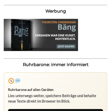
Werbung
Ruhrbarone: immer informiert
Ruhrbarone auf allen Geräten
Lies unterwegs weiter, speichere Beiträge und behalte
neue Texte direkt im Browser im Blick.