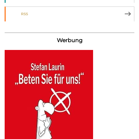
RSS
Werbung