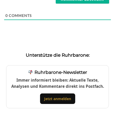
0
COMMENTS
Unterstütze die Ruhrbarone:
Ruhrbarone-Newsletter
Immer informiert bleiben: Aktuelle Texte,
Analysen und Kommentare direkt ins Postfach.
Jetzt anmelden