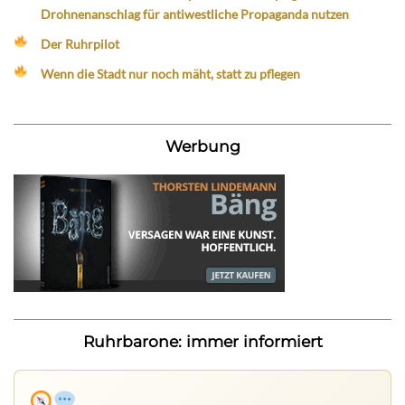
Drohnenanschlag für antiwestliche Propaganda nutzen
Der Ruhrpilot
Wenn die Stadt nur noch mäht, statt zu pflegen
Werbung
Ruhrbarone: immer informiert