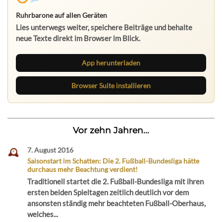
Ruhrbarone auf allen Geräten
Lies unterwegs weiter, speichere Beiträge und behalte
neue Texte direkt im Browser im Blick.
App herunterladen
Browser Suite installieren
Vor zehn Jahren...
7. August 2016
Saisonstart im Schatten: Die 2. Fußball-Bundesliga hätte
durchaus mehr Beachtung verdient!
Traditionell startet die 2. Fußball-Bundesliga mit ihren
ersten beiden Spieltagen zeitlich deutlich vor dem
ansonsten ständig mehr beachteten Fußball-Oberhaus,
welches...