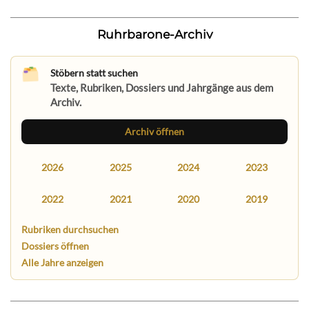
Ruhrbarone-Archiv
Stöbern statt suchen
Texte, Rubriken, Dossiers und Jahrgänge aus dem
Archiv.
Archiv öffnen
2026
2025
2024
2023
2022
2021
2020
2019
Rubriken durchsuchen
Dossiers öffnen
Alle Jahre anzeigen