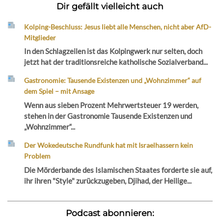
Dir gefällt vielleicht auch
Kolping-Beschluss: Jesus liebt alle Menschen, nicht aber AfD-
Mitglieder
In den Schlagzeilen ist das Kolpingwerk nur selten, doch
jetzt hat der traditionsreiche katholische Sozialverband...
Gastronomie: Tausende Existenzen und „Wohnzimmer“ auf
dem Spiel – mit Ansage
Wenn aus sieben Prozent Mehrwertsteuer 19 werden,
stehen in der Gastronomie Tausende Existenzen und
„Wohnzimmer“...
Der Wokedeutsche Rundfunk hat mit Israelhassern kein
Problem
Die Mörderbande des Islamischen Staates forderte sie auf,
ihr ihren "Style" zurückzugeben, Djihad, der Heilige...
Podcast abonnieren: