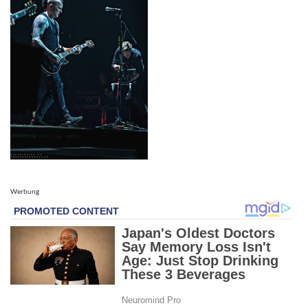
Werbung