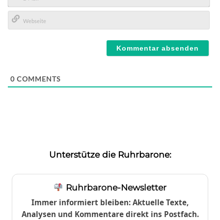
E-
Mail*
Webseite
0
COMMENTS
Unterstütze die Ruhrbarone:
Ruhrbarone-Newsletter
Immer informiert bleiben: Aktuelle Texte,
Analysen und Kommentare direkt ins Postfach.