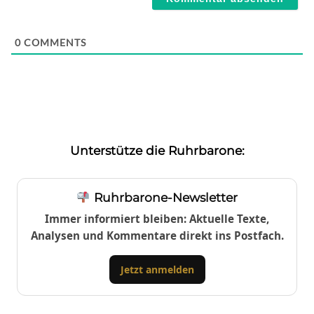
0
COMMENTS
Unterstütze die Ruhrbarone:
Ruhrbarone-Newsletter
Immer informiert bleiben: Aktuelle Texte,
Analysen und Kommentare direkt ins Postfach.
Jetzt anmelden