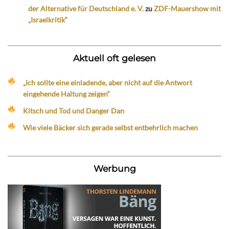
der Alternative für Deutschland e. V.
zu
ZDF-Mauershow mit
„Israelkritik“
Aktuell oft gelesen
„Ich sollte eine einladende, aber nicht auf die Antwort
eingehende Haltung zeigen“
Kitsch und Tod und Danger Dan
Wie viele Bäcker sich gerade selbst entbehrlich machen
Werbung