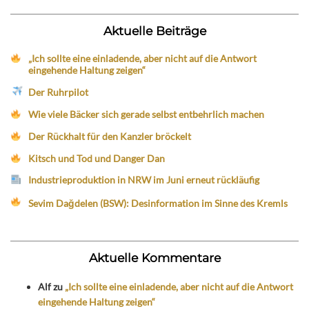
Aktuelle Beiträge
„Ich sollte eine einladende, aber nicht auf die Antwort
eingehende Haltung zeigen“
Der Ruhrpilot
Wie viele Bäcker sich gerade selbst entbehrlich machen
Der Rückhalt für den Kanzler bröckelt
Kitsch und Tod und Danger Dan
Industrieproduktion in NRW im Juni erneut rückläufig
Sevim Dağdelen (BSW): Desinformation im Sinne des Kremls
Aktuelle Kommentare
Alf
zu
„Ich sollte eine einladende, aber nicht auf die Antwort
eingehende Haltung zeigen“