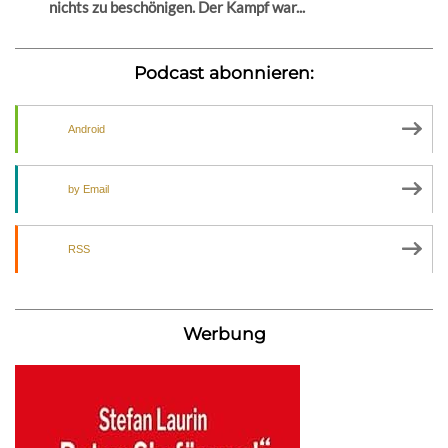
nichts zu beschönigen. Der Kampf war...
Podcast abonnieren:
Android
by Email
RSS
Werbung