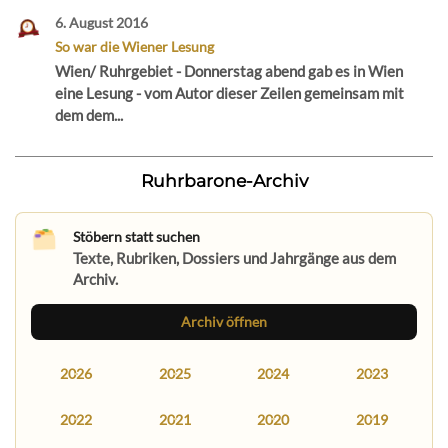
6. August 2016
So war die Wiener Lesung
Wien/ Ruhrgebiet - Donnerstag abend gab es in Wien
eine Lesung - vom Autor dieser Zeilen gemeinsam mit
dem dem...
Ruhrbarone-Archiv
Stöbern statt suchen
Texte, Rubriken, Dossiers und Jahrgänge aus dem
Archiv.
Archiv öffnen
2026
2025
2024
2023
2022
2021
2020
2019