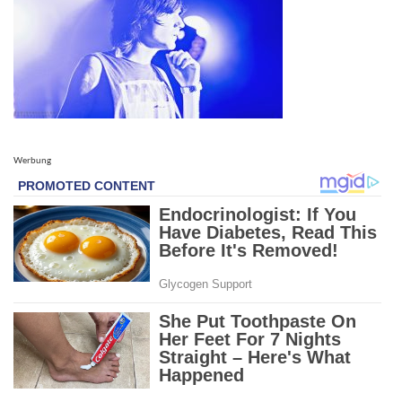
Werbung