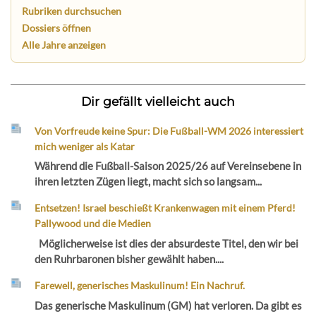
Rubriken durchsuchen
Dossiers öffnen
Alle Jahre anzeigen
Dir gefällt vielleicht auch
Von Vorfreude keine Spur: Die Fußball-WM 2026 interessiert
mich weniger als Katar
Während die Fußball-Saison 2025/26 auf Vereinsebene in
ihren letzten Zügen liegt, macht sich so langsam...
Entsetzen! Israel beschießt Krankenwagen mit einem Pferd!
Pallywood und die Medien
Möglicherweise ist dies der absurdeste Titel, den wir bei
den Ruhrbaronen bisher gewählt haben....
Farewell, generisches Maskulinum! Ein Nachruf.
Das generische Maskulinum (GM) hat verloren. Da gibt es