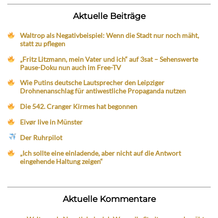
Aktuelle Beiträge
Waltrop als Negativbeispiel: Wenn die Stadt nur noch mäht,
statt zu pflegen
„Fritz Litzmann, mein Vater und ich“ auf 3sat – Sehenswerte
Pause-Doku nun auch im Free-TV
Wie Putins deutsche Lautsprecher den Leipziger
Drohnenanschlag für antiwestliche Propaganda nutzen
Die 542. Cranger Kirmes hat begonnen
Eivør live in Münster
Der Ruhrpilot
„Ich sollte eine einladende, aber nicht auf die Antwort
eingehende Haltung zeigen“
Aktuelle Kommentare