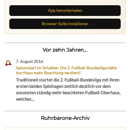
App herunterladen
Browser Suite installieren
Vor zehn Jahren...
7. August 2016
Saisonstart im Schatten: Die 2. Fußball-Bundesliga hätte
durchaus mehr Beachtung verdient!
Traditionell startet die 2. Fußball-Bundesliga mit ihren
ersten beiden Spieltagen zeitlich deutlich vor dem
ansonsten ständig mehr beachteten Fußball-Oberhaus,
welches...
Ruhrbarone-Archiv