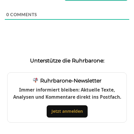
0
COMMENTS
Unterstütze die Ruhrbarone:
Ruhrbarone-Newsletter
Immer informiert bleiben: Aktuelle Texte,
Analysen und Kommentare direkt ins Postfach.
Jetzt anmelden