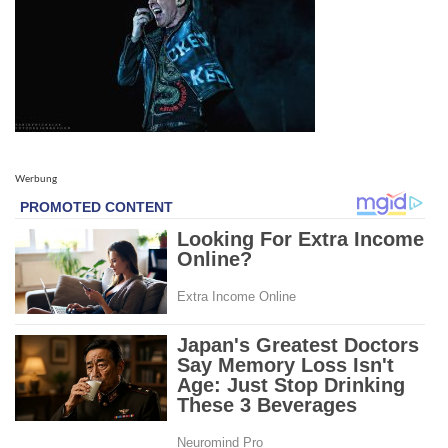
Werbung