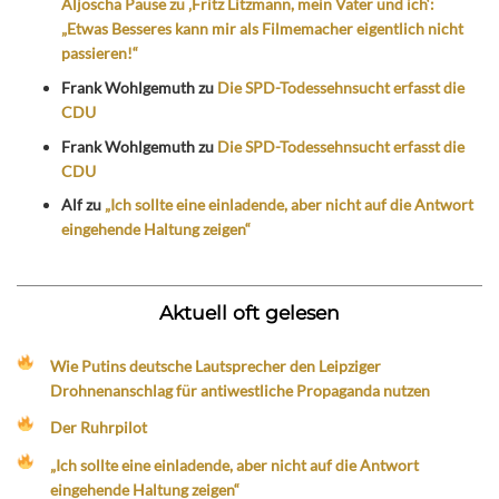
Aljoscha Pause zu ‚Fritz Litzmann, mein Vater und ich‘:
„Etwas Besseres kann mir als Filmemacher eigentlich nicht
passieren!“
Frank Wohlgemuth
zu
Die SPD-Todessehnsucht erfasst die
CDU
Frank Wohlgemuth
zu
Die SPD-Todessehnsucht erfasst die
CDU
Alf
zu
„Ich sollte eine einladende, aber nicht auf die Antwort
eingehende Haltung zeigen“
Aktuell oft gelesen
Wie Putins deutsche Lautsprecher den Leipziger
Drohnenanschlag für antiwestliche Propaganda nutzen
Der Ruhrpilot
„Ich sollte eine einladende, aber nicht auf die Antwort
eingehende Haltung zeigen“