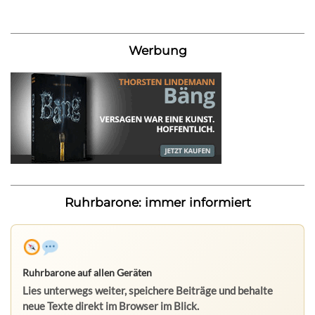
Werbung
Ruhrbarone: immer informiert
Ruhrbarone auf allen Geräten
Lies unterwegs weiter, speichere Beiträge und behalte
neue Texte direkt im Browser im Blick.