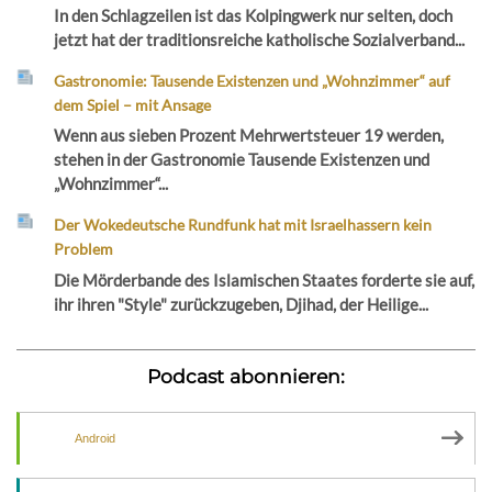
In den Schlagzeilen ist das Kolpingwerk nur selten, doch
jetzt hat der traditionsreiche katholische Sozialverband...
Gastronomie: Tausende Existenzen und „Wohnzimmer“ auf
dem Spiel – mit Ansage
Wenn aus sieben Prozent Mehrwertsteuer 19 werden,
stehen in der Gastronomie Tausende Existenzen und
„Wohnzimmer“...
Der Wokedeutsche Rundfunk hat mit Israelhassern kein
Problem
Die Mörderbande des Islamischen Staates forderte sie auf,
ihr ihren "Style" zurückzugeben, Djihad, der Heilige...
Podcast abonnieren:
Android