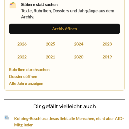
Stöbern statt suchen
Texte, Rubriken, Dossiers und Jahrgänge aus dem
Archiv.
Archiv öffnen
2026
2025
2024
2023
2022
2021
2020
2019
Rubriken durchsuchen
Dossiers öffnen
Alle Jahre anzeigen
Dir gefällt vielleicht auch
Kolping-Beschluss: Jesus liebt alle Menschen, nicht aber AfD-
Mitglieder