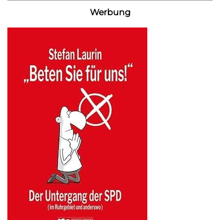
Werbung