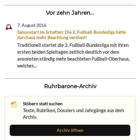
Vor zehn Jahren...
7. August 2016
Saisonstart im Schatten: Die 2. Fußball-Bundesliga hätte
durchaus mehr Beachtung verdient!
Traditionell startet die 2. Fußball-Bundesliga mit ihren
ersten beiden Spieltagen zeitlich deutlich vor dem
ansonsten ständig mehr beachteten Fußball-Oberhaus,
welches...
Ruhrbarone-Archiv
Stöbern statt suchen
Texte, Rubriken, Dossiers und Jahrgänge aus dem
Archiv.
Archiv öffnen