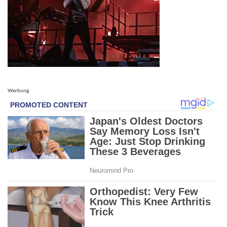
Werbung