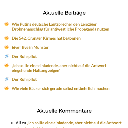
Aktuelle Beiträge
Wie Putins deutsche Lautsprecher den Leipziger
Drohnenanschlag für antiwestliche Propaganda nutzen
Die 542. Cranger Kirmes hat begonnen
Eivør live in Münster
Der Ruhrpilot
„Ich sollte eine einladende, aber nicht auf die Antwort
eingehende Haltung zeigen“
Der Ruhrpilot
Wie viele Bäcker sich gerade selbst entbehrlich machen
Aktuelle Kommentare
Alf
zu
„Ich sollte eine einladende, aber nicht auf die Antwort