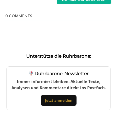
0
COMMENTS
Unterstütze die Ruhrbarone:
Ruhrbarone-Newsletter
Immer informiert bleiben: Aktuelle Texte,
Analysen und Kommentare direkt ins Postfach.
Jetzt anmelden