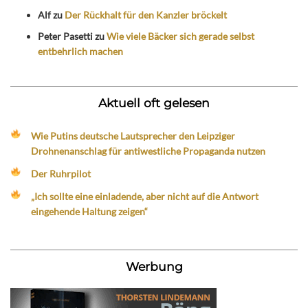
Alf
zu
Der Rückhalt für den Kanzler bröckelt
Peter Pasetti
zu
Wie viele Bäcker sich gerade selbst
entbehrlich machen
Aktuell oft gelesen
Wie Putins deutsche Lautsprecher den Leipziger
Drohnenanschlag für antiwestliche Propaganda nutzen
Der Ruhrpilot
„Ich sollte eine einladende, aber nicht auf die Antwort
eingehende Haltung zeigen“
Werbung