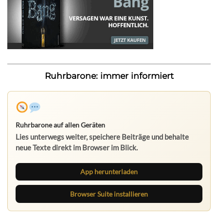
Ruhrbarone: immer informiert
Ruhrbarone auf allen Geräten
Lies unterwegs weiter, speichere Beiträge und behalte
neue Texte direkt im Browser im Blick.
App herunterladen
Browser Suite installieren