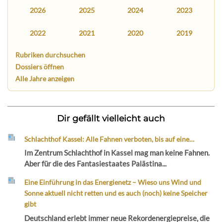
2026
2025
2024
2023
2022
2021
2020
2019
Rubriken durchsuchen
Dossiers öffnen
Alle Jahre anzeigen
Dir gefällt vielleicht auch
Schlachthof Kassel: Alle Fahnen verboten, bis auf eine…
Im Zentrum Schlachthof in Kassel mag man keine Fahnen.
Aber für die des Fantasiestaates Palästina...
Eine Einführung in das Energienetz – Wieso uns Wind und
Sonne aktuell nicht retten und es auch (noch) keine Speicher
gibt
Deutschland erlebt immer neue Rekordenergiepreise, die