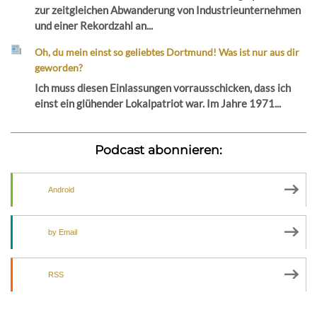
zur zeitgleichen Abwanderung von Industrieunternehmen
und einer Rekordzahl an...
Oh, du mein einst so geliebtes Dortmund! Was ist nur aus dir
geworden?
Ich muss diesen Einlassungen vorrausschicken, dass ich
einst ein glühender Lokalpatriot war. Im Jahre 1971...
Podcast abonnieren:
Android
by Email
RSS