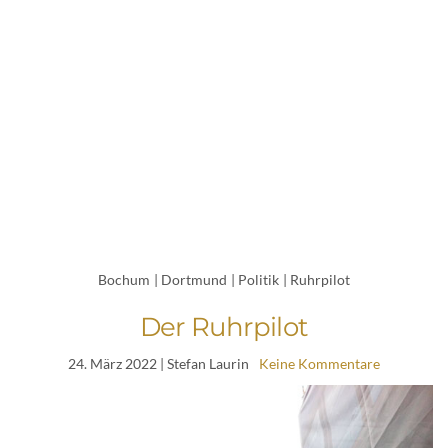
Bochum
|
Dortmund
|
Politik
|
Ruhrpilot
Der Ruhrpilot
24. März 2022
| Stefan Laurin
Keine Kommentare