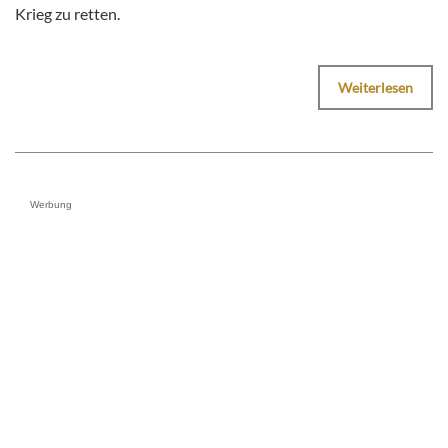
Krieg zu retten.
Weiterlesen
Werbung