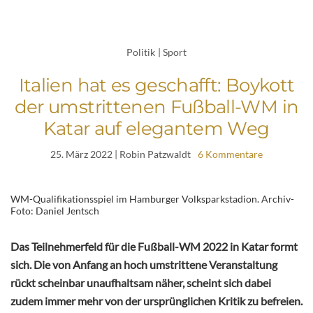
Politik
|
Sport
Italien hat es geschafft: Boykott
der umstrittenen Fußball-WM in
Katar auf elegantem Weg
25. März 2022
| Robin Patzwaldt
6 Kommentare
WM-Qualifikationsspiel im Hamburger Volksparkstadion. Archiv-
Foto: Daniel Jentsch
Das Teilnehmerfeld für die Fußball-WM 2022 in Katar formt
sich. Die von Anfang an hoch umstrittene Veranstaltung
rückt scheinbar unaufhaltsam näher, scheint sich dabei
zudem immer mehr von der ursprünglichen Kritik zu befreien.