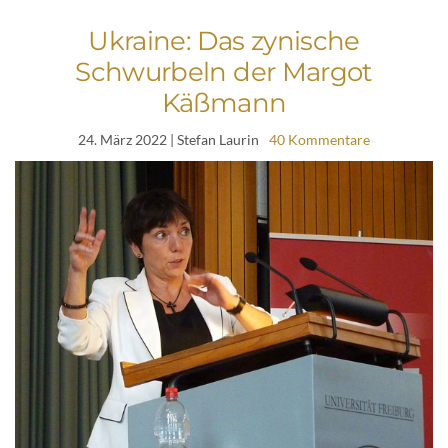
Ukraine: Das zynische
Schwurbeln der Margot
Käßmann
24. März 2022
| Stefan Laurin
40 Kommentare