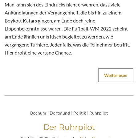
Man kann sich des Eindrucks nicht erwehren, dass viele
Ankündigungen der Vergangenheit, die bis hin zu einem
Boykott Katars gingen, am Ende doch reine
Lippenbekenntnisse waren. Die Fußball-WM 2022 scheint
am Ende ähnlich unkritisch begleitet zu werden, wie
vergangene Turniere. Jedenfalls, was die Teilnehmer betrifft.
Hier droht eine vertane Chance.
Weiterlesen
Bochum
|
Dortmund
|
Politik
|
Ruhrpilot
Der Ruhrpilot