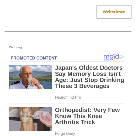
Weiterlesen
Werbung