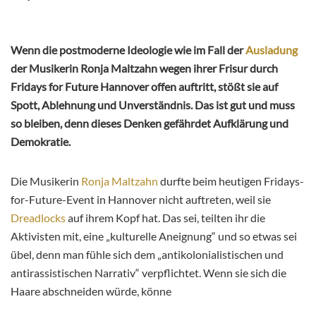
Wenn die postmoderne Ideologie wie im Fall der
Ausladung
der Musikerin Ronja Maltzahn wegen ihrer Frisur durch
Fridays for Future Hannover offen auftritt, stößt sie auf
Spott, Ablehnung und Unverständnis. Das ist gut und muss
so bleiben, denn dieses Denken gefährdet Aufklärung und
Demokratie.
Die Musikerin
Ronja Maltzahn
durfte beim heutigen Fridays-
for-Future-Event in Hannover nicht auftreten, weil sie
Dreadlocks
auf ihrem Kopf hat. Das sei, teilten ihr die
Aktivisten mit, eine „kulturelle Aneignung“ und so etwas sei
übel, denn man fühle sich dem „antikolonialistischen und
antirassistischen Narrativ“ verpflichtet. Wenn sie sich die
Haare abschneiden würde, könne