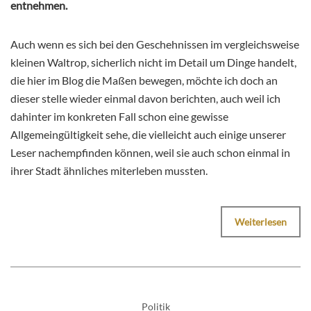
entnehmen.
Auch wenn es sich bei den Geschehnissen im vergleichsweise
kleinen Waltrop, sicherlich nicht im Detail um Dinge handelt,
die hier im Blog die Maßen bewegen, möchte ich doch an
dieser stelle wieder einmal davon berichten, auch weil ich
dahinter im konkreten Fall schon eine gewisse
Allgemeingültigkeit sehe, die vielleicht auch einige unserer
Leser nachempfinden können, weil sie auch schon einmal in
ihrer Stadt ähnliches miterleben mussten.
Weiterlesen
Politik