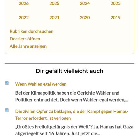
2026
2025
2024
2023
2022
2021
2020
2019
Rubriken durchsuchen
Dossiers öffnen
Alle Jahre anzeigen
Dir gefällt vielleicht auch
Wenn Wahlen egal werden
Bei der Klimapolitik haben die Gerichte Wähler und
Politiker entmachtet. Doch wenn Wahlen egal werden,...
Die zivilen Opfer zu beklagen, die der Kampf gegen Hamas-
Terror erfordert, ist verlogen
„Größtes Freiluftgefängnis der Welt"? Ja. Hamas hat Gaza
abgeriegelt seit 16 Jahren. Just jetzt die...