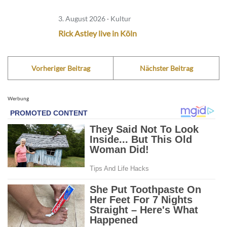
3. August 2026 · Kultur
Rick Astley live in Köln
Vorheriger Beitrag
Nächster Beitrag
Werbung