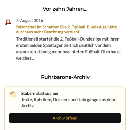
Vor zehn Jahren...
7. August 2016
Saisonstart im Schatten: Die 2. Fußball-Bundesliga hätte
durchaus mehr Beachtung verdient!
Traditionell startet die 2. Fußball-Bundesliga mit ihren
ersten beiden Spieltagen zeitlich deutlich vor dem
ansonsten ständig mehr beachteten Fußball-Oberhaus,
welches...
Ruhrbarone-Archiv
Stöbern statt suchen
Texte, Rubriken, Dossiers und Jahrgänge aus dem
Archiv.
Archiv öffnen