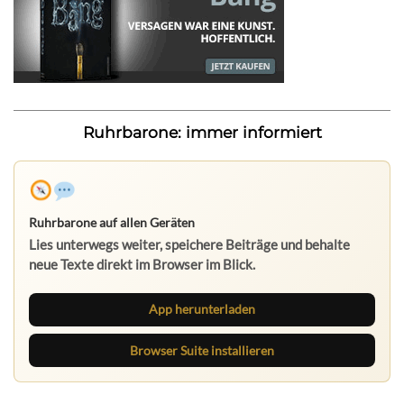
Ruhrbarone: immer informiert
Ruhrbarone auf allen Geräten
Lies unterwegs weiter, speichere Beiträge und behalte
neue Texte direkt im Browser im Blick.
App herunterladen
Browser Suite installieren