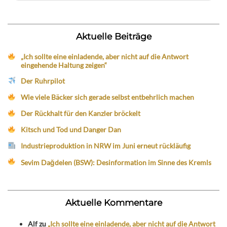
Aktuelle Beiträge
„Ich sollte eine einladende, aber nicht auf die Antwort
eingehende Haltung zeigen“
Der Ruhrpilot
Wie viele Bäcker sich gerade selbst entbehrlich machen
Der Rückhalt für den Kanzler bröckelt
Kitsch und Tod und Danger Dan
Industrieproduktion in NRW im Juni erneut rückläufig
Sevim Dağdelen (BSW): Desinformation im Sinne des Kremls
Aktuelle Kommentare
Alf
zu
„Ich sollte eine einladende, aber nicht auf die Antwort