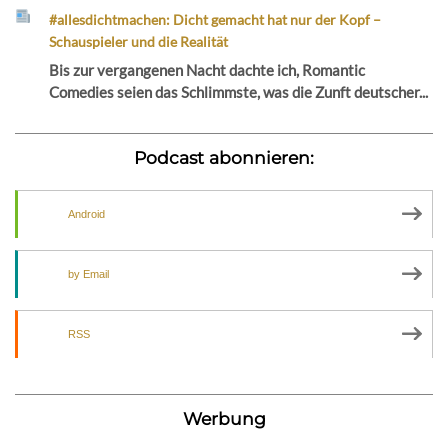
#allesdichtmachen: Dicht gemacht hat nur der Kopf –
Schauspieler und die Realität
Bis zur vergangenen Nacht dachte ich, Romantic
Comedies seien das Schlimmste, was die Zunft deutscher...
Podcast abonnieren:
Android
by Email
RSS
Werbung