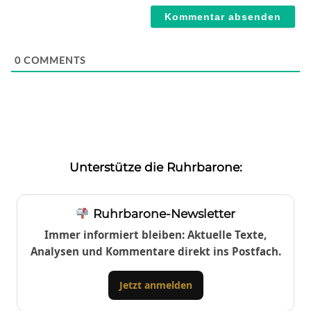
0
COMMENTS
Unterstütze die Ruhrbarone:
Ruhrbarone-Newsletter
Immer informiert bleiben: Aktuelle Texte,
Analysen und Kommentare direkt ins Postfach.
Jetzt anmelden