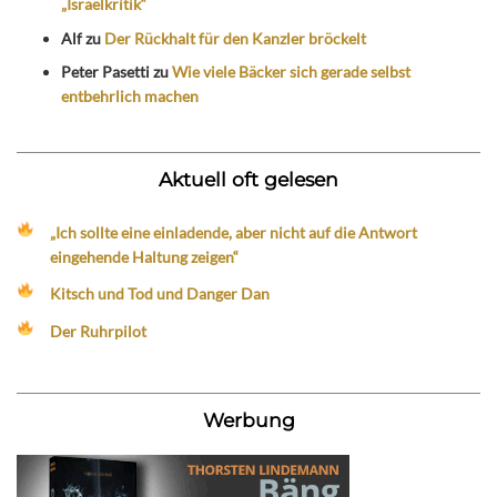
„Israelkritik“
Alf
zu
Der Rückhalt für den Kanzler bröckelt
Peter Pasetti
zu
Wie viele Bäcker sich gerade selbst
entbehrlich machen
Aktuell oft gelesen
„Ich sollte eine einladende, aber nicht auf die Antwort
eingehende Haltung zeigen“
Kitsch und Tod und Danger Dan
Der Ruhrpilot
Werbung