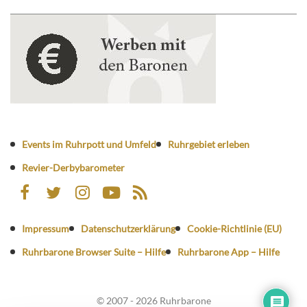
Events im Ruhrpott und Umfeld
Ruhrgebiet erleben
Revier-Derbybarometer
Impressum
Datenschutzerklärung
Cookie-Richtlinie (EU)
Ruhrbarone Browser Suite – Hilfe
Ruhrbarone App – Hilfe
© 2007 - 2026 Ruhrbarone