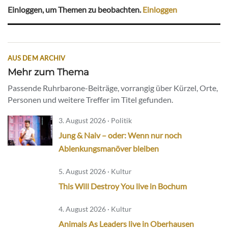
Einloggen, um Themen zu beobachten.
Einloggen
AUS DEM ARCHIV
Mehr zum Thema
Passende Ruhrbarone-Beiträge, vorrangig über Kürzel, Orte,
Personen und weitere Treffer im Titel gefunden.
3. August 2026 · Politik
Jung & Naiv – oder: Wenn nur noch
Ablenkungsmanöver bleiben
5. August 2026 · Kultur
This Will Destroy You live in Bochum
4. August 2026 · Kultur
Animals As Leaders live in Oberhausen