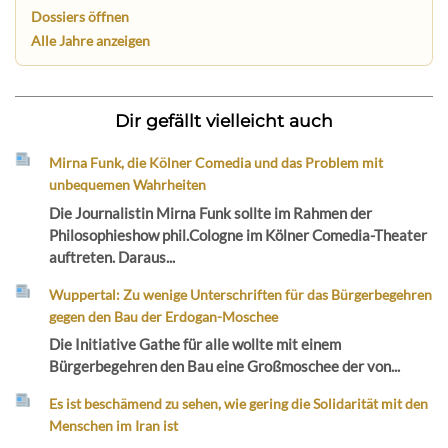
Dossiers öffnen
Alle Jahre anzeigen
Dir gefällt vielleicht auch
Mirna Funk, die Kölner Comedia und das Problem mit
unbequemen Wahrheiten
Die Journalistin Mirna Funk sollte im Rahmen der
Philosophieshow phil.Cologne im Kölner Comedia-Theater
auftreten. Daraus...
Wuppertal: Zu wenige Unterschriften für das Bürgerbegehren
gegen den Bau der Erdogan-Moschee
Die Initiative Gathe für alle wollte mit einem
Bürgerbegehren den Bau eine Großmoschee der von...
Es ist beschämend zu sehen, wie gering die Solidarität mit den
Menschen im Iran ist