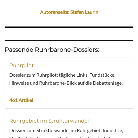
Autorenseite: Stefan Laurin
Passende Ruhrbarone-Dossiers:
Ruhrpilot
Dossier zum Ruhrpilot: tägliche Links, Fundstücke,
Hinweise und Ruhrbarone-Blick auf die Debattenlage.
461 Artikel
Ruhrgebiet im Strukturwandel
Dossier zum Strukturwandel im Ruhrgebiet: Industrie,