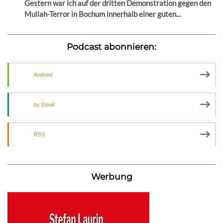
Gestern war ich auf der dritten Demonstration gegen den
Mullah-Terror in Bochum innerhalb einer guten...
Podcast abonnieren:
Android
by Email
RSS
Werbung