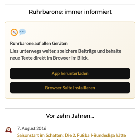
Ruhrbarone: immer informiert
Ruhrbarone auf allen Geräten
Lies unterwegs weiter, speichere Beiträge und behalte
neue Texte direkt im Browser im Blick.
App herunterladen
Browser Suite installieren
Vor zehn Jahren...
7. August 2016
Saisonstart im Schatten: Die 2. Fußball-Bundesliga hätte