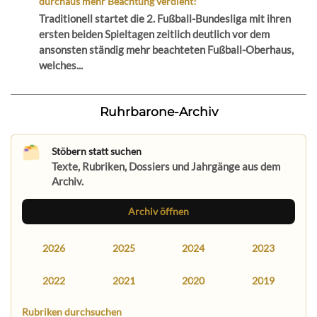
durchaus mehr Beachtung verdient!
Traditionell startet die 2. Fußball-Bundesliga mit ihren
ersten beiden Spieltagen zeitlich deutlich vor dem
ansonsten ständig mehr beachteten Fußball-Oberhaus,
welches...
Ruhrbarone-Archiv
Stöbern statt suchen
Texte, Rubriken, Dossiers und Jahrgänge aus dem
Archiv.
Archiv öffnen
2026
2025
2024
2023
2022
2021
2020
2019
Rubriken durchsuchen