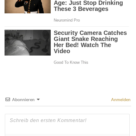
Abonnieren
Anmelden