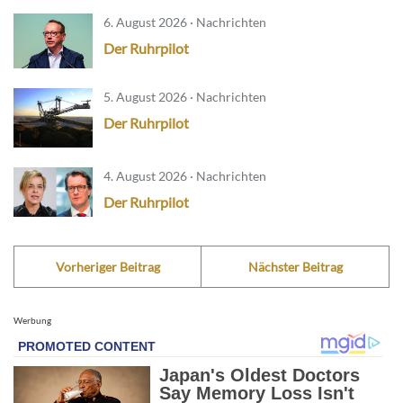
6. August 2026 · Nachrichten
Der Ruhrpilot
5. August 2026 · Nachrichten
Der Ruhrpilot
4. August 2026 · Nachrichten
Der Ruhrpilot
Vorheriger Beitrag
Nächster Beitrag
Werbung