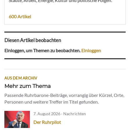
Städte, Arbeit, Energie, Kultur und politische Folgen.
600 Artikel
Diesen Artikel beobachten
Einloggen, um Themen zu beobachten.
Einloggen
AUS DEM ARCHIV
Mehr zum Thema
Passende Ruhrbarone-Beiträge, vorrangig über Kürzel, Orte,
Personen und weitere Treffer im Titel gefunden.
7. August 2026 · Nachrichten
Der Ruhrpilot