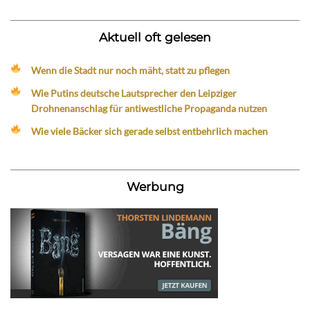
Aktuell oft gelesen
Wenn die Stadt nur noch mäht, statt zu pflegen
Wie Putins deutsche Lautsprecher den Leipziger
Drohnenanschlag für antiwestliche Propaganda nutzen
Wie viele Bäcker sich gerade selbst entbehrlich machen
Werbung