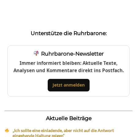
Unterstütze die Ruhrbarone:
Ruhrbarone-Newsletter
Immer informiert bleiben: Aktuelle Texte,
Analysen und Kommentare direkt ins Postfach.
Jetzt anmelden
Aktuelle Beiträge
„Ich sollte eine einladende, aber nicht auf die Antwort
eingehende Haltung zeigen“