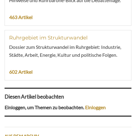
Hinweise und Ruhrbarone-Blick auf die Debattenlage.
463 Artikel
Ruhrgebiet im Strukturwandel
Dossier zum Strukturwandel im Ruhrgebiet: Industrie,
Städte, Arbeit, Energie, Kultur und politische Folgen.
602 Artikel
Diesen Artikel beobachten
Einloggen, um Themen zu beobachten.
Einloggen