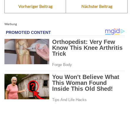
Vorheriger Beitrag
Nächster Beitrag
Werbung