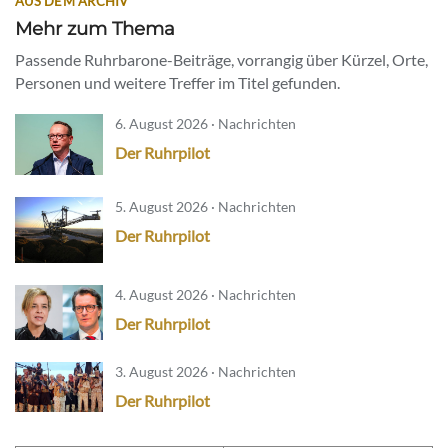
AUS DEM ARCHIV
Mehr zum Thema
Passende Ruhrbarone-Beiträge, vorrangig über Kürzel, Orte,
Personen und weitere Treffer im Titel gefunden.
6. August 2026 · Nachrichten
Der Ruhrpilot
5. August 2026 · Nachrichten
Der Ruhrpilot
4. August 2026 · Nachrichten
Der Ruhrpilot
3. August 2026 · Nachrichten
Der Ruhrpilot