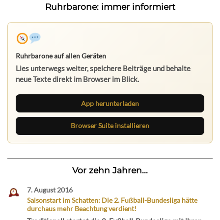
Ruhrbarone: immer informiert
Ruhrbarone auf allen Geräten
Lies unterwegs weiter, speichere Beiträge und behalte
neue Texte direkt im Browser im Blick.
App herunterladen
Browser Suite installieren
Vor zehn Jahren...
7. August 2016
Saisonstart im Schatten: Die 2. Fußball-Bundesliga hätte
durchaus mehr Beachtung verdient!