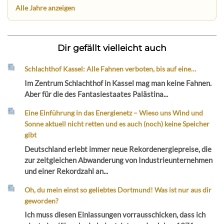
Alle Jahre anzeigen
Dir gefällt vielleicht auch
Schlachthof Kassel: Alle Fahnen verboten, bis auf eine…
Im Zentrum Schlachthof in Kassel mag man keine Fahnen.
Aber für die des Fantasiestaates Palästina...
Eine Einführung in das Energienetz – Wieso uns Wind und
Sonne aktuell nicht retten und es auch (noch) keine Speicher
gibt
Deutschland erlebt immer neue Rekordenergiepreise, die
zur zeitgleichen Abwanderung von Industrieunternehmen
und einer Rekordzahl an...
Oh, du mein einst so geliebtes Dortmund! Was ist nur aus dir
geworden?
Ich muss diesen Einlassungen vorrausschicken, dass ich