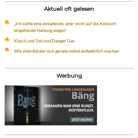
Aktuell oft gelesen
„Ich sollte eine einladende, aber nicht auf die Antwort
eingehende Haltung zeigen“
Kitsch und Tod und Danger Dan
Wie viele Bäcker sich gerade selbst entbehrlich machen
Werbung