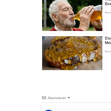
Abonnieren