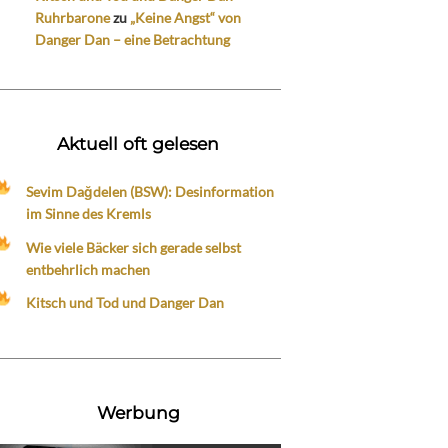
Ruhrbarone
zu
„Keine Angst“ von
Danger Dan – eine Betrachtung
Aktuell oft gelesen
Sevim Dağdelen (BSW): Desinformation
im Sinne des Kremls
Wie viele Bäcker sich gerade selbst
entbehrlich machen
Kitsch und Tod und Danger Dan
Werbung