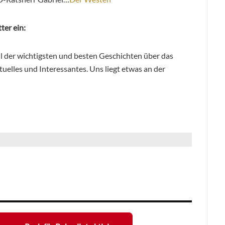
ter ein:
hl der wichtigsten und besten Geschichten über das
elles und Interessantes. Uns liegt etwas an der