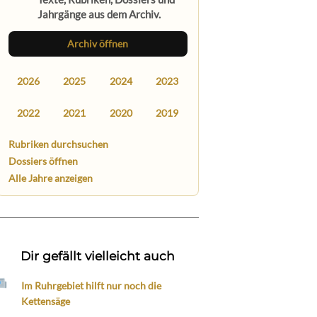
Jahrgänge aus dem Archiv.
Archiv öffnen
2026
2025
2024
2023
2022
2021
2020
2019
Rubriken durchsuchen
Dossiers öffnen
Alle Jahre anzeigen
Dir gefällt vielleicht auch
Im Ruhrgebiet hilft nur noch die
Kettensäge