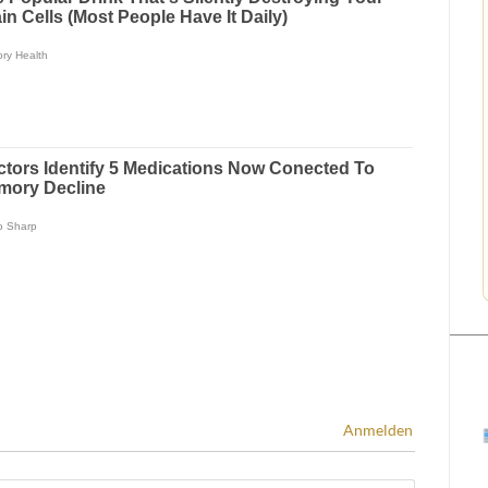
Anmelden