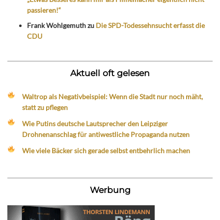
passieren!“
Frank Wohlgemuth
zu
Die SPD-Todessehnsucht erfasst die
CDU
Aktuell oft gelesen
Waltrop als Negativbeispiel: Wenn die Stadt nur noch mäht,
statt zu pflegen
Wie Putins deutsche Lautsprecher den Leipziger
Drohnenanschlag für antiwestliche Propaganda nutzen
Wie viele Bäcker sich gerade selbst entbehrlich machen
Werbung