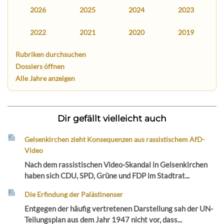
2026
2025
2024
2023
2022
2021
2020
2019
Rubriken durchsuchen
Dossiers öffnen
Alle Jahre anzeigen
Dir gefällt vielleicht auch
Gelsenkirchen zieht Konsequenzen aus rassistischem AfD-
Video
Nach dem rassistischen Video-Skandal in Gelsenkirchen
haben sich CDU, SPD, Grüne und FDP im Stadtrat...
Die Erfindung der Palästinenser
Entgegen der häufig vertretenen Darstellung sah der UN-
Teilungsplan aus dem Jahr 1947 nicht vor, dass...