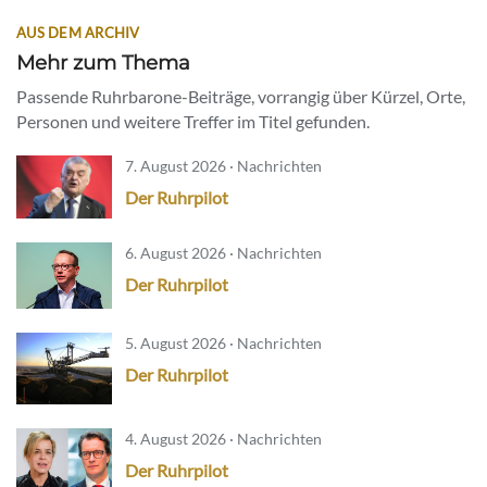
AUS DEM ARCHIV
Mehr zum Thema
Passende Ruhrbarone-Beiträge, vorrangig über Kürzel, Orte,
Personen und weitere Treffer im Titel gefunden.
7. August 2026 · Nachrichten
Der Ruhrpilot
6. August 2026 · Nachrichten
Der Ruhrpilot
5. August 2026 · Nachrichten
Der Ruhrpilot
4. August 2026 · Nachrichten
Der Ruhrpilot