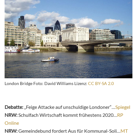
London Bridge Foto: David Williams Lizenz:
CC BY-SA 2.0
Debatte:
„Feige Attacke auf unschuldige Londoner“…
Spiegel
NRW:
Schulfach Wirtschaft kommt frühestens 2020…
RP
Online
NRW:
Gemeindebund fordert Aus für Kommunal-Soli…
MT