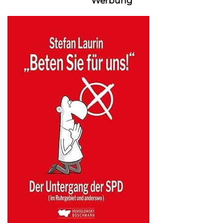
Werbung