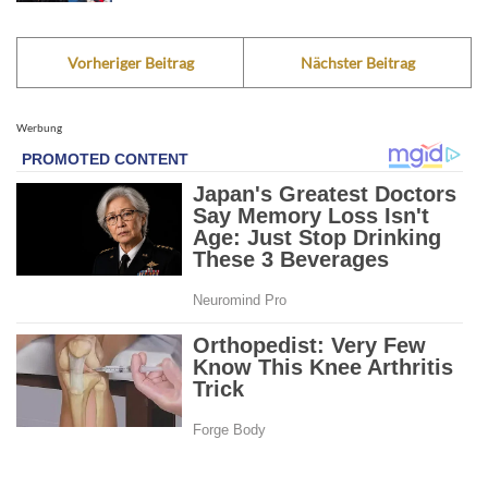
Vorheriger Beitrag
Nächster Beitrag
Werbung