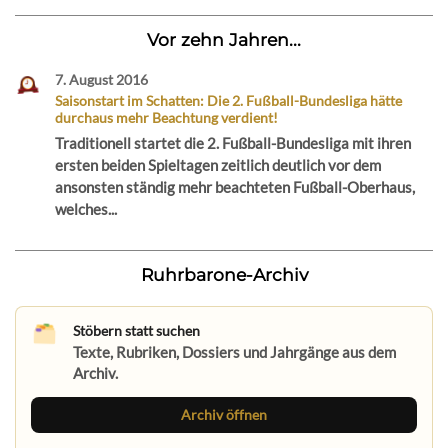
Vor zehn Jahren...
7. August 2016
Saisonstart im Schatten: Die 2. Fußball-Bundesliga hätte
durchaus mehr Beachtung verdient!
Traditionell startet die 2. Fußball-Bundesliga mit ihren
ersten beiden Spieltagen zeitlich deutlich vor dem
ansonsten ständig mehr beachteten Fußball-Oberhaus,
welches...
Ruhrbarone-Archiv
Stöbern statt suchen
Texte, Rubriken, Dossiers und Jahrgänge aus dem
Archiv.
Archiv öffnen