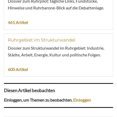
Dossier zum Ruhrpilot: tägliche Links, Fundstücke,
Hinweise und Ruhrbarone-Blick auf die Debattenlage.
461 Artikel
Ruhrgebiet im Strukturwandel
Dossier zum Strukturwandel im Ruhrgebiet: Industrie,
Städte, Arbeit, Energie, Kultur und politische Folgen.
600 Artikel
Diesen Artikel beobachten
Einloggen, um Themen zu beobachten.
Einloggen