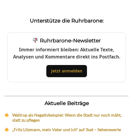
Unterstütze die Ruhrbarone:
Ruhrbarone-Newsletter
Immer informiert bleiben: Aktuelle Texte,
Analysen und Kommentare direkt ins Postfach.
Jetzt anmelden
Aktuelle Beiträge
Waltrop als Negativbeispiel: Wenn die Stadt nur noch mäht,
statt zu pflegen
„Fritz Litzmann, mein Vater und ich“ auf 3sat – Sehenswerte