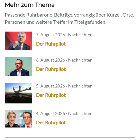
Mehr zum Thema
Passende Ruhrbarone-Beiträge, vorrangig über Kürzel, Orte,
Personen und weitere Treffer im Titel gefunden.
7. August 2026 · Nachrichten
Der Ruhrpilot
6. August 2026 · Nachrichten
Der Ruhrpilot
5. August 2026 · Nachrichten
Der Ruhrpilot
4. August 2026 · Nachrichten
Der Ruhrpilot