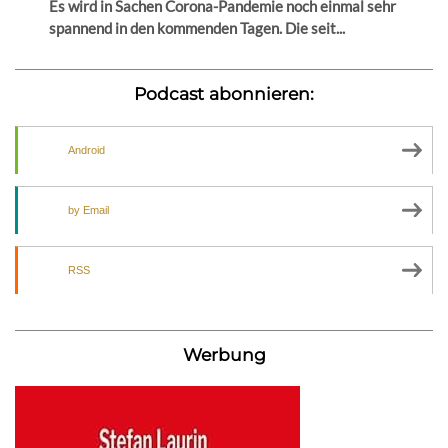
Es wird in Sachen Corona-Pandemie noch einmal sehr
spannend in den kommenden Tagen. Die seit...
Podcast abonnieren:
Android
by Email
RSS
Werbung