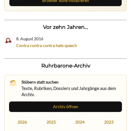
Browser Suite installieren
Vor zehn Jahren...
8. August 2016
Contra contra contra hate speech
Ruhrbarone-Archiv
Stöbern statt suchen
Texte, Rubriken, Dossiers und Jahrgänge aus dem
Archiv.
Archiv öffnen
2026
2025
2024
2023