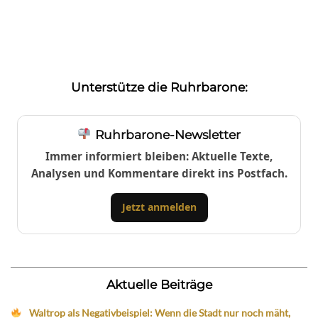
Unterstütze die Ruhrbarone:
Ruhrbarone-Newsletter
Immer informiert bleiben: Aktuelle Texte,
Analysen und Kommentare direkt ins Postfach.
Jetzt anmelden
Aktuelle Beiträge
Waltrop als Negativbeispiel: Wenn die Stadt nur noch mäht,