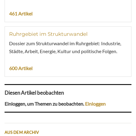
461 Artikel
Ruhrgebiet im Strukturwandel
Dossier zum Strukturwandel im Ruhrgebiet: Industrie,
Städte, Arbeit, Energie, Kultur und politische Folgen.
600 Artikel
Diesen Artikel beobachten
Einloggen, um Themen zu beobachten.
Einloggen
AUS DEM ARCHIV