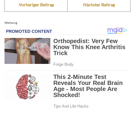
Vorheriger Beitrag
Nächster Beitrag
Werbung