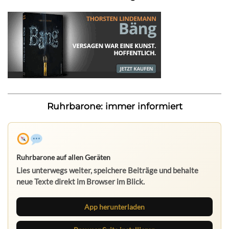
Ruhrbarone: immer informiert
Ruhrbarone auf allen Geräten
Lies unterwegs weiter, speichere Beiträge und behalte
neue Texte direkt im Browser im Blick.
App herunterladen