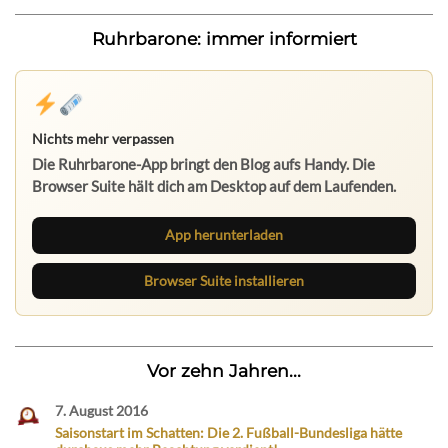
Ruhrbarone: immer informiert
Nichts mehr verpassen
Die Ruhrbarone-App bringt den Blog aufs Handy. Die
Browser Suite hält dich am Desktop auf dem Laufenden.
App herunterladen
Browser Suite installieren
Vor zehn Jahren...
7. August 2016
Saisonstart im Schatten: Die 2. Fußball-Bundesliga hätte