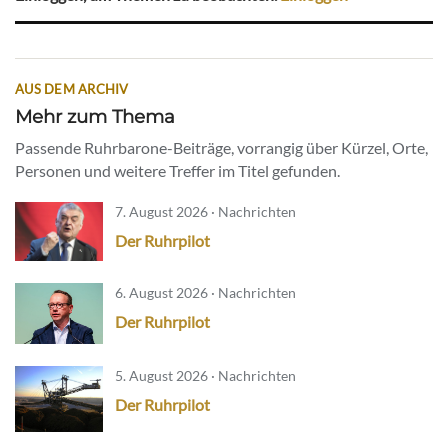
AUS DEM ARCHIV
Mehr zum Thema
Passende Ruhrbarone-Beiträge, vorrangig über Kürzel, Orte,
Personen und weitere Treffer im Titel gefunden.
7. August 2026 · Nachrichten
Der Ruhrpilot
6. August 2026 · Nachrichten
Der Ruhrpilot
5. August 2026 · Nachrichten
Der Ruhrpilot