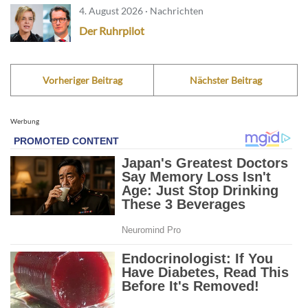
4. August 2026 · Nachrichten
Der Ruhrpilot
Vorheriger Beitrag
Nächster Beitrag
Werbung