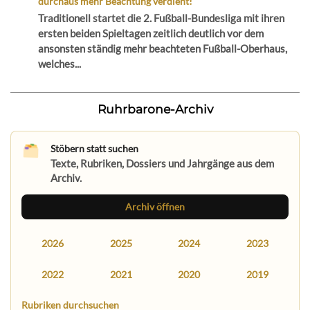
durchaus mehr Beachtung verdient!
Traditionell startet die 2. Fußball-Bundesliga mit ihren
ersten beiden Spieltagen zeitlich deutlich vor dem
ansonsten ständig mehr beachteten Fußball-Oberhaus,
welches...
Ruhrbarone-Archiv
Stöbern statt suchen
Texte, Rubriken, Dossiers und Jahrgänge aus dem
Archiv.
Archiv öffnen
2026
2025
2024
2023
2022
2021
2020
2019
Rubriken durchsuchen