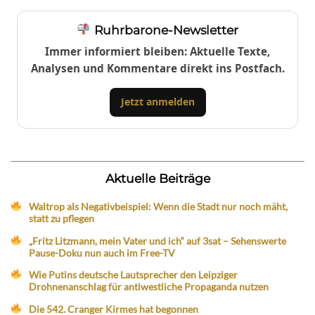
Ruhrbarone-Newsletter
Immer informiert bleiben: Aktuelle Texte,
Analysen und Kommentare direkt ins Postfach.
Jetzt anmelden
Aktuelle Beiträge
Waltrop als Negativbeispiel: Wenn die Stadt nur noch mäht,
statt zu pflegen
„Fritz Litzmann, mein Vater und ich“ auf 3sat – Sehenswerte
Pause-Doku nun auch im Free-TV
Wie Putins deutsche Lautsprecher den Leipziger
Drohnenanschlag für antiwestliche Propaganda nutzen
Die 542. Cranger Kirmes hat begonnen