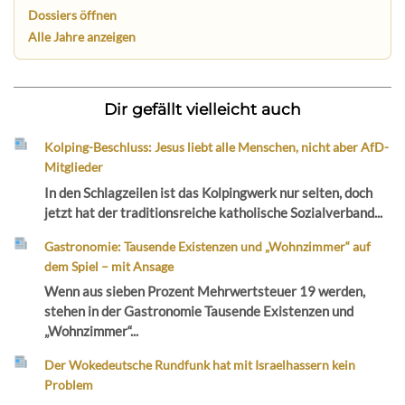
Dossiers öffnen
Alle Jahre anzeigen
Dir gefällt vielleicht auch
Kolping-Beschluss: Jesus liebt alle Menschen, nicht aber AfD-
Mitglieder
In den Schlagzeilen ist das Kolpingwerk nur selten, doch
jetzt hat der traditionsreiche katholische Sozialverband...
Gastronomie: Tausende Existenzen und „Wohnzimmer“ auf
dem Spiel – mit Ansage
Wenn aus sieben Prozent Mehrwertsteuer 19 werden,
stehen in der Gastronomie Tausende Existenzen und
„Wohnzimmer“...
Der Wokedeutsche Rundfunk hat mit Israelhassern kein
Problem