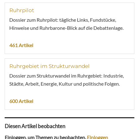
Ruhrpilot
Dossier zum Ruhrpilot: tägliche Links, Fundstücke,
Hinweise und Ruhrbarone-Blick auf die Debattenlage.
461 Artikel
Ruhrgebiet im Strukturwandel
Dossier zum Strukturwandel im Ruhrgebiet: Industrie,
Städte, Arbeit, Energie, Kultur und politische Folgen.
600 Artikel
Diesen Artikel beobachten
Einloggen, um Themen zu beobachten.
Einloggen