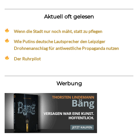
Aktuell oft gelesen
Wenn die Stadt nur noch mäht, statt zu pflegen
Wie Putins deutsche Lautsprecher den Leipziger
Drohnenanschlag für antiwestliche Propaganda nutzen
Der Ruhrpilot
Werbung