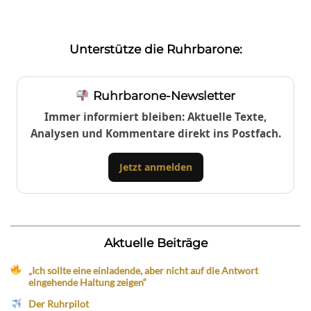
Unterstütze die Ruhrbarone:
Ruhrbarone-Newsletter
Immer informiert bleiben: Aktuelle Texte,
Analysen und Kommentare direkt ins Postfach.
Jetzt anmelden
Aktuelle Beiträge
„Ich sollte eine einladende, aber nicht auf die Antwort
eingehende Haltung zeigen“
Der Ruhrpilot