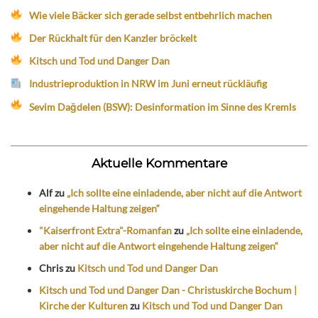
Wie viele Bäcker sich gerade selbst entbehrlich machen
Der Rückhalt für den Kanzler bröckelt
Kitsch und Tod und Danger Dan
Industrieproduktion in NRW im Juni erneut rückläufig
Sevim Dağdelen (BSW): Desinformation im Sinne des Kremls
Aktuelle Kommentare
Alf
zu
„Ich sollte eine einladende, aber nicht auf die Antwort
eingehende Haltung zeigen“
"Kaiserfront Extra"-Romanfan
zu
„Ich sollte eine einladende,
aber nicht auf die Antwort eingehende Haltung zeigen“
Chris
zu
Kitsch und Tod und Danger Dan
Kitsch und Tod und Danger Dan - Christuskirche Bochum |
Kirche der Kulturen
zu
Kitsch und Tod und Danger Dan