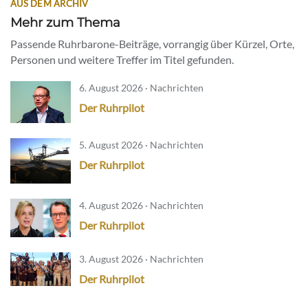
AUS DEM ARCHIV
Mehr zum Thema
Passende Ruhrbarone-Beiträge, vorrangig über Kürzel, Orte,
Personen und weitere Treffer im Titel gefunden.
6. August 2026 · Nachrichten
Der Ruhrpilot
5. August 2026 · Nachrichten
Der Ruhrpilot
4. August 2026 · Nachrichten
Der Ruhrpilot
3. August 2026 · Nachrichten
Der Ruhrpilot