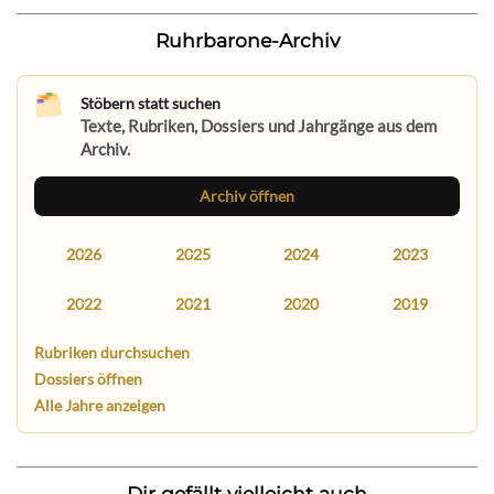
Ruhrbarone-Archiv
Stöbern statt suchen
Texte, Rubriken, Dossiers und Jahrgänge aus dem
Archiv.
Archiv öffnen
2026
2025
2024
2023
2022
2021
2020
2019
Rubriken durchsuchen
Dossiers öffnen
Alle Jahre anzeigen
Dir gefällt vielleicht auch