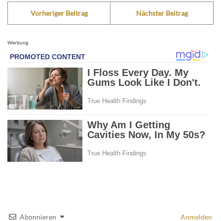
Vorheriger Beitrag
Nächster Beitrag
Werbung
Abonnieren
Anmelden