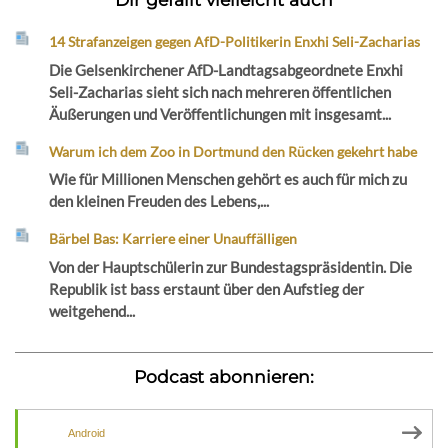
14 Strafanzeigen gegen AfD-Politikerin Enxhi Seli-Zacharias
Die Gelsenkirchener AfD-Landtagsabgeordnete Enxhi
Seli-Zacharias sieht sich nach mehreren öffentlichen
Äußerungen und Veröffentlichungen mit insgesamt...
Warum ich dem Zoo in Dortmund den Rücken gekehrt habe
Wie für Millionen Menschen gehört es auch für mich zu
den kleinen Freuden des Lebens,...
Bärbel Bas: Karriere einer Unauffälligen
Von der Hauptschülerin zur Bundestagspräsidentin. Die
Republik ist bass erstaunt über den Aufstieg der
weitgehend...
Podcast abonnieren:
Android