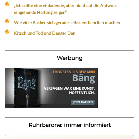
„Ich sollte eine einladende, aber nicht auf die Antwort
eingehende Haltung zeigen“
Wie viele Bäcker sich gerade selbst entbehrlich machen
Kitsch und Tod und Danger Dan
Werbung
Ruhrbarone: immer informiert