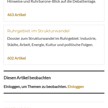
Hinweise und Ruhrbarone-Blick auf die Debattenlage.
463 Artikel
Ruhrgebiet im Strukturwandel
Dossier zum Strukturwandel im Ruhrgebiet: Industrie,
Städte, Arbeit, Energie, Kultur und politische Folgen.
602 Artikel
Diesen Artikel beobachten
Einloggen, um Themen zu beobachten.
Einloggen