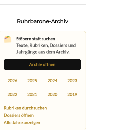
Ruhrbarone-Archiv
Stöbern statt suchen
Texte, Rubriken, Dossiers und
Jahrgänge aus dem Archiv.
Archiv öffnen
2026
2025
2024
2023
2022
2021
2020
2019
Rubriken durchsuchen
Dossiers öffnen
Alle Jahre anzeigen