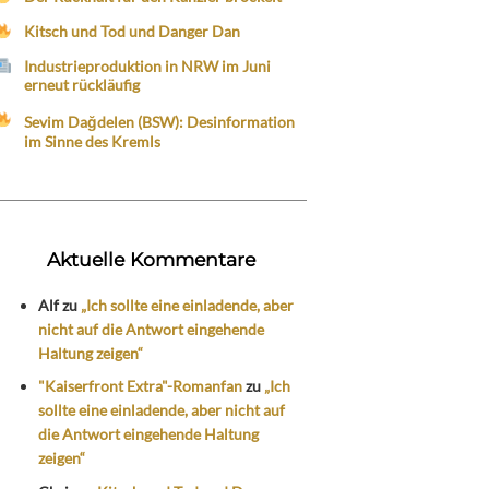
Kitsch und Tod und Danger Dan
Industrieproduktion in NRW im Juni
erneut rückläufig
Sevim Dağdelen (BSW): Desinformation
im Sinne des Kremls
Aktuelle Kommentare
Alf
zu
„Ich sollte eine einladende, aber
nicht auf die Antwort eingehende
Haltung zeigen“
"Kaiserfront Extra"-Romanfan
zu
„Ich
sollte eine einladende, aber nicht auf
die Antwort eingehende Haltung
zeigen“