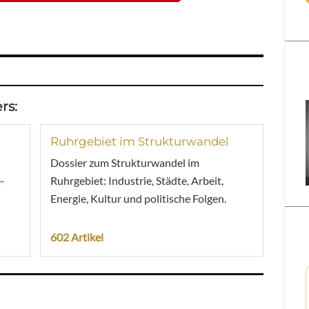
rs:
Ruhrgebiet im Strukturwandel
Dossier zum Strukturwandel im
-
Ruhrgebiet: Industrie, Städte, Arbeit,
Energie, Kultur und politische Folgen.
602 Artikel