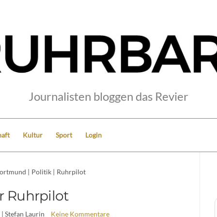
Journalisten bloggen das Revier
aft
Kultur
Sport
Login
ortmund
|
Politik
|
Ruhrpilot
r Ruhrpilot
| Stefan Laurin
Keine Kommentare