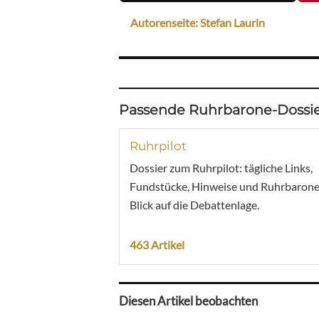
Autorenseite: Stefan Laurin
Passende Ruhrbarone-Dossie
Ruhrpilot
Dossier zum Ruhrpilot: tägliche Links,
Fundstücke, Hinweise und Ruhrbarone
Blick auf die Debattenlage.
463 Artikel
Diesen Artikel beobachten