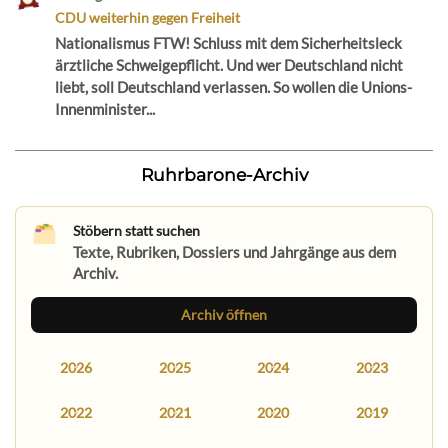
CDU weiterhin gegen Freiheit
Nationalismus FTW! Schluss mit dem Sicherheitsleck
ärztliche Schweigepflicht. Und wer Deutschland nicht
liebt, soll Deutschland verlassen. So wollen die Unions-
Innenminister...
Ruhrbarone-Archiv
Stöbern statt suchen
Texte, Rubriken, Dossiers und Jahrgänge aus dem
Archiv.
Archiv öffnen
2026
2025
2024
2023
2022
2021
2020
2019