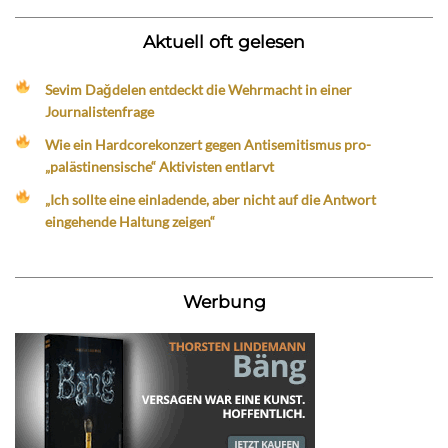
Aktuell oft gelesen
Sevim Dağdelen entdeckt die Wehrmacht in einer
Journalistenfrage
Wie ein Hardcorekonzert gegen Antisemitismus pro-
„palästinensische“ Aktivisten entlarvt
„Ich sollte eine einladende, aber nicht auf die Antwort
eingehende Haltung zeigen“
Werbung