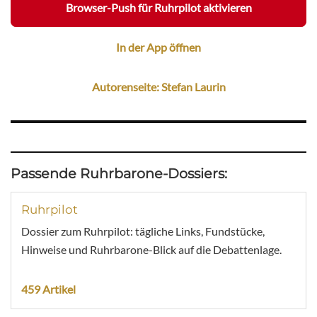
Browser-Push für Ruhrpilot aktivieren
In der App öffnen
Autorenseite: Stefan Laurin
Passende Ruhrbarone-Dossiers:
Ruhrpilot
Dossier zum Ruhrpilot: tägliche Links, Fundstücke,
Hinweise und Ruhrbarone-Blick auf die Debattenlage.
459 Artikel