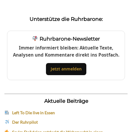
Unterstütze die Ruhrbarone:
Ruhrbarone-Newsletter
Immer informiert bleiben: Aktuelle Texte,
Analysen und Kommentare direkt ins Postfach.
Jetzt anmelden
Aktuelle Beiträge
Left To Die live in Essen
Der Ruhrpilot