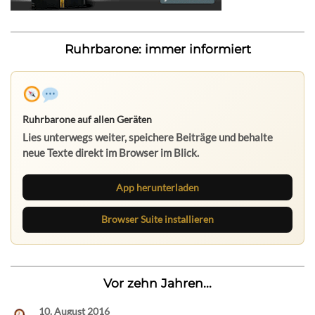
Ruhrbarone: immer informiert
Ruhrbarone auf allen Geräten
Lies unterwegs weiter, speichere Beiträge und behalte
neue Texte direkt im Browser im Blick.
App herunterladen
Browser Suite installieren
Vor zehn Jahren...
10. August 2016