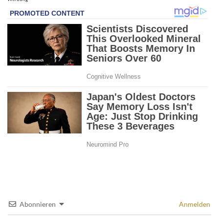
Abonnieren
Anmelden