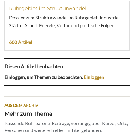
Ruhrgebiet im Strukturwandel
Dossier zum Strukturwandel im Ruhrgebiet: Industrie,
Städte, Arbeit, Energie, Kultur und politische Folgen.
600 Artikel
Diesen Artikel beobachten
Einloggen, um Themen zu beobachten.
Einloggen
AUS DEM ARCHIV
Mehr zum Thema
Passende Ruhrbarone-Beiträge, vorrangig über Kürzel, Orte,
Personen und weitere Treffer im Titel gefunden.