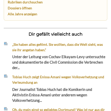
Rubriken durchsuchen
Dossiers öffnen
Alle Jahre anzeigen
Dir gefällt vielleicht auch
„Sie haben alles gefilmt. Sie wollten, dass die Welt sieht, was
sie ihr angetan haben.“
Unter der Leitung von Cochav Elkayam-Levy untersuchte
und dokumentierte die Civil Commission die Verbrechen
der...
Tobias Huch zeigt Enissa Amani wegen Volksverhetzung und
Verleumdung an
Der Journalist Tobias Huch hat die Komikerin und
Aktivistin Enissa Amani unter anderem wegen
Volksverhetzung...
Oh, du mein einst so geliebtes Dortmund! Was ist nur aus dir