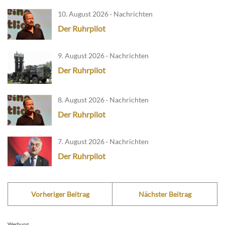
10. August 2026 · Nachrichten
Der Ruhrpilot
9. August 2026 · Nachrichten
Der Ruhrpilot
8. August 2026 · Nachrichten
Der Ruhrpilot
7. August 2026 · Nachrichten
Der Ruhrpilot
Vorheriger Beitrag
Nächster Beitrag
Werbung