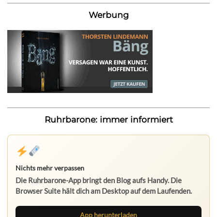
Werbung
Ruhrbarone: immer informiert
Nichts mehr verpassen
Die Ruhrbarone-App bringt den Blog aufs Handy. Die
Browser Suite hält dich am Desktop auf dem Laufenden.
App herunterladen