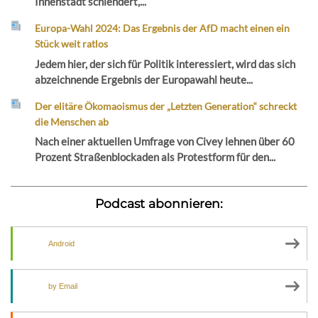
Innenstadt schlendert,...
Europa-Wahl 2024: Das Ergebnis der AfD macht einen ein
Stück weit ratlos
Jedem hier, der sich für Politik interessiert, wird das sich
abzeichnende Ergebnis der Europawahl heute...
Der elitäre Ökomaoismus der „Letzten Generation“ schreckt
die Menschen ab
Nach einer aktuellen Umfrage von Civey lehnen über 60
Prozent Straßenblockaden als Protestform für den...
Podcast abonnieren:
Android
by Email