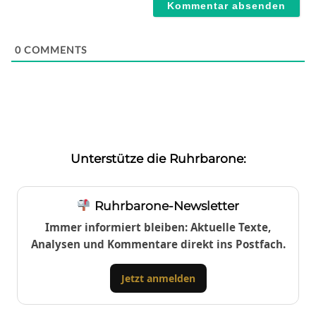
0
COMMENTS
Unterstütze die Ruhrbarone:
Ruhrbarone-Newsletter
Immer informiert bleiben: Aktuelle Texte,
Analysen und Kommentare direkt ins Postfach.
Jetzt anmelden