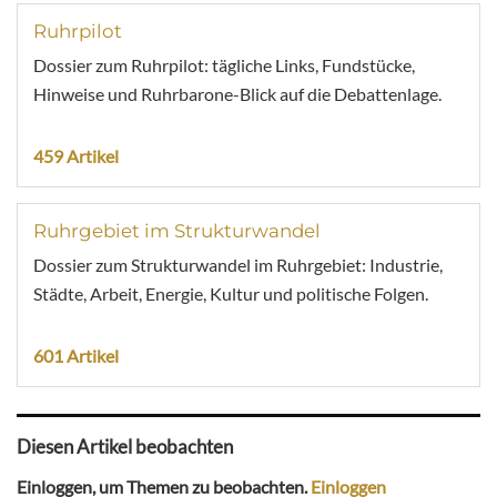
Ruhrpilot
Dossier zum Ruhrpilot: tägliche Links, Fundstücke,
Hinweise und Ruhrbarone-Blick auf die Debattenlage.
459 Artikel
Ruhrgebiet im Strukturwandel
Dossier zum Strukturwandel im Ruhrgebiet: Industrie,
Städte, Arbeit, Energie, Kultur und politische Folgen.
601 Artikel
Diesen Artikel beobachten
Einloggen, um Themen zu beobachten.
Einloggen