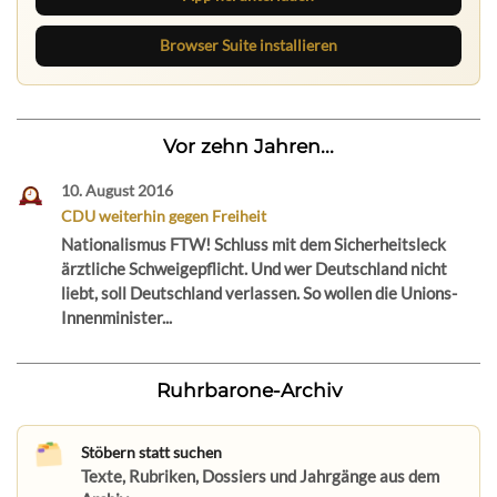
Browser Suite installieren
Vor zehn Jahren...
10. August 2016
CDU weiterhin gegen Freiheit
Nationalismus FTW! Schluss mit dem Sicherheitsleck
ärztliche Schweigepflicht. Und wer Deutschland nicht
liebt, soll Deutschland verlassen. So wollen die Unions-
Innenminister...
Ruhrbarone-Archiv
Stöbern statt suchen
Texte, Rubriken, Dossiers und Jahrgänge aus dem