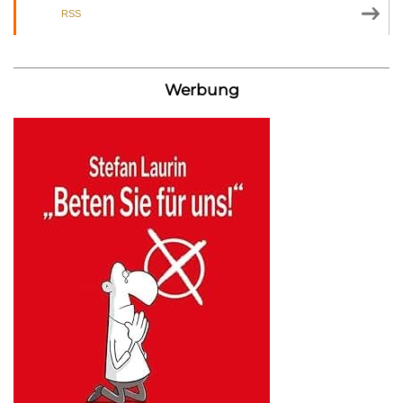
RSS
Werbung