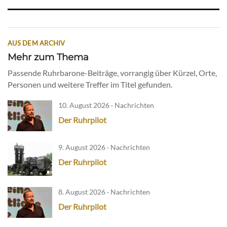
AUS DEM ARCHIV
Mehr zum Thema
Passende Ruhrbarone-Beiträge, vorrangig über Kürzel, Orte,
Personen und weitere Treffer im Titel gefunden.
10. August 2026 · Nachrichten
Der Ruhrpilot
9. August 2026 · Nachrichten
Der Ruhrpilot
8. August 2026 · Nachrichten
Der Ruhrpilot