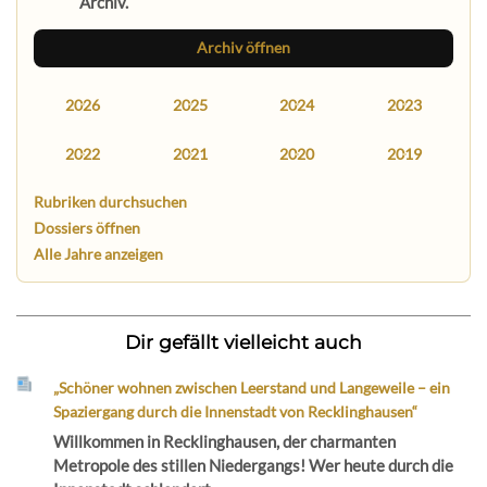
Archiv.
Archiv öffnen
2026
2025
2024
2023
2022
2021
2020
2019
Rubriken durchsuchen
Dossiers öffnen
Alle Jahre anzeigen
Dir gefällt vielleicht auch
„Schöner wohnen zwischen Leerstand und Langeweile – ein
Spaziergang durch die Innenstadt von Recklinghausen“
Willkommen in Recklinghausen, der charmanten
Metropole des stillen Niedergangs! Wer heute durch die