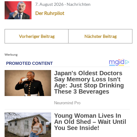
7. August 2026 · Nachrichten
Der Ruhrpilot
Vorheriger Beitrag
Nächster Beitrag
Werbung