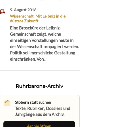
9. August 2016
Wissenschaft: Mit Leibniz in die
düstere Zukunft
Eine Broschüre der Leibniz-
Gemeinschaft zeigt, welche
einseitigen Vorstellungen heute in
der Wissenschaft propagiert werden.
Politik soll menschliche Gestaltung
einschränken. Von...
Ruhrbarone-Archiv
Stöbern statt suchen
Texte, Rubriken, Dossiers und
Jahrgänge aus dem Archiv.
Archiv öffnen