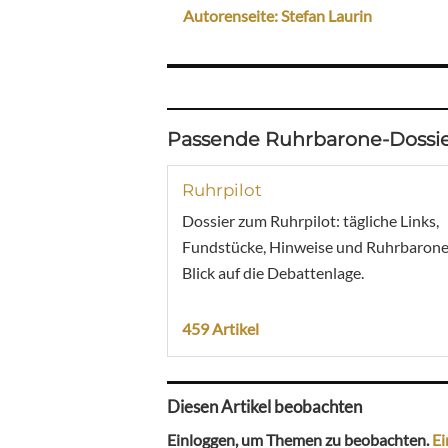
Autorenseite: Stefan Laurin
Passende Ruhrbarone-Dossie
Ruhrpilot
Dossier zum Ruhrpilot: tägliche Links,
Fundstücke, Hinweise und Ruhrbarone
Blick auf die Debattenlage.
459 Artikel
Diesen Artikel beobachten
Einloggen, um Themen zu beobachten.
Ei