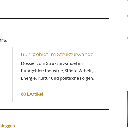
rs:
Ruhrgebiet im Strukturwandel
Dossier zum Strukturwandel im
-
Ruhrgebiet: Industrie, Städte, Arbeit,
Energie, Kultur und politische Folgen.
601 Artikel
nloggen