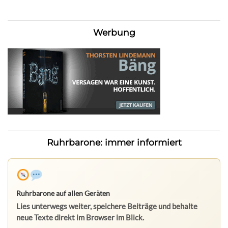
Werbung
Ruhrbarone: immer informiert
Ruhrbarone auf allen Geräten
Lies unterwegs weiter, speichere Beiträge und behalte
neue Texte direkt im Browser im Blick.