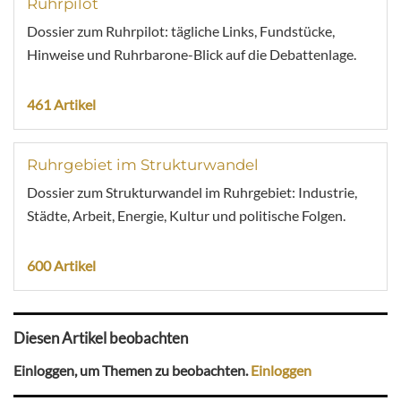
Ruhrpilot
Dossier zum Ruhrpilot: tägliche Links, Fundstücke,
Hinweise und Ruhrbarone-Blick auf die Debattenlage.
461 Artikel
Ruhrgebiet im Strukturwandel
Dossier zum Strukturwandel im Ruhrgebiet: Industrie,
Städte, Arbeit, Energie, Kultur und politische Folgen.
600 Artikel
Diesen Artikel beobachten
Einloggen, um Themen zu beobachten.
Einloggen