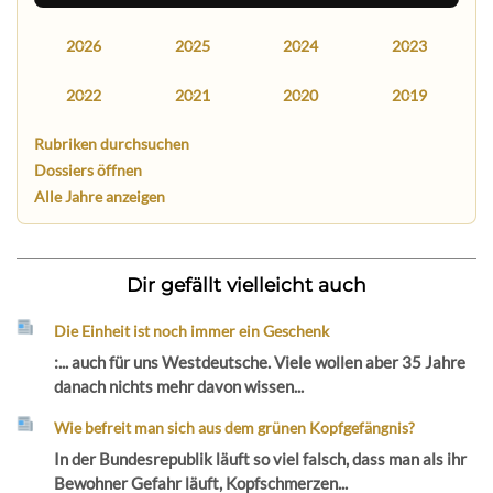
2026
2025
2024
2023
2022
2021
2020
2019
Rubriken durchsuchen
Dossiers öffnen
Alle Jahre anzeigen
Dir gefällt vielleicht auch
Die Einheit ist noch immer ein Geschenk
:... auch für uns Westdeutsche. Viele wollen aber 35 Jahre
danach nichts mehr davon wissen...
Wie befreit man sich aus dem grünen Kopfgefängnis?
In der Bundesrepublik läuft so viel falsch, dass man als ihr
Bewohner Gefahr läuft, Kopfschmerzen...