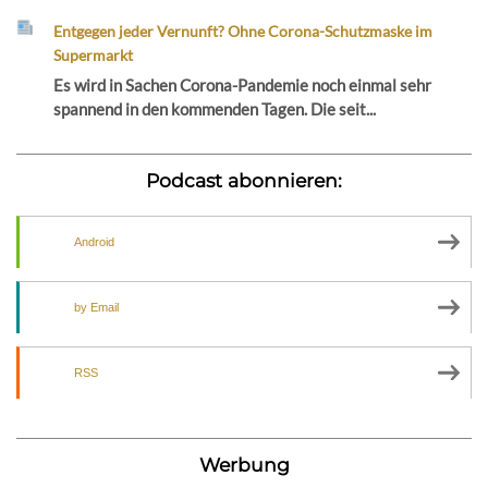
Entgegen jeder Vernunft? Ohne Corona-Schutzmaske im
Supermarkt
Es wird in Sachen Corona-Pandemie noch einmal sehr
spannend in den kommenden Tagen. Die seit...
Podcast abonnieren:
Android
by Email
RSS
Werbung