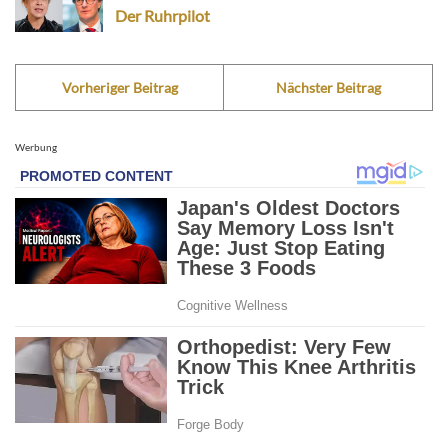
Der Ruhrpilot
Vorheriger Beitrag
Nächster Beitrag
Werbung