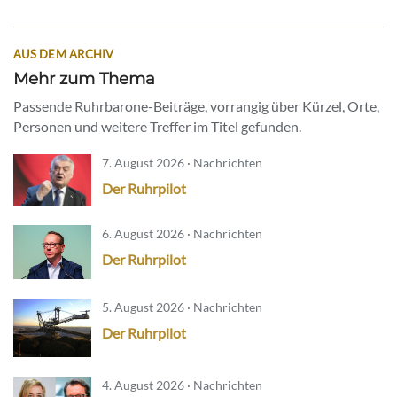
AUS DEM ARCHIV
Mehr zum Thema
Passende Ruhrbarone-Beiträge, vorrangig über Kürzel, Orte,
Personen und weitere Treffer im Titel gefunden.
7. August 2026 · Nachrichten
Der Ruhrpilot
6. August 2026 · Nachrichten
Der Ruhrpilot
5. August 2026 · Nachrichten
Der Ruhrpilot
4. August 2026 · Nachrichten