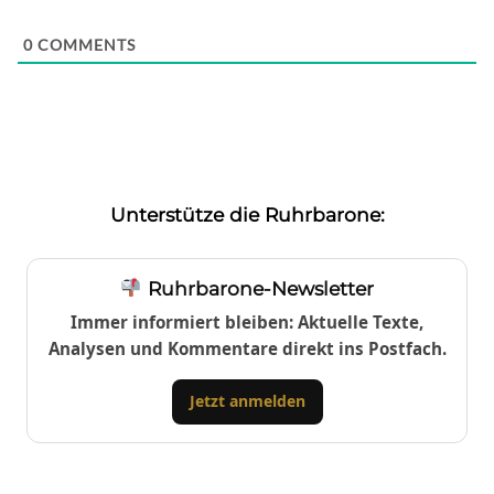
0
COMMENTS
Unterstütze die Ruhrbarone:
Ruhrbarone-Newsletter
Immer informiert bleiben: Aktuelle Texte,
Analysen und Kommentare direkt ins Postfach.
Jetzt anmelden