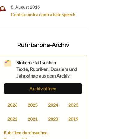
8. August 2016
Contra contra contra hate speech
Ruhrbarone-Archiv
Stöbern statt suchen
Texte, Rubriken, Dossiers und
Jahrgänge aus dem Archiv.
Archiv öffnen
2026
2025
2024
2023
2022
2021
2020
2019
Rubriken durchsuchen