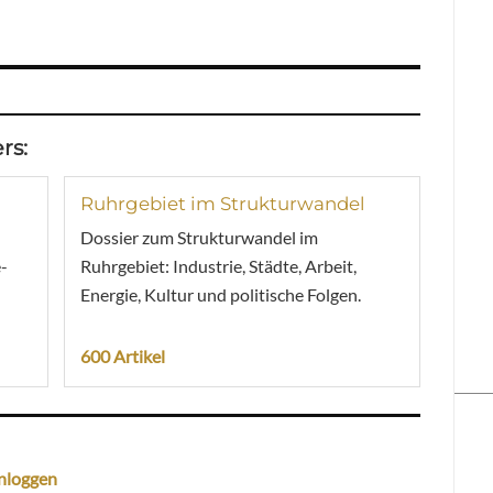
rs:
Ruhrgebiet im Strukturwandel
Dossier zum Strukturwandel im
-
Ruhrgebiet: Industrie, Städte, Arbeit,
Energie, Kultur und politische Folgen.
600 Artikel
nloggen