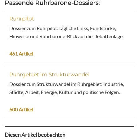
Passende Ruhrbarone-Dossiers:
Ruhrpilot
Dossier zum Ruhrpilot: tägliche Links, Fundstücke,
Hinweise und Ruhrbarone-Blick auf die Debattenlage.
461 Artikel
Ruhrgebiet im Strukturwandel
Dossier zum Strukturwandel im Ruhrgebiet: Industrie,
Städte, Arbeit, Energie, Kultur und politische Folgen.
600 Artikel
Diesen Artikel beobachten