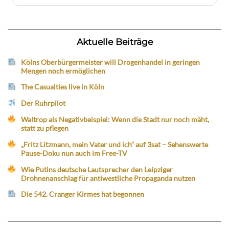
Aktuelle Beiträge
Kölns Oberbürgermeister will Drogenhandel in geringen
Mengen noch ermöglichen
The Casualties live in Köln
Der Ruhrpilot
Waltrop als Negativbeispiel: Wenn die Stadt nur noch mäht,
statt zu pflegen
„Fritz Litzmann, mein Vater und ich“ auf 3sat – Sehenswerte
Pause-Doku nun auch im Free-TV
Wie Putins deutsche Lautsprecher den Leipziger
Drohnenanschlag für antiwestliche Propaganda nutzen
Die 542. Cranger Kirmes hat begonnen