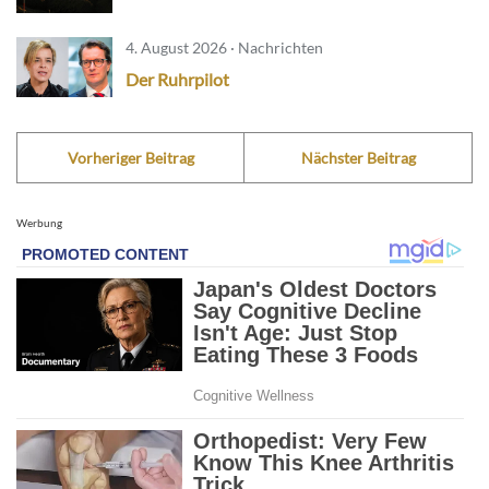
4. August 2026 · Nachrichten
Der Ruhrpilot
Vorheriger Beitrag
Nächster Beitrag
Werbung