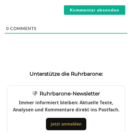
Webseite
0
COMMENTS
Unterstütze die Ruhrbarone:
Ruhrbarone-Newsletter
Immer informiert bleiben: Aktuelle Texte,
Analysen und Kommentare direkt ins Postfach.
Jetzt anmelden