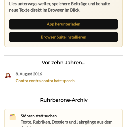
Lies unterwegs weiter, speichere Beiträge und behalte
neue Texte direkt im Browser im Blick.
App herunterladen
Browser Suite installieren
Vor zehn Jahren...
8. August 2016
Contra contra contra hate speech
Ruhrbarone-Archiv
Stöbern statt suchen
Texte, Rubriken, Dossiers und Jahrgänge aus dem