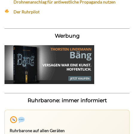
Drohnenanschlag für antiwestliche Propaganda nutzen
Der Ruhrpilot
Werbung
Ruhrbarone: immer informiert
Ruhrbarone auf allen Geräten