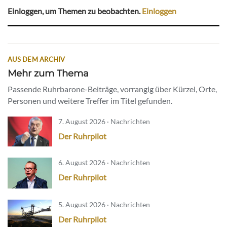
Einloggen, um Themen zu beobachten.
Einloggen
AUS DEM ARCHIV
Mehr zum Thema
Passende Ruhrbarone-Beiträge, vorrangig über Kürzel, Orte,
Personen und weitere Treffer im Titel gefunden.
7. August 2026 · Nachrichten
Der Ruhrpilot
6. August 2026 · Nachrichten
Der Ruhrpilot
5. August 2026 · Nachrichten
Der Ruhrpilot