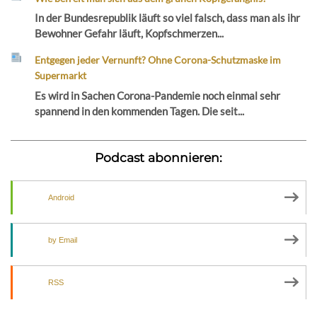
In der Bundesrepublik läuft so viel falsch, dass man als ihr
Bewohner Gefahr läuft, Kopfschmerzen...
Entgegen jeder Vernunft? Ohne Corona-Schutzmaske im
Supermarkt
Es wird in Sachen Corona-Pandemie noch einmal sehr
spannend in den kommenden Tagen. Die seit...
Podcast abonnieren:
Android
by Email
RSS