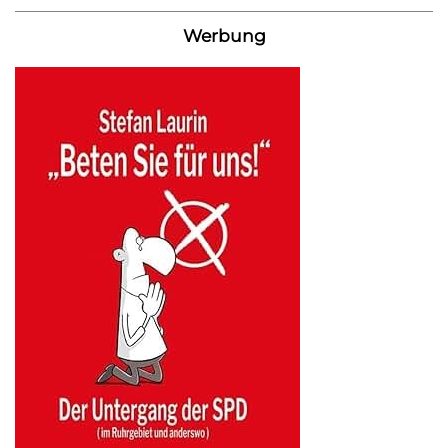
Werbung