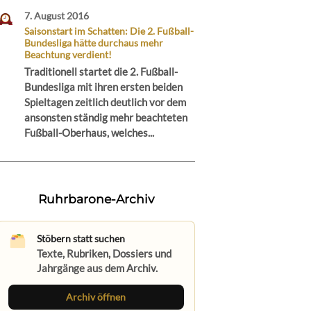
7. August 2016
Saisonstart im Schatten: Die 2. Fußball-
Bundesliga hätte durchaus mehr
Beachtung verdient!
Traditionell startet die 2. Fußball-
Bundesliga mit ihren ersten beiden
Spieltagen zeitlich deutlich vor dem
ansonsten ständig mehr beachteten
Fußball-Oberhaus, welches...
Ruhrbarone-Archiv
Stöbern statt suchen
Texte, Rubriken, Dossiers und
Jahrgänge aus dem Archiv.
Archiv öffnen