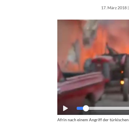
17. März 2018
|
Afrin nach einem Angriff der türkische