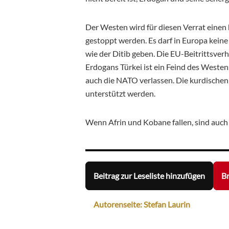
Der Westen wird für diesen Verrat einen 
gestoppt werden. Es darf in Europa kein
wie der Ditib geben. Die EU-Beitrittsve
Erdogans Türkei ist ein Feind des Westen
auch die NATO verlassen. Die kurdischen 
unterstützt werden.
Wenn Afrin und Kobane fallen, sind auch 
Beitrag zur Leseliste hinzufügen
Br
Autorenseite: Stefan Laurin