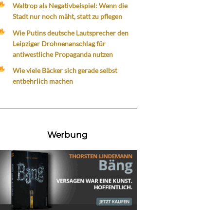
Waltrop als Negativbeispiel: Wenn die
Stadt nur noch mäht, statt zu pflegen
Wie Putins deutsche Lautsprecher den
Leipziger Drohnenanschlag für
antiwestliche Propaganda nutzen
Wie viele Bäcker sich gerade selbst
entbehrlich machen
Werbung