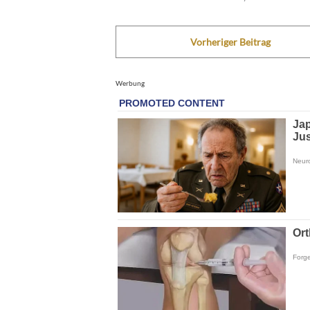
Vorheriger Beitrag
Werbung