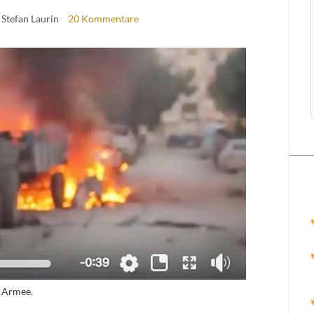
 Stefan Laurin
20 Kommentare
n Armee.