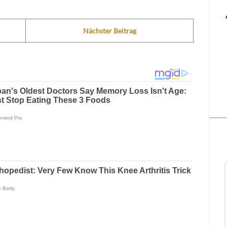
Nächster Beitrag