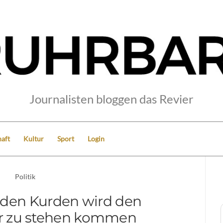
Journalisten bloggen das Revier
aft
Kultur
Sport
Login
Politik
n den Kurden wird den
r zu stehen kommen