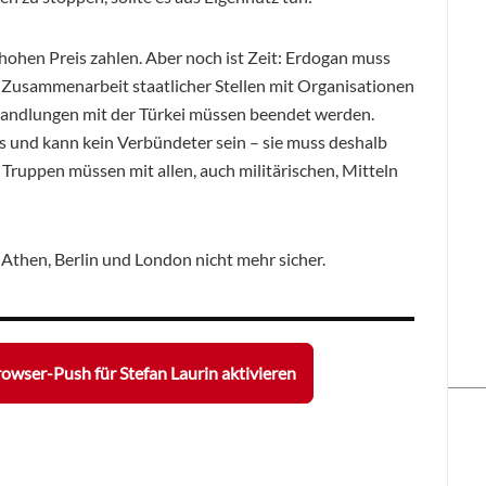
hohen Preis zahlen. Aber noch ist Zeit: Erdogan muss
e Zusammenarbeit staatlicher Stellen mit Organisationen
rhandlungen mit der Türkei müssen beendet werden.
s und kann kein Verbündeter sein – sie muss deshalb
Truppen müssen mit allen, auch militärischen, Mitteln
Athen, Berlin und London nicht mehr sicher.
owser-Push für Stefan Laurin aktivieren