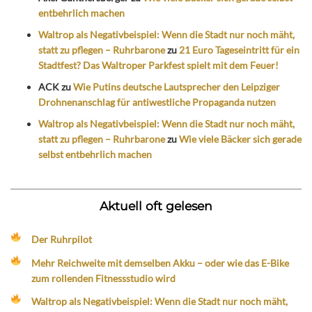
entbehrlich machen
Waltrop als Negativbeispiel: Wenn die Stadt nur noch mäht,
statt zu pflegen – Ruhrbarone
zu
21 Euro Tageseintritt für ein
Stadtfest? Das Waltroper Parkfest spielt mit dem Feuer!
ACK
zu
Wie Putins deutsche Lautsprecher den Leipziger
Drohnenanschlag für antiwestliche Propaganda nutzen
Waltrop als Negativbeispiel: Wenn die Stadt nur noch mäht,
statt zu pflegen – Ruhrbarone
zu
Wie viele Bäcker sich gerade
selbst entbehrlich machen
Aktuell oft gelesen
Der Ruhrpilot
Mehr Reichweite mit demselben Akku – oder wie das E-Bike
zum rollenden Fitnessstudio wird
Waltrop als Negativbeispiel: Wenn die Stadt nur noch mäht,