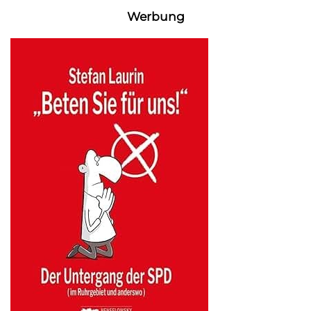
Werbung