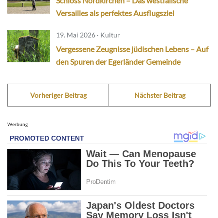
Schloss Nordkirchen – Das westfälische
Versailles als perfektes Ausflugsziel
19. Mai 2026 · Kultur
Vergessene Zeugnisse jüdischen Lebens – Auf
den Spuren der Egerländer Gemeinde
Vorheriger Beitrag
Nächster Beitrag
Werbung