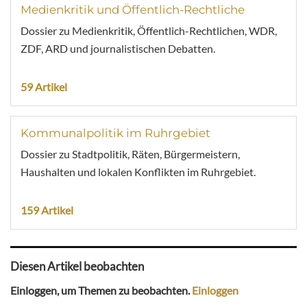
Medienkritik und Öffentlich-Rechtliche
Dossier zu Medienkritik, Öffentlich-Rechtlichen, WDR,
ZDF, ARD und journalistischen Debatten.
59 Artikel
Kommunalpolitik im Ruhrgebiet
Dossier zu Stadtpolitik, Räten, Bürgermeistern,
Haushalten und lokalen Konflikten im Ruhrgebiet.
159 Artikel
Diesen Artikel beobachten
Einloggen, um Themen zu beobachten.
Einloggen