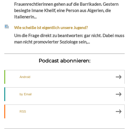
Frauenrechtlerinnen gehen auf die Barrikaden. Gestern
besiegte Imane Khelif, eine Person aus Algerien, die
Italienerin...
Wie scheiße ist eigentlich unsere Jugend?
Um die Frage direkt zu beantworten: gar nicht. Dabei muss
man nicht promovierter Soziologe sein,...
Podcast abonnieren:
Android
by Email
RSS