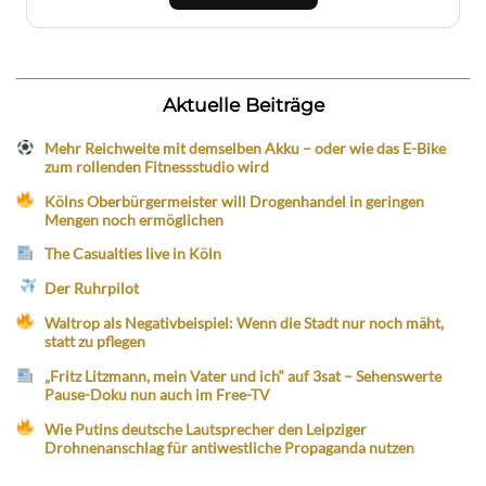
Aktuelle Beiträge
Mehr Reichweite mit demselben Akku – oder wie das E-Bike
zum rollenden Fitnessstudio wird
Kölns Oberbürgermeister will Drogenhandel in geringen
Mengen noch ermöglichen
The Casualties live in Köln
Der Ruhrpilot
Waltrop als Negativbeispiel: Wenn die Stadt nur noch mäht,
statt zu pflegen
„Fritz Litzmann, mein Vater und ich“ auf 3sat – Sehenswerte
Pause-Doku nun auch im Free-TV
Wie Putins deutsche Lautsprecher den Leipziger
Drohnenanschlag für antiwestliche Propaganda nutzen