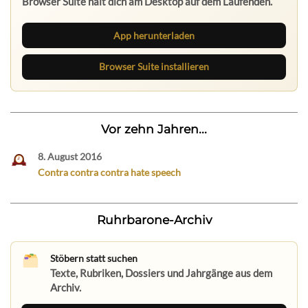
App herunterladen
Browser Suite installieren
Vor zehn Jahren...
8. August 2016
Contra contra contra hate speech
Ruhrbarone-Archiv
Stöbern statt suchen
Texte, Rubriken, Dossiers und Jahrgänge aus dem
Archiv.