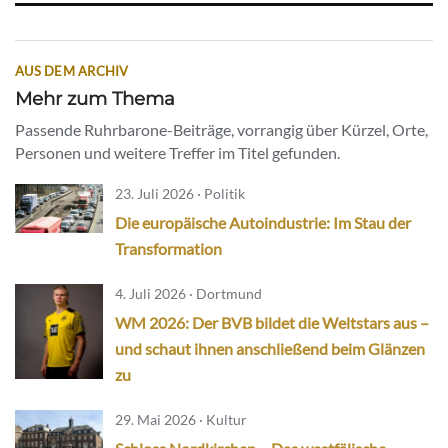
AUS DEM ARCHIV
Mehr zum Thema
Passende Ruhrbarone-Beiträge, vorrangig über Kürzel, Orte,
Personen und weitere Treffer im Titel gefunden.
23. Juli 2026 · Politik
Die europäische Autoindustrie: Im Stau der
Transformation
4. Juli 2026 · Dortmund
WM 2026: Der BVB bildet die Weltstars aus –
und schaut ihnen anschließend beim Glänzen
zu
29. Mai 2026 · Kultur