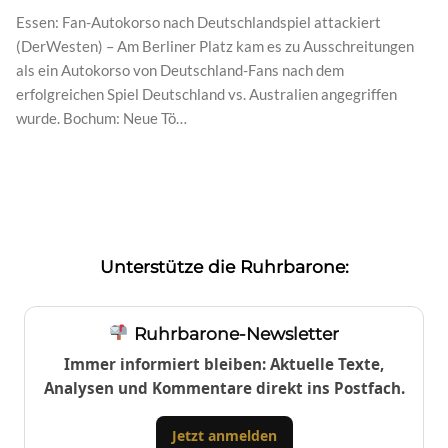
Essen: Fan-Autokorso nach Deutschlandspiel attackiert
(DerWesten) – Am Berliner Platz kam es zu Ausschreitungen
als ein Autokorso von Deutschland-Fans nach dem
erfolgreichen Spiel Deutschland vs. Australien angegriffen
wurde. Bochum: Neue Tö…
Unterstütze die Ruhrbarone:
Ruhrbarone-Newsletter
Immer informiert bleiben: Aktuelle Texte,
Analysen und Kommentare direkt ins Postfach.
Jetzt anmelden