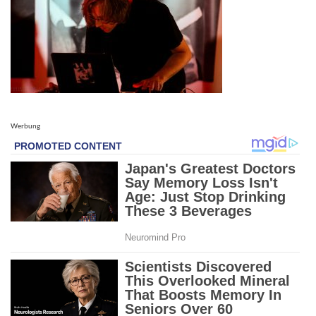
Werbung