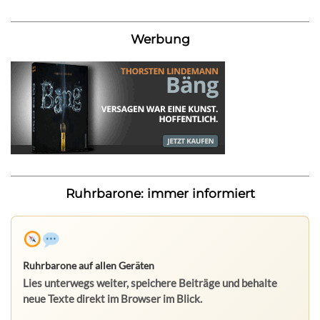
Werbung
Ruhrbarone: immer informiert
Ruhrbarone auf allen Geräten
Lies unterwegs weiter, speichere Beiträge und behalte
neue Texte direkt im Browser im Blick.