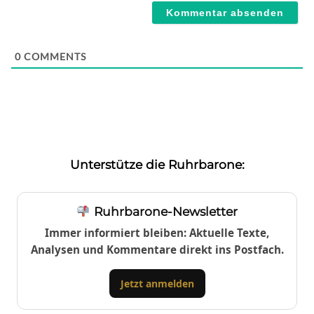
0
COMMENTS
Unterstütze die Ruhrbarone:
Ruhrbarone-Newsletter
Immer informiert bleiben: Aktuelle Texte,
Analysen und Kommentare direkt ins Postfach.
Jetzt anmelden