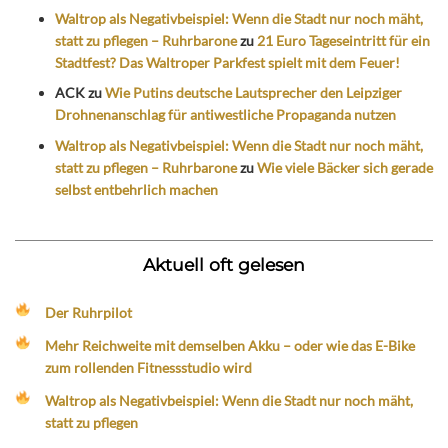
Waltrop als Negativbeispiel: Wenn die Stadt nur noch mäht,
statt zu pflegen – Ruhrbarone
zu
21 Euro Tageseintritt für ein
Stadtfest? Das Waltroper Parkfest spielt mit dem Feuer!
ACK
zu
Wie Putins deutsche Lautsprecher den Leipziger
Drohnenanschlag für antiwestliche Propaganda nutzen
Waltrop als Negativbeispiel: Wenn die Stadt nur noch mäht,
statt zu pflegen – Ruhrbarone
zu
Wie viele Bäcker sich gerade
selbst entbehrlich machen
Aktuell oft gelesen
Der Ruhrpilot
Mehr Reichweite mit demselben Akku – oder wie das E-Bike
zum rollenden Fitnessstudio wird
Waltrop als Negativbeispiel: Wenn die Stadt nur noch mäht,
statt zu pflegen