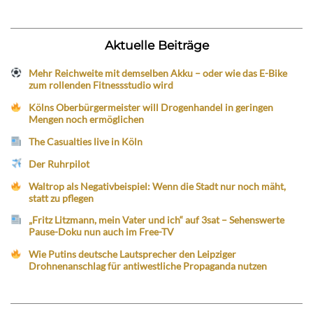
Aktuelle Beiträge
Mehr Reichweite mit demselben Akku – oder wie das E-Bike
zum rollenden Fitnessstudio wird
Kölns Oberbürgermeister will Drogenhandel in geringen
Mengen noch ermöglichen
The Casualties live in Köln
Der Ruhrpilot
Waltrop als Negativbeispiel: Wenn die Stadt nur noch mäht,
statt zu pflegen
„Fritz Litzmann, mein Vater und ich“ auf 3sat – Sehenswerte
Pause-Doku nun auch im Free-TV
Wie Putins deutsche Lautsprecher den Leipziger
Drohnenanschlag für antiwestliche Propaganda nutzen