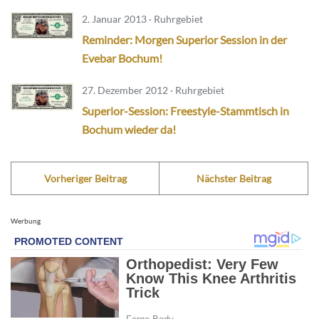
2. Januar 2013 · Ruhrgebiet
Reminder: Morgen Superior Session in der
Evebar Bochum!
27. Dezember 2012 · Ruhrgebiet
Superior-Session: Freestyle-Stammtisch in
Bochum wieder da!
Vorheriger Beitrag
Nächster Beitrag
Werbung