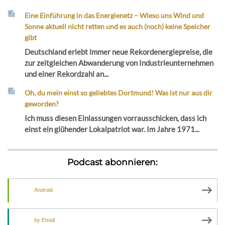
Eine Einführung in das Energienetz – Wieso uns Wind und
Sonne aktuell nicht retten und es auch (noch) keine Speicher
gibt
Deutschland erlebt immer neue Rekordenergiepreise, die
zur zeitgleichen Abwanderung von Industrieunternehmen
und einer Rekordzahl an...
Oh, du mein einst so geliebtes Dortmund! Was ist nur aus dir
geworden?
Ich muss diesen Einlassungen vorrausschicken, dass ich
einst ein glühender Lokalpatriot war. Im Jahre 1971...
Podcast abonnieren:
Android
by Email