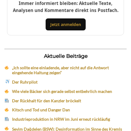
Immer informiert bleiben: Aktuelle Texte,
Analysen und Kommentare direkt ins Postfach.
Jetzt anmelden
Aktuelle Beiträge
„Ich sollte eine einladende, aber nicht auf die Antwort
eingehende Haltung zeigen“
Der Ruhrpilot
Wie viele Bäcker sich gerade selbst entbehrlich machen
Der Rückhalt für den Kanzler bröckelt
Kitsch und Tod und Danger Dan
Industrieproduktion in NRW im Juni erneut rückläufig
Sevim Dağdelen (BSW): Desinformation im Sinne des Kremls