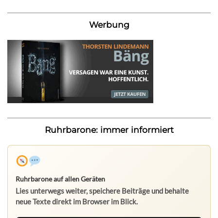
Werbung
Ruhrbarone: immer informiert
Ruhrbarone auf allen Geräten
Lies unterwegs weiter, speichere Beiträge und behalte
neue Texte direkt im Browser im Blick.