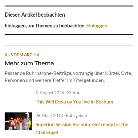
Diesen Artikel beobachten
Einloggen, um Themen zu beobachten.
Einloggen
AUS DEM ARCHIV
Mehr zum Thema
Passende Ruhrbarone-Beiträge, vorrangig über Kürzel, Orte,
Personen und weitere Treffer im Titel gefunden.
5. August 2026 · Kultur
This Will Destroy You live in Bochum
26. März 2013 · Ruhrgebiet
Superior-Session Bochum: Get ready for the
Challenge!