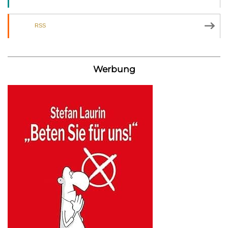
RSS
Werbung