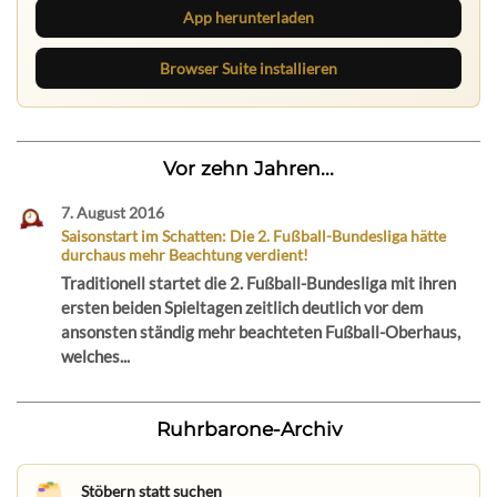
App herunterladen
Browser Suite installieren
Vor zehn Jahren...
7. August 2016
Saisonstart im Schatten: Die 2. Fußball-Bundesliga hätte
durchaus mehr Beachtung verdient!
Traditionell startet die 2. Fußball-Bundesliga mit ihren
ersten beiden Spieltagen zeitlich deutlich vor dem
ansonsten ständig mehr beachteten Fußball-Oberhaus,
welches...
Ruhrbarone-Archiv
Stöbern statt suchen