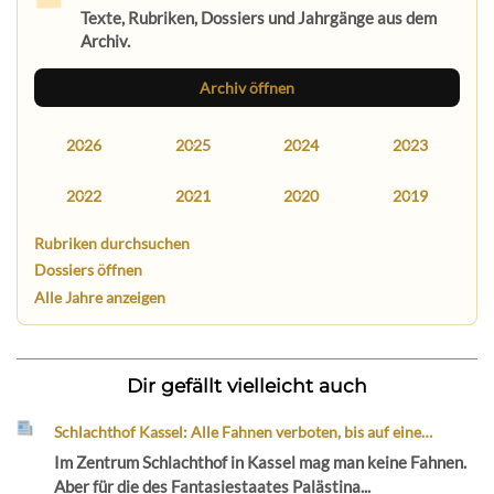
Texte, Rubriken, Dossiers und Jahrgänge aus dem
Archiv.
Archiv öffnen
2026
2025
2024
2023
2022
2021
2020
2019
Rubriken durchsuchen
Dossiers öffnen
Alle Jahre anzeigen
Dir gefällt vielleicht auch
Schlachthof Kassel: Alle Fahnen verboten, bis auf eine…
Im Zentrum Schlachthof in Kassel mag man keine Fahnen.
Aber für die des Fantasiestaates Palästina...