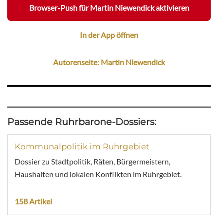
Browser-Push für Martin Niewendick aktivieren
In der App öffnen
Autorenseite: Martin Niewendick
Passende Ruhrbarone-Dossiers:
Kommunalpolitik im Ruhrgebiet
Dossier zu Stadtpolitik, Räten, Bürgermeistern,
Haushalten und lokalen Konflikten im Ruhrgebiet.
158 Artikel