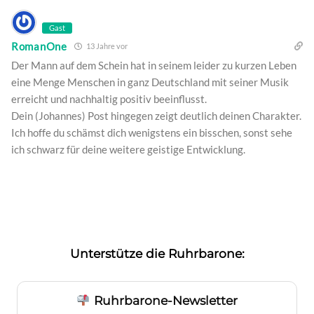
Gast
RomanOne
13 Jahre vor
Der Mann auf dem Schein hat in seinem leider zu kurzen Leben
eine Menge Menschen in ganz Deutschland mit seiner Musik
erreicht und nachhaltig positiv beeinflusst.
Dein (Johannes) Post hingegen zeigt deutlich deinen Charakter.
Ich hoffe du schämst dich wenigstens ein bisschen, sonst sehe
ich schwarz für deine weitere geistige Entwicklung.
Unterstütze die Ruhrbarone:
Ruhrbarone-Newsletter